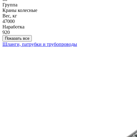
Группа
Краны колесные
Вес, кг
47000
Наработка
920
Показать все
Шланги, патрубки и трубопроводы