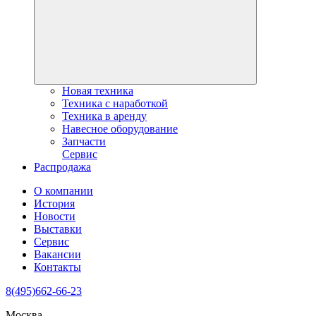
Новая техника
Техника с наработкой
Техника в аренду
Навесное оборудование
Запчасти
Сервис
Распродажа
О компании
История
Новости
Выставки
Сервис
Вакансии
Контакты
8(495)662-66-23
Москва