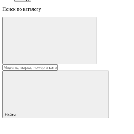
Поиск по каталогу
Найти