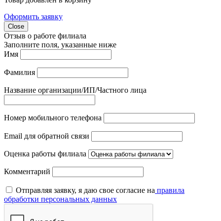
Оформить заявку
Close
Отзыв о работе филиала
Заполните поля, указанные ниже
Имя
Фамилия
Название организации/ИП/Частного лица
Номер мобильного телефона
Email для обратной связи
Оценка работы филиала
Комментарий
Отправляя заявку, я даю свое согласие на
правила
обработки персональных данных