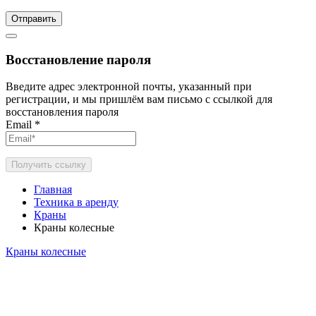
Отправить
Восстановление пароля
Введите адрес электронной почты, указанный при
регистрации, и мы пришлём вам письмо с ссылкой для
восстановления пароля
Email
*
Получить ссылку
Главная
Техника в аренду
Краны
Краны колесные
Краны колесные