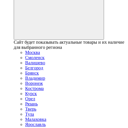
Сайт будет показывать актуальные товары и их наличие
для выбранного региона
Москва
Смоленск
Валищево
Белгород
Брянск
Владимир
Воронеж
Кострома
Курск
Орел
Рязань
Тверь
Тула
Малаховка
Ярославль