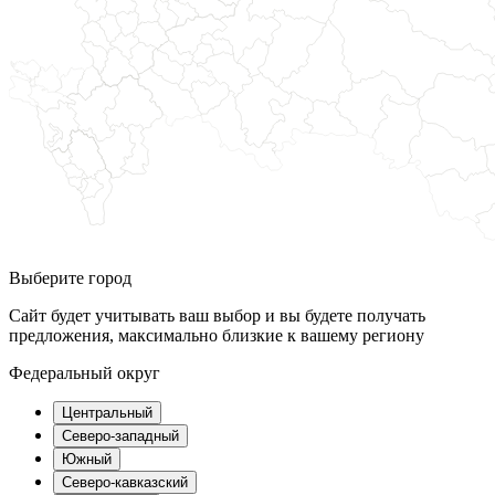
Выберите город
Сайт будет учитывать ваш выбор и вы будете получать
предложения, максимально близкие к вашему региону
Федеральный округ
Центральный
Северо-западный
Южный
Северо-кавказский