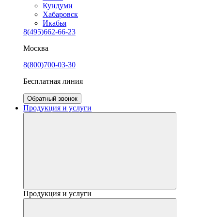
Кундуми
Хабаровск
Икабья
8(495)662-66-23
Москва
8(800)700-03-30
Бесплатная линия
Обратный звонок
Продукция и услуги
Продукция и услуги