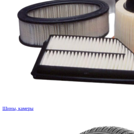
Шины, камеры