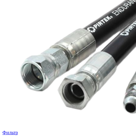
Фильтр