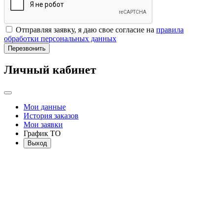
Отправляя заявку, я даю свое согласие на
правила
обработки персональных данных
Перезвонить
Личный кабинет
Мои данные
История заказов
Мои заявки
График ТО
Выход