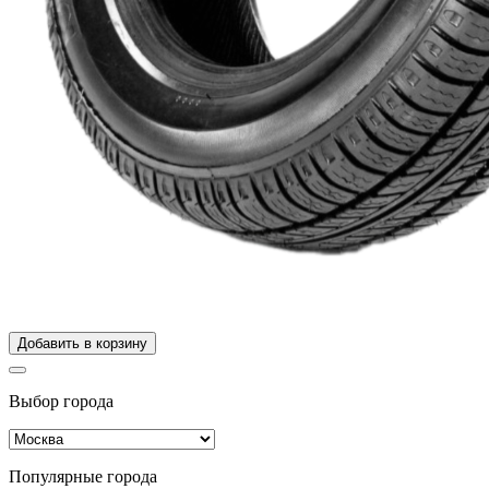
Добавить в корзину
Выбор города
Популярные города