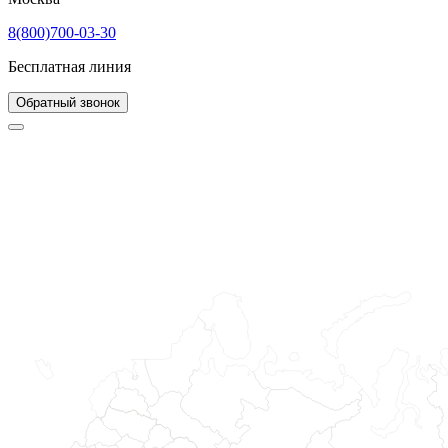
8(800)700-03-30
Бесплатная линия
Обратный звонок