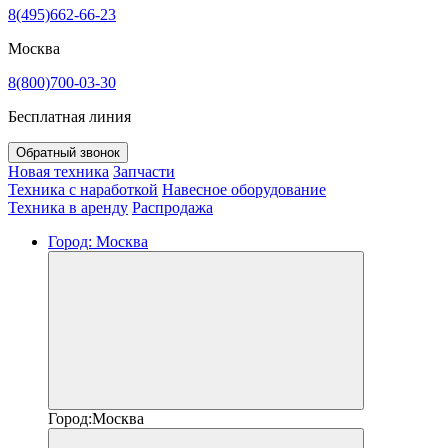
8(495)662-66-23
Москва
8(800)700-03-30
Бесплатная линия
Обратный звонок
Новая техника
Запчасти
Техника с наработкой
Навесное оборудование
Техника в аренду
Распродажа
Город:
Москва
Город:
Москва