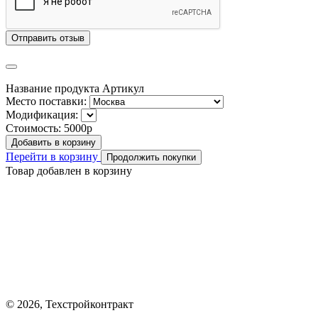
Отправить отзыв
Название продукта
Артикул
Место поставки:
Модификация:
Стоимость:
5000р
Добавить в корзину
Перейти в корзину
Продолжить покупки
Товар добавлен в корзину
© 2026, Техстройконтракт