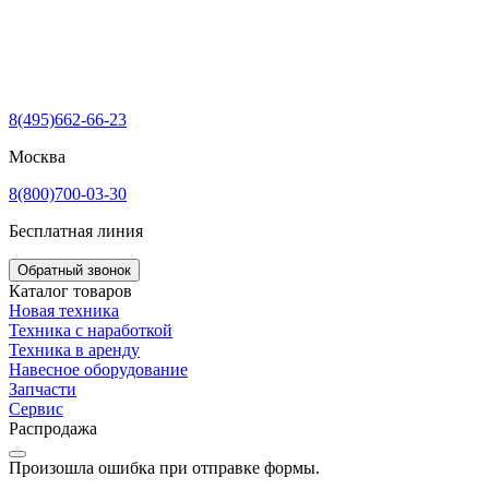
8(495)662-66-23
Москва
8(800)700-03-30
Бесплатная линия
Обратный звонок
Каталог товаров
Новая техника
Техника с наработкой
Техника в аренду
Навесное оборудование
Запчасти
Сервис
Распродажа
Произошла ошибка при отправке формы.