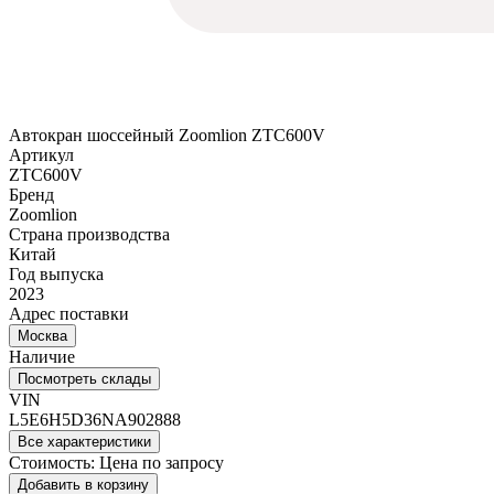
Автокран шоссейный Zoomlion ZTC600V
Артикул
ZTC600V
Бренд
Zoomlion
Страна производства
Китай
Год выпуска
2023
Адрес поставки
Москва
Наличие
Посмотреть склады
VIN
L5E6H5D36NA902888
Все характеристики
Стоимость:
Цена по запросу
Добавить в корзину