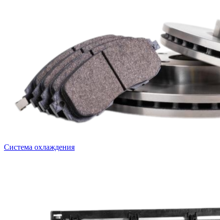
Система охлаждения