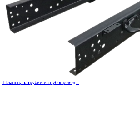
Шланги, патрубки и трубопроводы