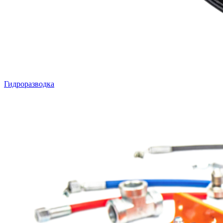
Гидроразводка