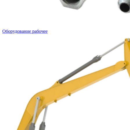
Оборудование рабочее