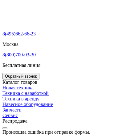
8(495)662-66-23
Москва
8(800)700-03-30
Бесплатная линия
Обратный звонок
Каталог товаров
Новая техника
Техника с наработкой
Техника в аренду
Навесное оборудование
Запчасти
Сервис
Распродажа
Произошла ошибка при отправке формы.