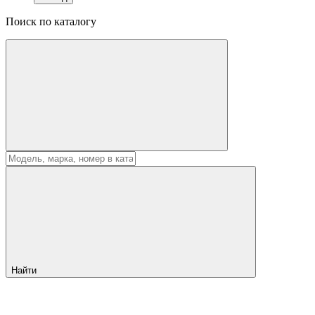
Поиск по каталогу
Найти