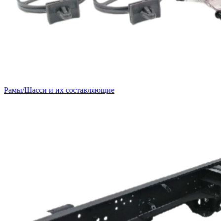
Рамы/Шасси и их составляющие