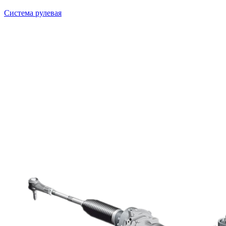
Система рулевая