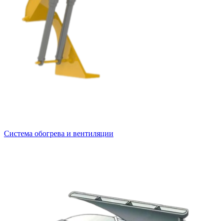
Система обогрева и вентиляции