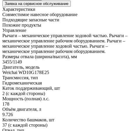
Заявка на сервисное обслуживание
Характеристики
Совместимое навесное оборудование
Подходящие запасные части
Похожие продукты
Управление
Рычаги – механическое управление ходовой частью. Рычаги –
механическое управление рабочим оборудованием.
Рычаги –
механическое управление ходовой частью. Рычаги –
механическое управление рабочим оборудованием.
Размеры отвала (ширина/высота), мм
3455/1149
Двигатель, модель
Weichai WD10G178E25
Трансмиссия, тип
Гидромеханическая
Каток поддерживающий, шт
2 (с каждой стороны)
Мощность (полная) л.с.
178
Объём двигателя, л
9.726
Количество башмаков, шт
37 (с каждой стороны)
Отвал, тип