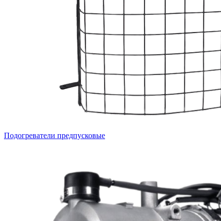
Подогреватели предпусковые