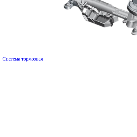
Система тормозная