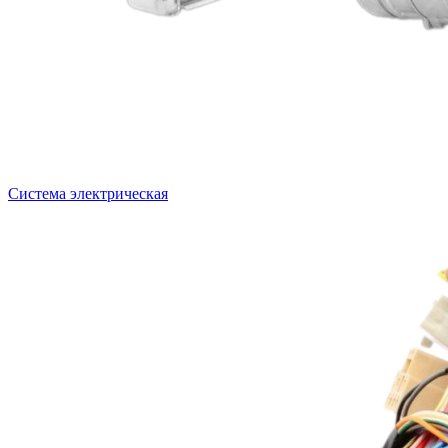
Система электрическая