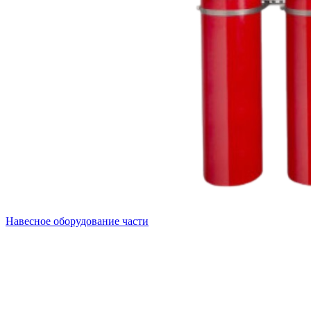
Навесное оборудование части