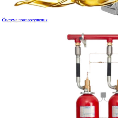
Система пожаротушения