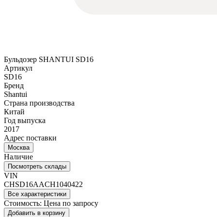
Бульдозер SHANTUI SD16
Артикул
SD16
Бренд
Shantui
Страна производства
Китай
Год выпуска
2017
Адрес поставки
Москва
Наличие
Посмотреть склады
VIN
CHSD16AACH1040422
Все характеристики
Стоимость:
Цена по запросу
Добавить в корзину