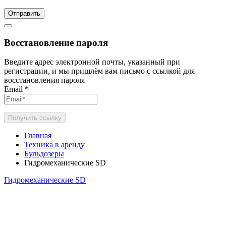
Отправить
Восстановление пароля
Введите адрес электронной почты, указанный при
регистрации, и мы пришлём вам письмо с ссылкой для
восстановления пароля
Email
*
Получить ссылку
Главная
Техника в аренду
Бульдозеры
Гидромеханические SD
Гидромеханические SD