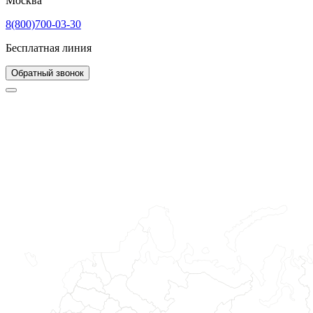
Москва
8(800)700-03-30
Бесплатная линия
Обратный звонок