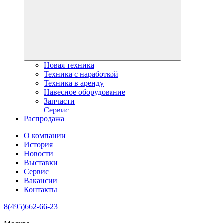
Новая техника
Техника с наработкой
Техника в аренду
Навесное оборудование
Запчасти
Сервис
Распродажа
О компании
История
Новости
Выставки
Сервис
Вакансии
Контакты
8(495)662-66-23