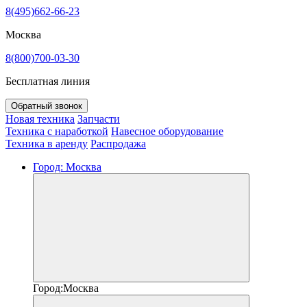
8(495)662-66-23
Москва
8(800)700-03-30
Бесплатная линия
Обратный звонок
Новая техника
Запчасти
Техника с наработкой
Навесное оборудование
Техника в аренду
Распродажа
Город:
Москва
Город:
Москва