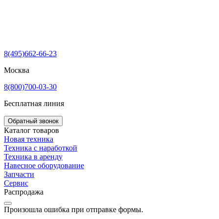
8(495)662-66-23
Москва
8(800)700-03-30
Бесплатная линия
Обратный звонок
Каталог товаров
Новая техника
Техника с наработкой
Техника в аренду
Навесное оборудование
Запчасти
Сервис
Распродажа
Произошла ошибка при отправке формы.