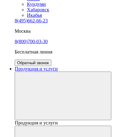
Кундуми
Хабаровск
Икабья
8(495)662-66-23
Москва
8(800)700-03-30
Бесплатная линия
Обратный звонок
Продукция и услуги
Продукция и услуги