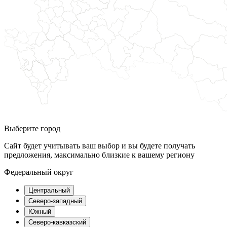
Выберите город
Сайт будет учитывать ваш выбор и вы будете получать
предложения, максимально близкие к вашему региону
Федеральный округ
Центральный
Северо-западный
Южный
Северо-кавказский