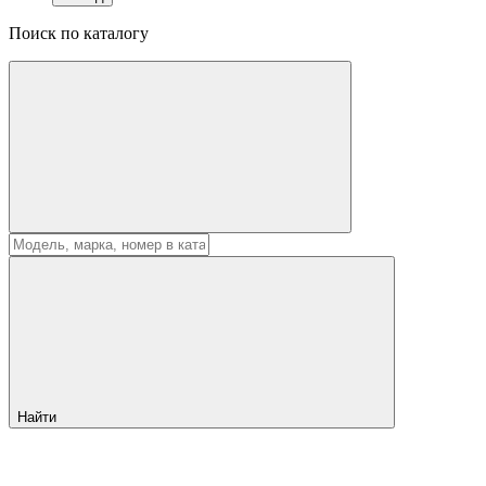
Поиск по каталогу
Найти