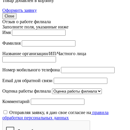
Товар добавлен в корзину
Оформить заявку
Close
Отзыв о работе филиала
Заполните поля, указанные ниже
Имя
Фамилия
Название организации/ИП/Частного лица
Номер мобильного телефона
Email для обратной связи
Оценка работы филиала
Комментарий
Отправляя заявку, я даю свое согласие на
правила
обработки персональных данных