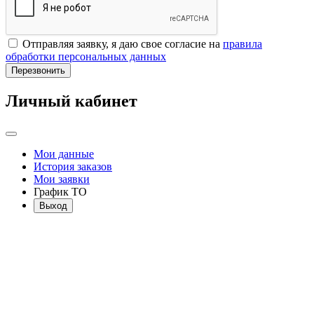
Отправляя заявку, я даю свое согласие на
правила
обработки персональных данных
Перезвонить
Личный кабинет
Мои данные
История заказов
Мои заявки
График ТО
Выход