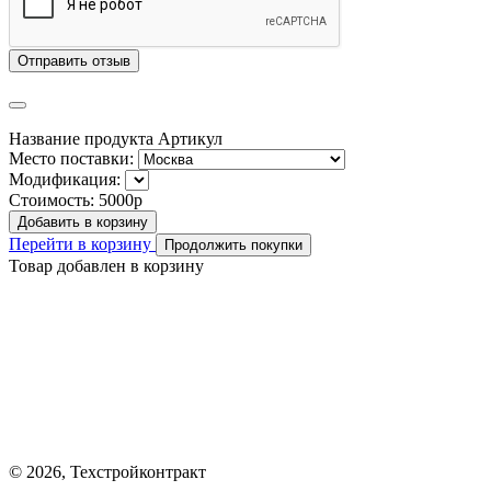
Отправить отзыв
Название продукта
Артикул
Место поставки:
Модификация:
Стоимость:
5000р
Добавить в корзину
Перейти в корзину
Продолжить покупки
Товар добавлен в корзину
© 2026, Техстройконтракт