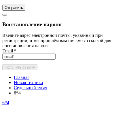
Отправить
Восстановление пароля
Введите адрес электронной почты, указанный при
регистрации, и мы пришлём вам письмо с ссылкой для
восстановления пароля
Email
*
Получить ссылку
Главная
Новая техника
Седельный тягач
6*4
6*4