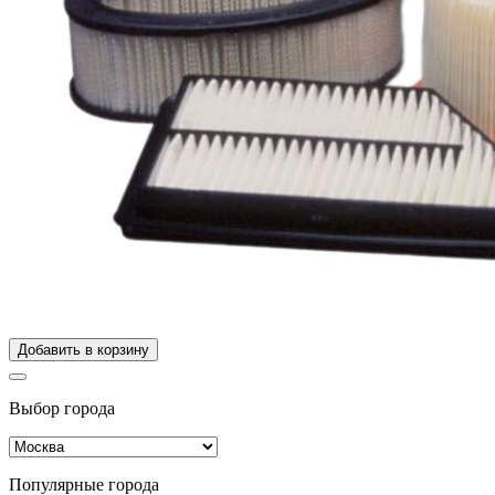
Добавить в корзину
Выбор города
Популярные города