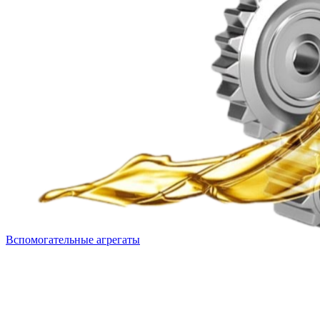
Вспомогательные агрегаты