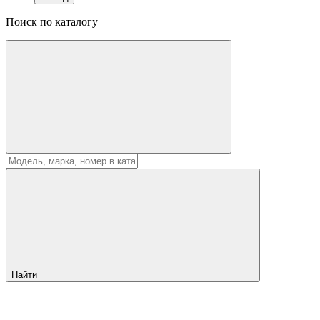
Поиск по каталогу
Найти