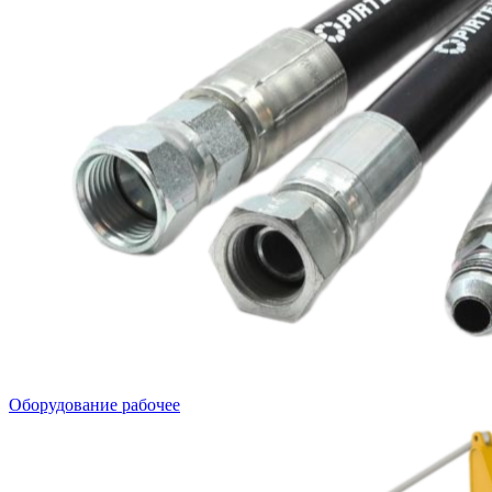
Оборудование рабочее