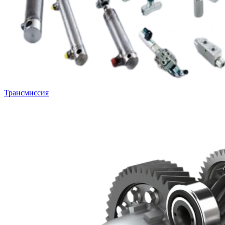
Трансмиссия