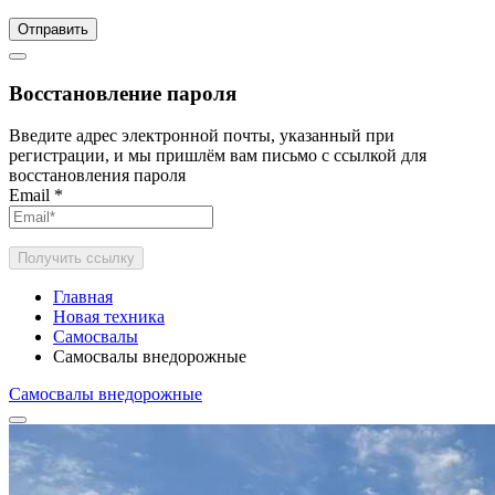
Отправить
Восстановление пароля
Введите адрес электронной почты, указанный при
регистрации, и мы пришлём вам письмо с ссылкой для
восстановления пароля
Email
*
Получить ссылку
Главная
Новая техника
Самосвалы
Самосвалы внедорожные
Самосвалы внедорожные