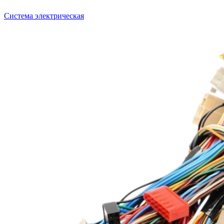
Система электрическая