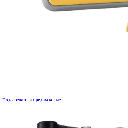
Подогреватели предпусковые