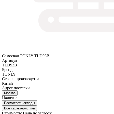
Самосвал TONLY TLD93B
Артикул
TLD93B
Бренд
TONLY
Страна производства
Китай
Адрес поставки
Москва
Наличие
Посмотреть склады
Все характеристики
Стоимость:
Цена по запросу