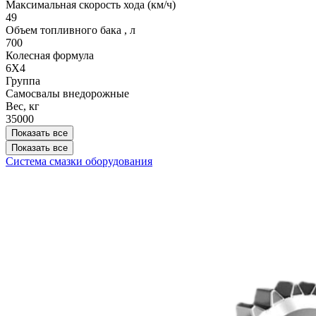
Максимальная скорость хода (км/ч)
49
Объем топливного бака , л
700
Колесная формула
6Х4
Группа
Самосвалы внедорожные
Вес, кг
35000
Показать все
Показать все
Система смазки оборудования