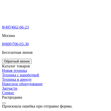
8(495)662-66-23
Москва
8(800)700-03-30
Бесплатная линия
Обратный звонок
Каталог товаров
Новая техника
Техника с наработкой
Техника в аренду
Навесное оборудование
Запчасти
Сервис
Распродажа
Произошла ошибка при отправке формы.