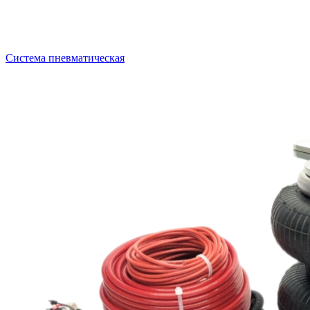
Система пневматическая