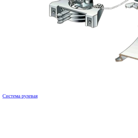
Система рулевая