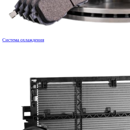
Система охлаждения