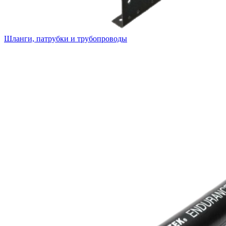
Шланги, патрубки и трубопроводы