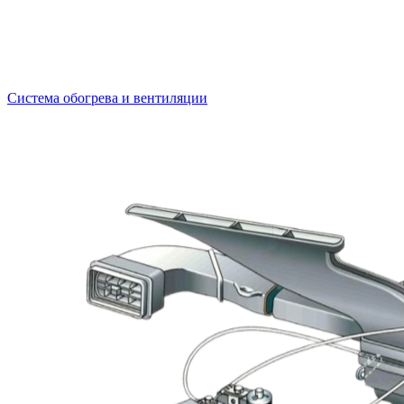
Система обогрева и вентиляции