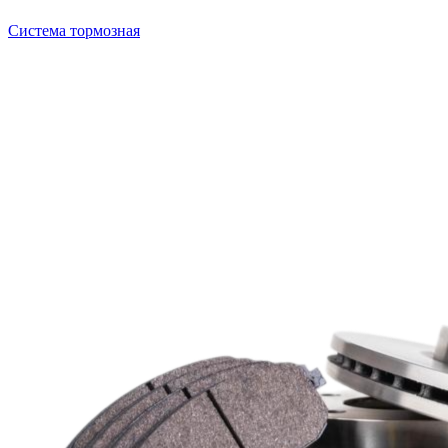
Система тормозная