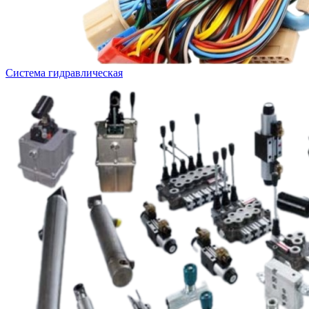
Система гидравлическая