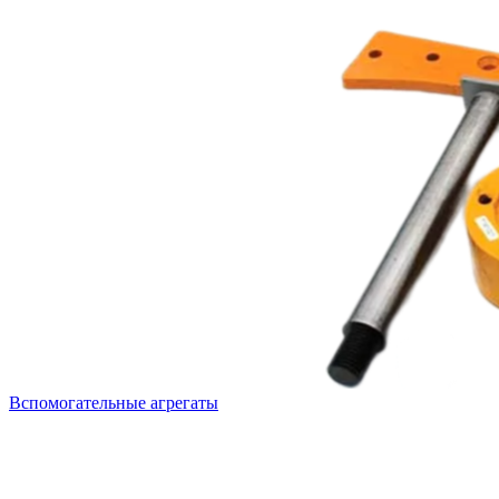
Вспомогательные агрегаты