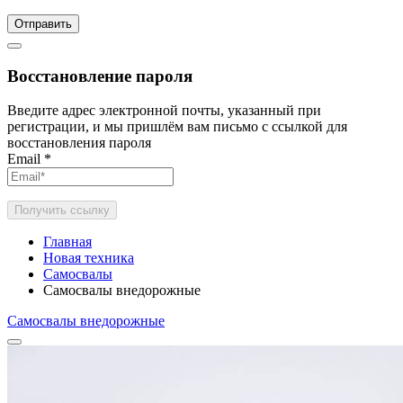
Отправить
Восстановление пароля
Введите адрес электронной почты, указанный при
регистрации, и мы пришлём вам письмо с ссылкой для
восстановления пароля
Email
*
Получить ссылку
Главная
Новая техника
Самосвалы
Самосвалы внедорожные
Самосвалы внедорожные