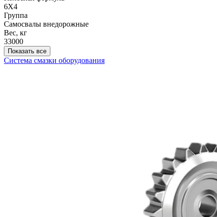
6Х4
Группа
Самосвалы внедорожные
Вес, кг
33000
Показать все
Система смазки оборудования