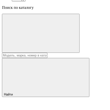
Поиск по каталогу
Найти