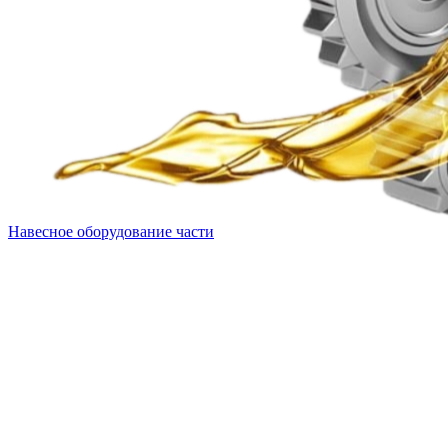
Навесное оборудование части