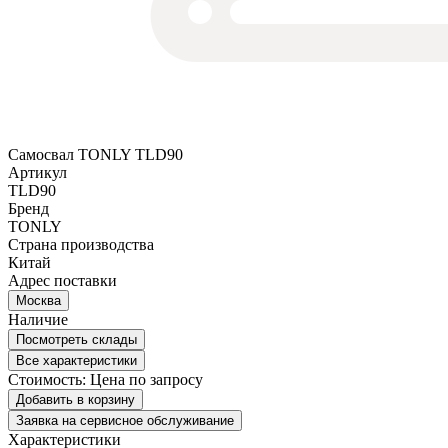
Самосвал TONLY TLD90
Артикул
TLD90
Бренд
TONLY
Страна производства
Китай
Адрес поставки
Москва
Наличие
Посмотреть склады
Все характеристики
Стоимость:
Цена по запросу
Добавить в корзину
Заявка на сервисное обслуживание
Характеристики