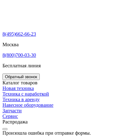
8(495)662-66-23
Москва
8(800)700-03-30
Бесплатная линия
Обратный звонок
Каталог товаров
Новая техника
Техника с наработкой
Техника в аренду
Навесное оборудование
Запчасти
Сервис
Распродажа
Произошла ошибка при отправке формы.