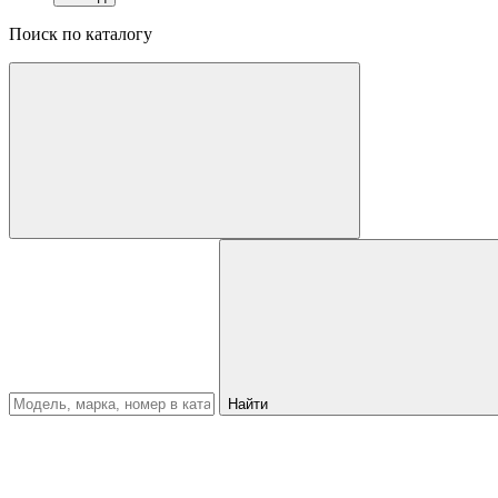
Поиск по каталогу
Найти