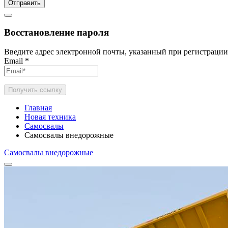
Отправить
Восстановление пароля
Введите адрес электронной почты, указанный при регистрации
Email
*
Получить ссылку
Главная
Новая техника
Самосвалы
Самосвалы внедорожные
Самосвалы внедорожные