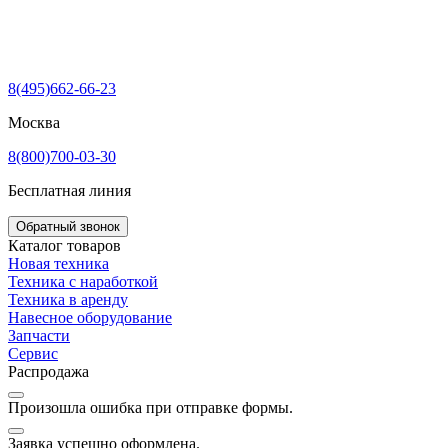
8(495)662-66-23
Москва
8(800)700-03-30
Бесплатная линия
Обратный звонок
Каталог товаров
Новая техника
Техника с наработкой
Техника в аренду
Навесное оборудование
Запчасти
Сервис
Распродажа
Произошла ошибка при отправке формы.
Заявка успешно оформлена.