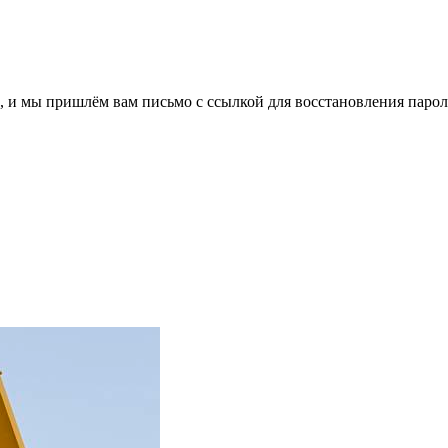
, и мы пришлём вам письмо с ссылкой для восстановления парол