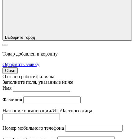
Выберите город
Товар добавлен в корзину
Оформить заявку
Close
Отзыв о работе филиала
Заполните поля, указанные ниже
Имя
Фамилия
Название организации/ИП/Частного лица
Номер мобильного телефона