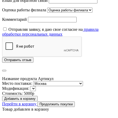
Email для обратной связи
Оценка работы филиала
Комментарий
Отправляя заявку, я даю свое согласие на
правила
обработки персональных данных
Отправить отзыв
Название продукта
Артикул
Место поставки:
Модификация:
Стоимость:
5000р
Добавить в корзину
Перейти в корзину
Продолжить покупки
Товар добавлен в корзину