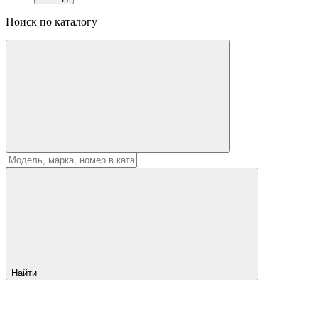
Поиск по каталогу
Найти