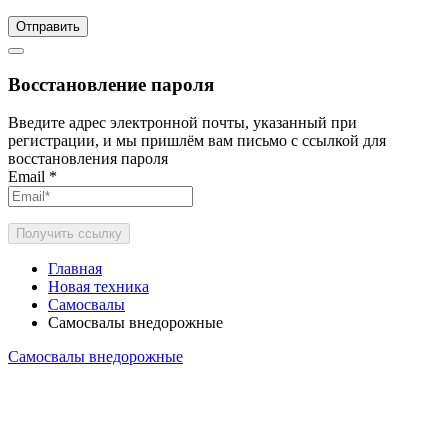
Отправить
Восстановление пароля
Введите адрес электронной почты, указанный при
регистрации, и мы пришлём вам письмо с ссылкой для
восстановления пароля
Email
*
Получить ссылку
Главная
Новая техника
Самосвалы
Самосвалы внедорожные
Самосвалы внедорожные