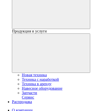
Продукция и услуги
Новая техника
Техника с наработкой
Техника в аренду
Навесное оборудование
Запчасти
Сервис
Распродажа
О компании