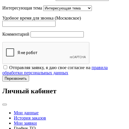
Интересующая тема
Удобное время для звонка (Московское)
Комментарий
Отправляя заявку, я даю свое согласие на
правила
обработки персональных данных
Перезвонить
Личный кабинет
Мои данные
История заказов
Мои заявки
График ТО