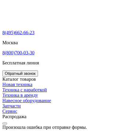
8(495)662-66-23
Москва
8(800)700-03-30
Бесплатная линия
Обратный звонок
Каталог товаров
Новая техника
Техника с наработкой
Техника в аренду
Навесное оборудование
Запчасти
Сервис
Распродажа
Произошла ошибка при отправке формы.