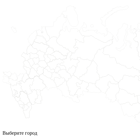
Выберите город