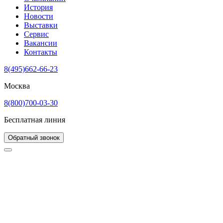
История
Новости
Выставки
Сервис
Вакансии
Контакты
8(495)662-66-23
Москва
8(800)700-03-30
Бесплатная линия
Обратный звонок