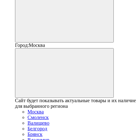
Город:
Москва
Сайт будет показывать актуальные товары и их наличие
для выбранного региона
Москва
Смоленск
Валищево
Белгород
Брянск
Владимир