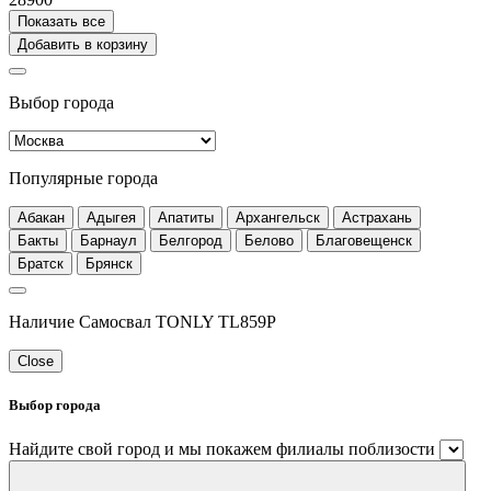
Показать все
Добавить в корзину
Выбор города
Популярные города
Абакан
Адыгея
Апатиты
Архангельск
Астрахань
Бакты
Барнаул
Белгород
Белово
Благовещенск
Братск
Брянск
Наличие Самосвал TONLY TL859P
Close
Выбор города
Найдите свой город и мы покажем филиалы поблизости