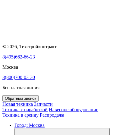
© 2026, Техстройконтракт
8(495)662-66-23
Москва
8(800)700-03-30
Бесплатная линия
Обратный звонок
Новая техника
Запчасти
Техника с наработкой
Навесное оборудование
Техника в аренду
Распродажа
Город:
Москва