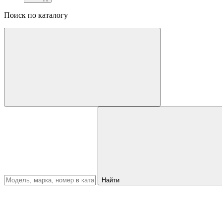
Поиск по каталогу
Найти