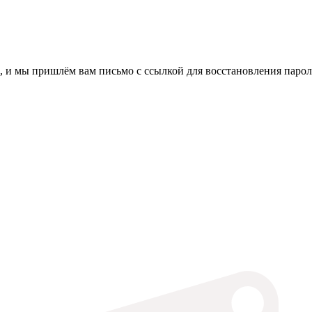
, и мы пришлём вам письмо с ссылкой для восстановления парол