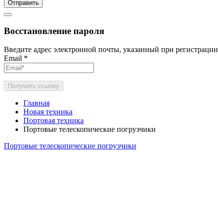
Отправить
Восстановление пароля
Введите адрес электронной почты, указанный при регистрации
Email
*
Получить ссылку
Главная
Новая техника
Портовая техника
Портовые телескопические погрузчики
Портовые телескопические погрузчики