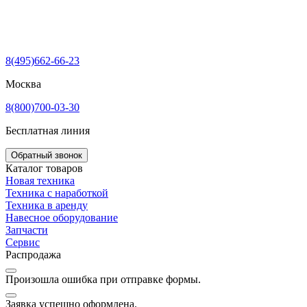
8(495)662-66-23
Москва
8(800)700-03-30
Бесплатная линия
Обратный звонок
Каталог товаров
Новая техника
Техника с наработкой
Техника в аренду
Навесное оборудование
Запчасти
Сервис
Распродажа
Произошла ошибка при отправке формы.
Заявка успешно оформлена.