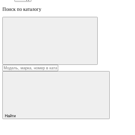
Поиск по каталогу
Найти