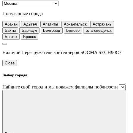
Популярные города
Абакан
Адыгея
Апатиты
Архангельск
Астрахань
Бакты
Барнаул
Белгород
Белово
Благовещенск
Братск
Брянск
Наличие Перегружатель контейнеров SOCMA SECH90C7
Close
Выбор города
Найдите свой город и мы покажем филиалы поблизости