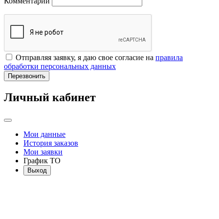
Комментарий
Отправляя заявку, я даю свое согласие на
правила
обработки персональных данных
Перезвонить
Личный кабинет
Мои данные
История заказов
Мои заявки
График ТО
Выход