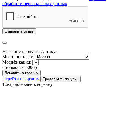
обработки персональных данных
Отправить отзыв
Название продукта
Артикул
Место поставки:
Модификация:
Стоимость:
5000р
Добавить в корзину
Перейти в корзину
Продолжить покупки
Товар добавлен в корзину