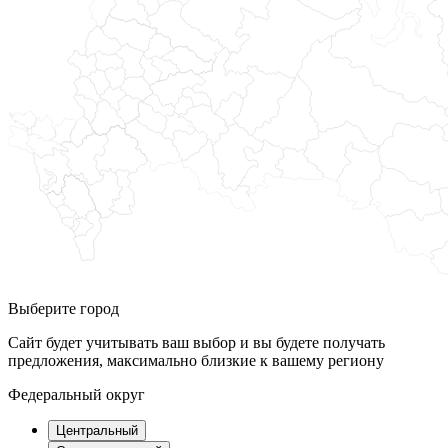
Выберите город
Сайт будет учитывать ваш выбор и вы будете получать
предложения, максимально близкие к вашему региону
Федеральный округ
Центральный