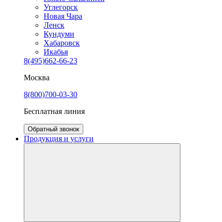
Углегорск
Новая Чара
Ленск
Кундуми
Хабаровск
Икабья
8(495)662-66-23
Москва
8(800)700-03-30
Бесплатная линия
Обратный звонок
Продукция и услуги