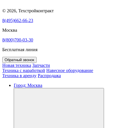
© 2026, Техстройконтракт
8(495)662-66-23
Москва
8(800)700-03-30
Бесплатная линия
Обратный звонок
Новая техника
Запчасти
Техника с наработкой
Навесное оборудование
Техника в аренду
Распродажа
Город:
Москва