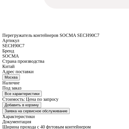
Перегружатель контейнеров SOCMA SECH90C7
Артикул
SECH90C7
Бренд
SOCMA
Страна производства
Китай
Адрес поставки
Москва
Наличие
Под заказ
Все характеристики
Стоимость:
Цена по запросу
Добавить в корзину
Заявка на сервисное обслуживание
Характеристики
Документация
Ширина прохода с 40 футовым контейнером