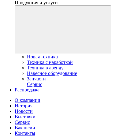
Продукция и услуги
Новая техника
Техника с наработкой
Техника в аренду
Навесное оборудование
Запчасти
Сервис
Распродажа
О компании
История
Новости
Выставки
Сервис
Вакансии
Контакты