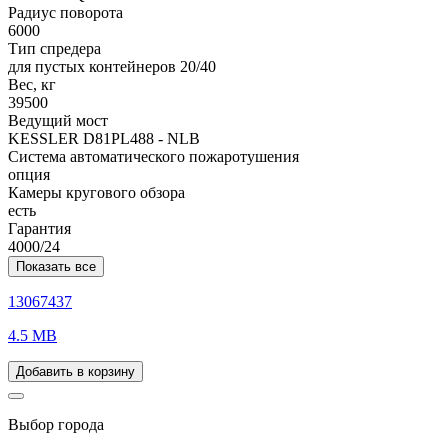
Радиус поворота
6000
Тип спредера
для пустых контейнеров 20/40
Вес, кг
39500
Ведущий мост
KESSLER D81PL488 - NLB
Система автоматического пожаротушения
опция
Камеры кругового обзора
есть
Гарантия
4000/24
Показать все
13067437
4.5 MB
Добавить в корзину
Выбор города