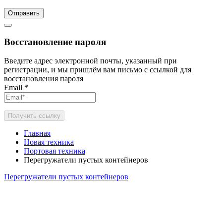
Отправить
Восстановление пароля
Введите адрес электронной почты, указанный при
регистрации, и мы пришлём вам письмо с ссылкой для
восстановления пароля
Email
*
Получить ссылку
Главная
Новая техника
Портовая техника
Перегружатели пустых контейнеров
Перегружатели пустых контейнеров