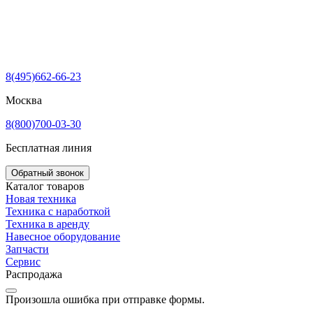
8(495)662-66-23
Москва
8(800)700-03-30
Бесплатная линия
Обратный звонок
Каталог товаров
Новая техника
Техника с наработкой
Техника в аренду
Навесное оборудование
Запчасти
Сервис
Распродажа
Произошла ошибка при отправке формы.