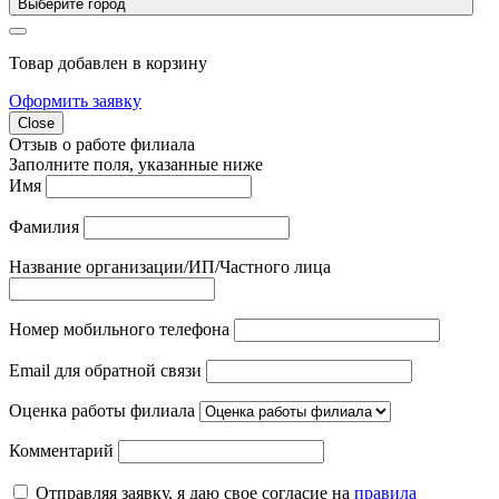
Выберите город
Товар добавлен в корзину
Оформить заявку
Close
Отзыв о работе филиала
Заполните поля, указанные ниже
Имя
Фамилия
Название организации/ИП/Частного лица
Номер мобильного телефона
Email для обратной связи
Оценка работы филиала
Комментарий
Отправляя заявку, я даю свое согласие на
правила