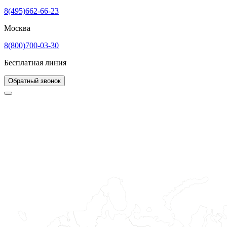
8(495)662-66-23
Москва
8(800)700-03-30
Бесплатная линия
Обратный звонок