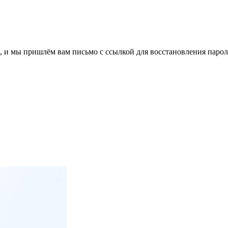
, и мы пришлём вам письмо с ссылкой для восстановления парол