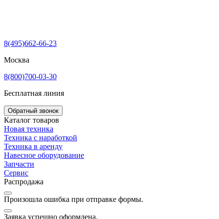
8(495)662-66-23
Москва
8(800)700-03-30
Бесплатная линия
Обратный звонок
Каталог товаров
Новая техника
Техника с наработкой
Техника в аренду
Навесное оборудование
Запчасти
Сервис
Распродажа
Произошла ошибка при отправке формы.
Заявка успешно оформлена.