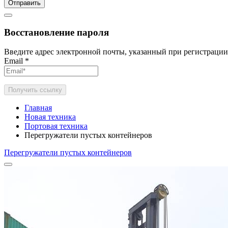
Отправить
Восстановление пароля
Введите адрес электронной почты, указанный при регистрации
Email
*
Получить ссылку
Главная
Новая техника
Портовая техника
Перегружатели пустых контейнеров
Перегружатели пустых контейнеров