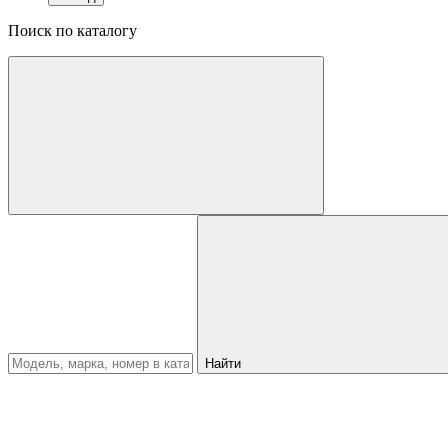
Поиск по каталогу
Найти