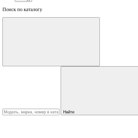
Поиск по каталогу
Найти