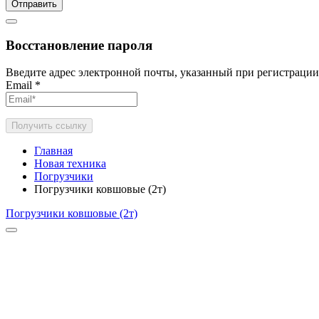
Отправить
Восстановление пароля
Введите адрес электронной почты, указанный при регистрации
Email
*
Получить ссылку
Главная
Новая техника
Погрузчики
Погрузчики ковшовые (2т)
Погрузчики ковшовые (2т)