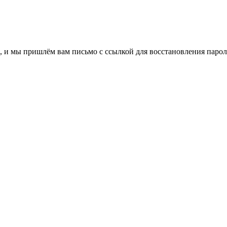
, и мы пришлём вам письмо с ссылкой для восстановления парол