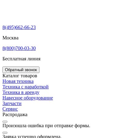
8(495)662-66-23
Москва
8(800)700-03-30
Бесплатная линия
Обратный звонок
Каталог товаров
Новая техника
Техника с наработкой
Техника в аренду
Навесное оборудование
Запчасти
Сервис
Распродажа
Произошла ошибка при отправке формы.
Заявка успешно оформлена.