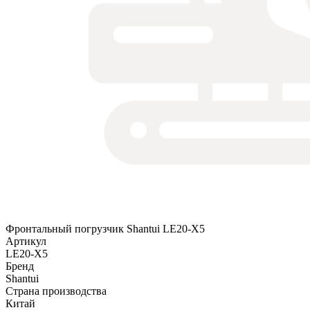
Фронтальный погрузчик Shantui LE20-X5
Артикул
LE20-X5
Бренд
Shantui
Страна производства
Китай