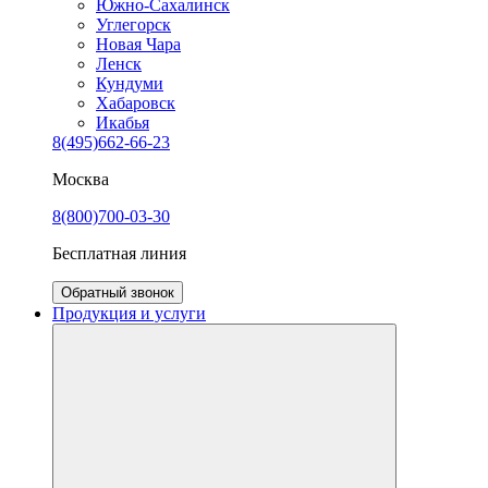
Южно-Сахалинск
Углегорск
Новая Чара
Ленск
Кундуми
Хабаровск
Икабья
8(495)662-66-23
Москва
8(800)700-03-30
Бесплатная линия
Обратный звонок
Продукция и услуги