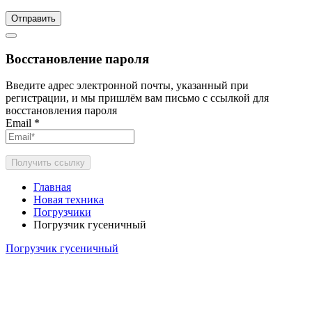
Отправить
Восстановление пароля
Введите адрес электронной почты, указанный при
регистрации, и мы пришлём вам письмо с ссылкой для
восстановления пароля
Email
*
Получить ссылку
Главная
Новая техника
Погрузчики
Погрузчик гусеничный
Погрузчик гусеничный