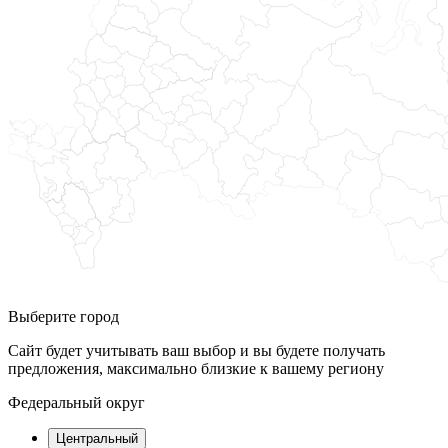
Выберите город
Сайт будет учитывать ваш выбор и вы будете получать
предложения, максимально близкие к вашему региону
Федеральный округ
Центральный