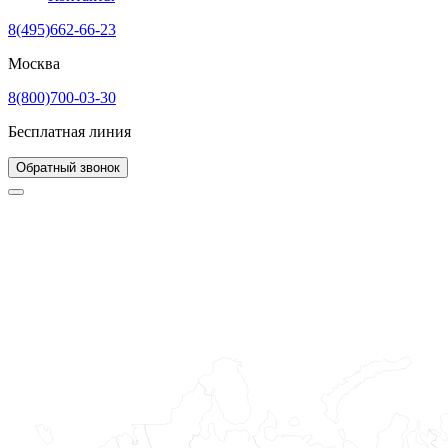
8(495)662-66-23
Москва
8(800)700-03-30
Бесплатная линия
Обратный звонок