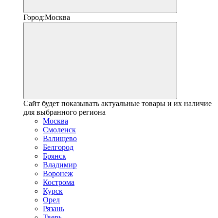
Город:
Москва
Сайт будет показывать актуальные товары и их наличие
для выбранного региона
Москва
Смоленск
Валищево
Белгород
Брянск
Владимир
Воронеж
Кострома
Курск
Орел
Рязань
Тверь