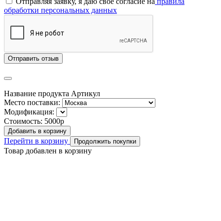
Отправляя заявку, я даю свое согласие на
правила
обработки персональных данных
Отправить отзыв
Название продукта
Артикул
Место поставки:
Модификация:
Стоимость:
5000р
Добавить в корзину
Перейти в корзину
Продолжить покупки
Товар добавлен в корзину