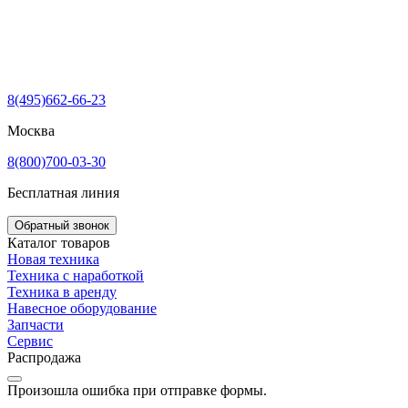
8(495)662-66-23
Москва
8(800)700-03-30
Бесплатная линия
Обратный звонок
Каталог товаров
Новая техника
Техника с наработкой
Техника в аренду
Навесное оборудование
Запчасти
Сервис
Распродажа
Произошла ошибка при отправке формы.