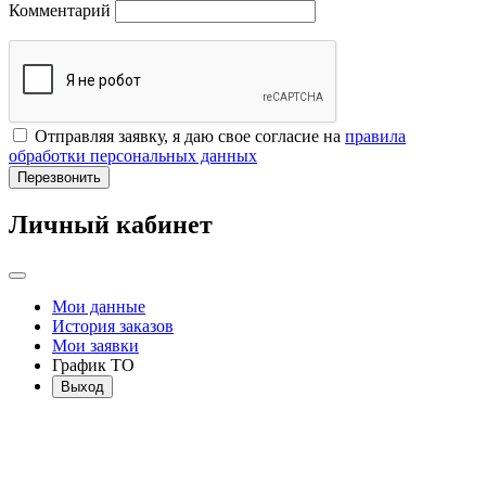
Комментарий
Отправляя заявку, я даю свое согласие на
правила
обработки персональных данных
Перезвонить
Личный кабинет
Мои данные
История заказов
Мои заявки
График ТО
Выход