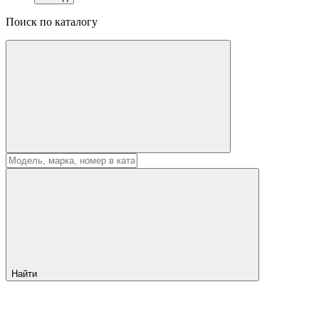
Поиск по каталогу
Найти