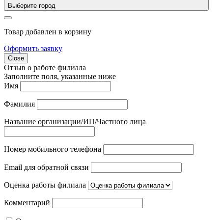
Выберите город
Товар добавлен в корзину
Оформить заявку
Close
Отзыв о работе филиала
Заполните поля, указанные ниже
Имя
Фамилия
Название организации/ИП/Частного лица
Номер мобильного телефона
Email для обратной связи
Оценка работы филиала
Комментарий