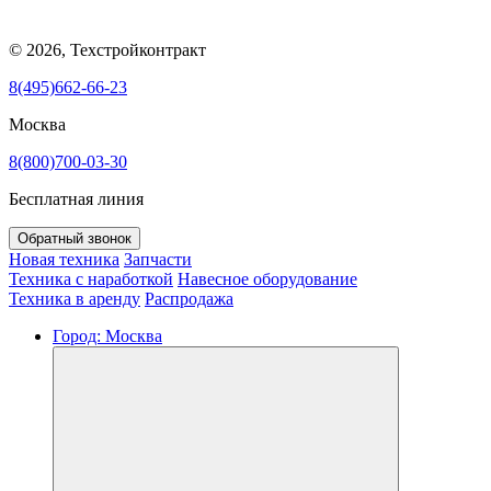
© 2026, Техстройконтракт
8(495)662-66-23
Москва
8(800)700-03-30
Бесплатная линия
Обратный звонок
Новая техника
Запчасти
Техника с наработкой
Навесное оборудование
Техника в аренду
Распродажа
Город:
Москва