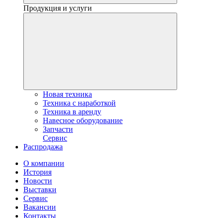
Продукция и услуги
Новая техника
Техника с наработкой
Техника в аренду
Навесное оборудование
Запчасти
Сервис
Распродажа
О компании
История
Новости
Выставки
Сервис
Вакансии
Контакты