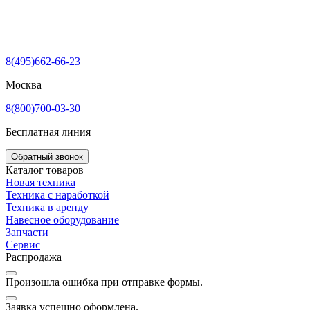
8(495)662-66-23
Москва
8(800)700-03-30
Бесплатная линия
Обратный звонок
Каталог товаров
Новая техника
Техника с наработкой
Техника в аренду
Навесное оборудование
Запчасти
Сервис
Распродажа
Произошла ошибка при отправке формы.
Заявка успешно оформлена.