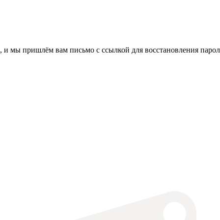
, и мы пришлём вам письмо с ссылкой для восстановления парол