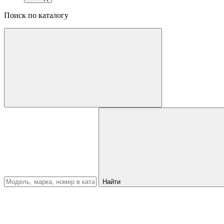
Поиск по каталогу
Найти