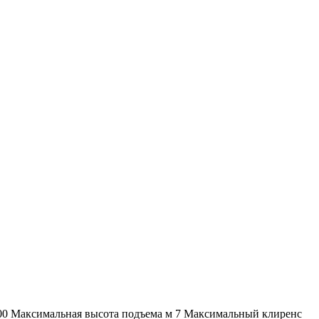
00 Максимальная высота подъема м 7 Максимальный клиренс