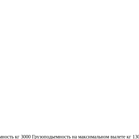
ость кг 3000 Грузоподьемность на максимальном вылете кг 13