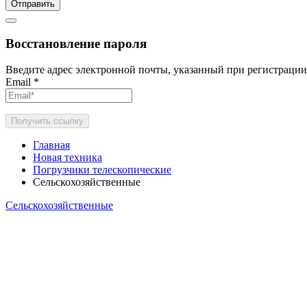
Отправить
Восстановление пароля
Введите адрес электронной почты, указанный при регистрации
Email
*
Получить ссылку
Главная
Новая техника
Погрузчики телескопические
Сельскохозяйственные
Сельскохозяйственные