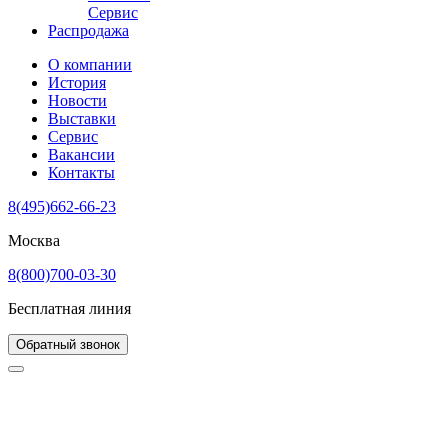
Сервис
Распродажа
О компании
История
Новости
Выставки
Сервис
Вакансии
Контакты
8(495)662-66-23
Москва
8(800)700-03-30
Бесплатная линия
Обратный звонок