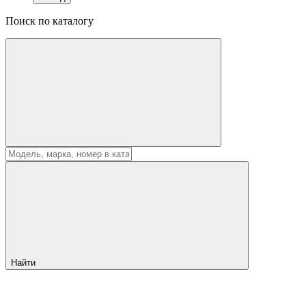
Поиск по каталогу
Найти