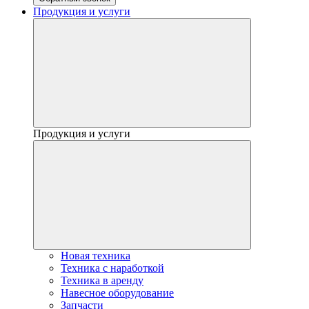
Продукция и услуги
Продукция и услуги
Новая техника
Техника с наработкой
Техника в аренду
Навесное оборудование
Запчасти