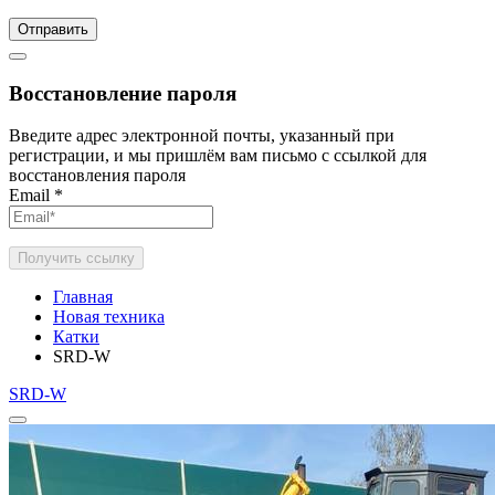
Отправить
Восстановление пароля
Введите адрес электронной почты, указанный при
регистрации, и мы пришлём вам письмо с ссылкой для
восстановления пароля
Email
*
Получить ссылку
Главная
Новая техника
Катки
SRD-W
SRD-W