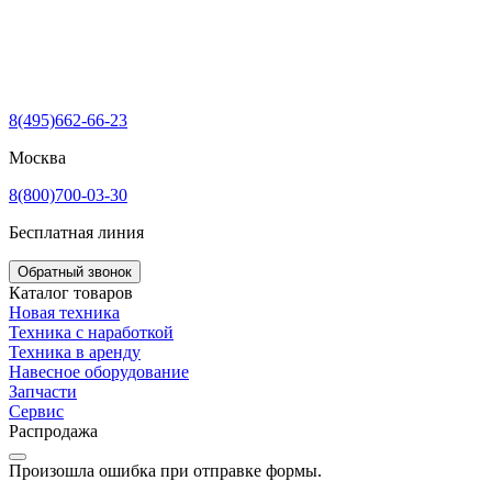
8(495)662-66-23
Москва
8(800)700-03-30
Бесплатная линия
Обратный звонок
Каталог товаров
Новая техника
Техника с наработкой
Техника в аренду
Навесное оборудование
Запчасти
Сервис
Распродажа
Произошла ошибка при отправке формы.