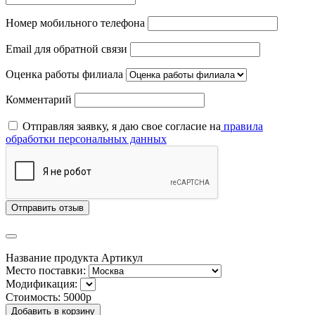
Номер мобильного телефона
Email для обратной связи
Оценка работы филиала
Комментарий
Отправляя заявку, я даю свое согласие на
правила
обработки персональных данных
Отправить отзыв
Название продукта
Артикул
Место поставки:
Модификация:
Стоимость:
5000р
Добавить в корзину