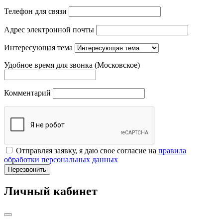
Телефон для связи
Адрес электронной почты
Интересующая тема
Удобное время для звонка (Московское)
Комментарий
Отправляя заявку, я даю свое согласие на
правила
обработки персональных данных
Перезвонить
Личный кабинет