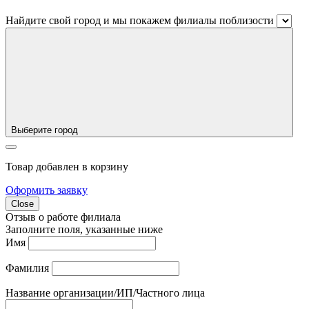
Найдите свой город и мы покажем филиалы поблизости
Выберите город
Товар добавлен в корзину
Оформить заявку
Close
Отзыв о работе филиала
Заполните поля, указанные ниже
Имя
Фамилия
Название организации/ИП/Частного лица