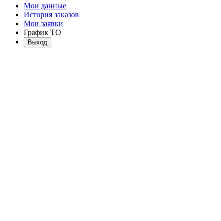
Мои данные
История заказов
Мои заявки
График ТО
Выход