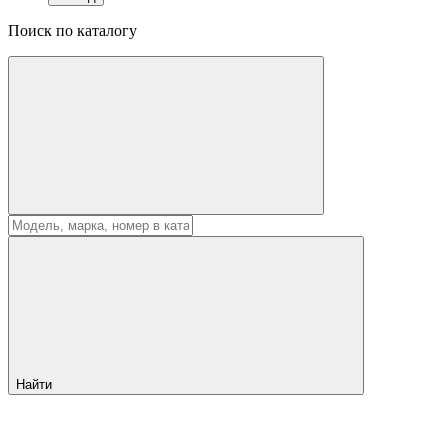
Поиск по каталогу
Найти