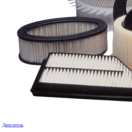
Двигатель