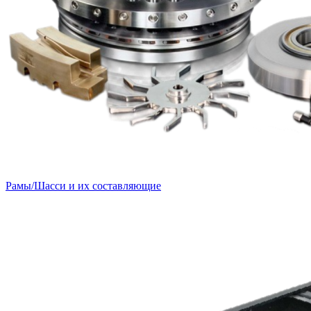
Рамы/Шасси и их составляющие