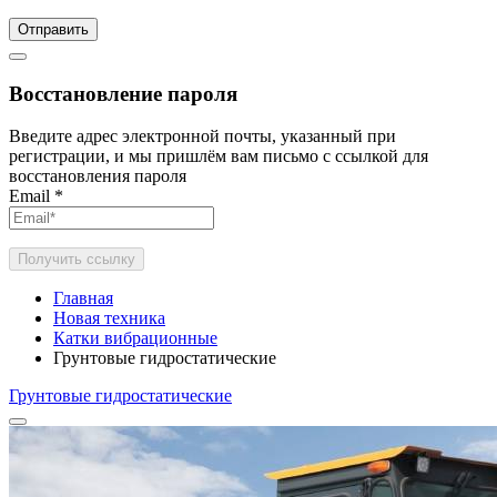
Отправить
Восстановление пароля
Введите адрес электронной почты, указанный при
регистрации, и мы пришлём вам письмо с ссылкой для
восстановления пароля
Email
*
Получить ссылку
Главная
Новая техника
Катки вибрационные
Грунтовые гидростатические
Грунтовые гидростатические