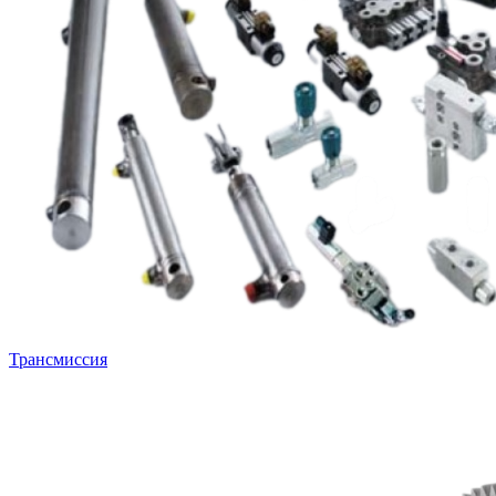
Трансмиссия