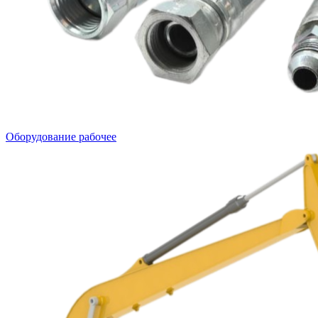
Оборудование рабочее