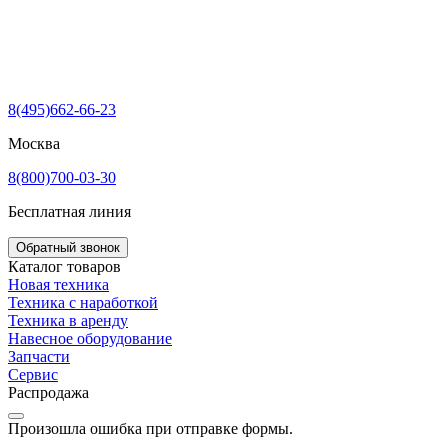
8(495)662-66-23
Москва
8(800)700-03-30
Бесплатная линия
Обратный звонок
Каталог товаров
Новая техника
Техника с наработкой
Техника в аренду
Навесное оборудование
Запчасти
Сервис
Распродажа
Произошла ошибка при отправке формы.