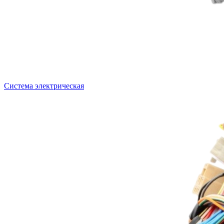
Система электрическая