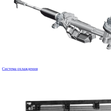
Система охлаждения