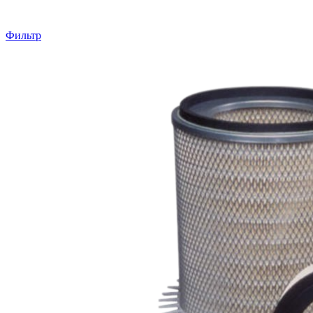
Фильтр