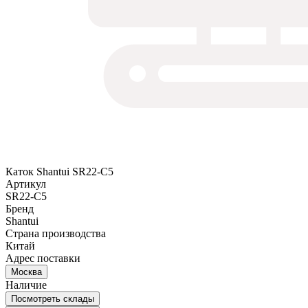
Каток Shantui SR22-C5
Артикул
SR22-C5
Бренд
Shantui
Страна производства
Китай
Адрес поставки
Москва
Наличие
Посмотреть склады