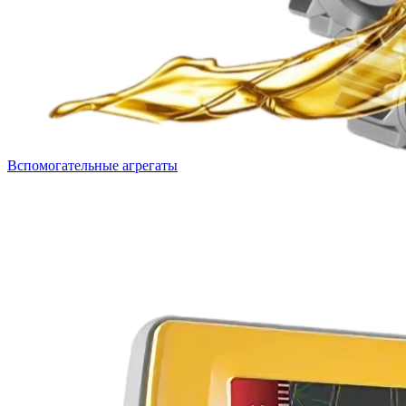
Вспомогательные агрегаты