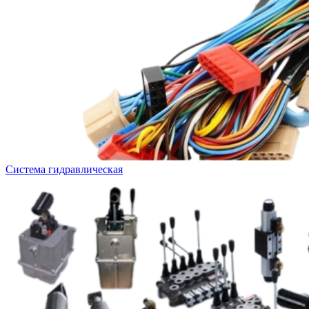
Система гидравлическая