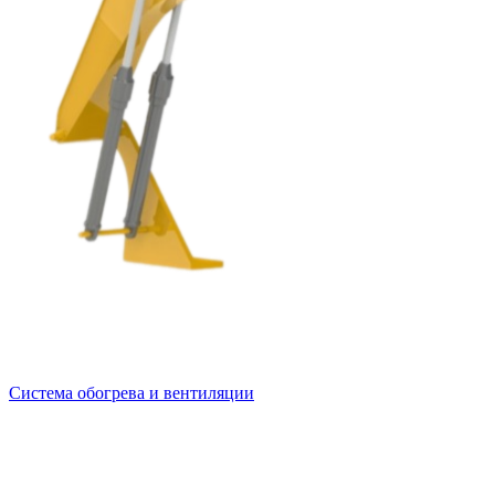
Система обогрева и вентиляции