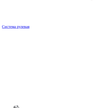
Система рулевая