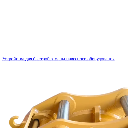
Устройства для быстрой замены навесного оборудования