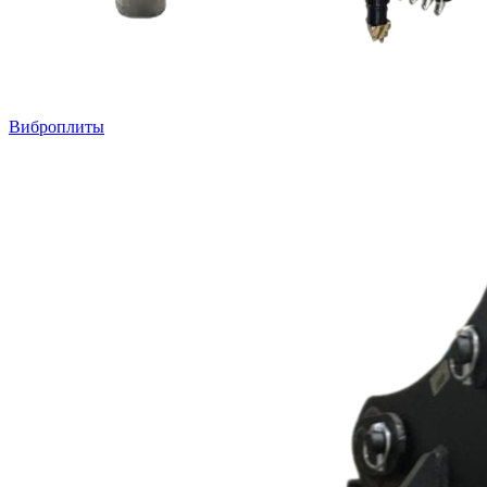
Виброплиты