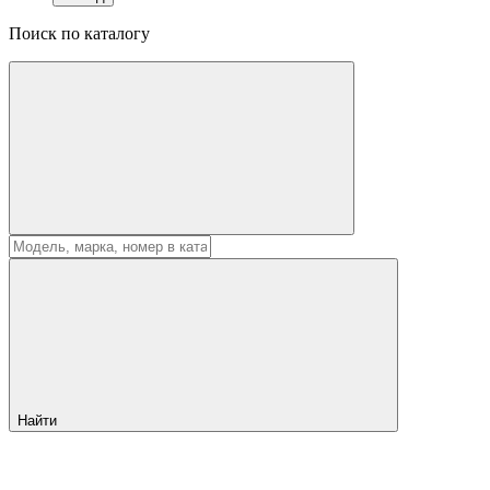
Поиск по каталогу
Найти