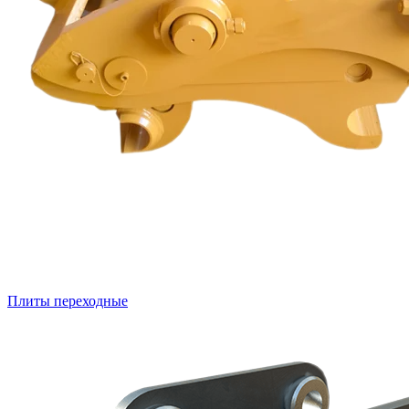
Плиты переходные