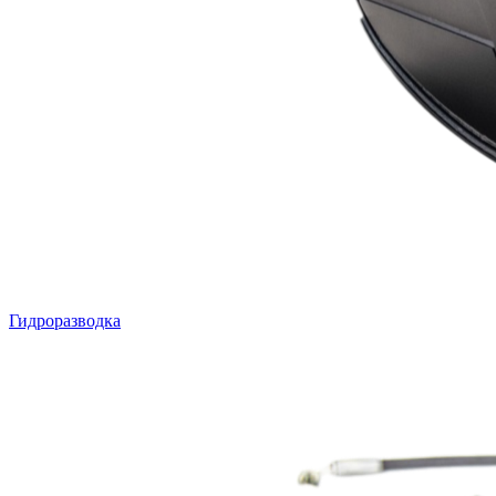
Гидроразводка