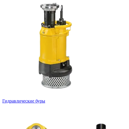
Гидравлические буры