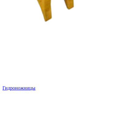
Гидроножницы