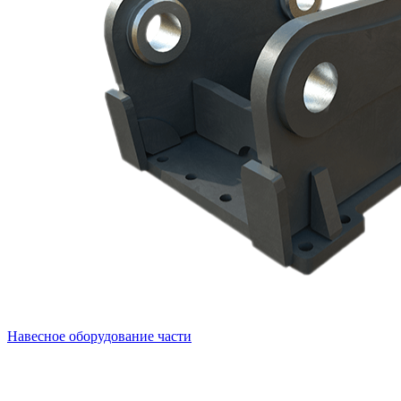
Навесное оборудование части