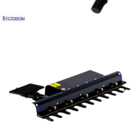
Кусторезы