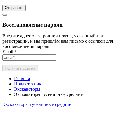
Отправить
Восстановление пароля
Введите адрес электронной почты, указанный при
регистрации, и мы пришлём вам письмо с ссылкой для
восстановления пароля
Email
*
Получить ссылку
Главная
Новая техника
Экскаваторы
Экскаваторы гусеничные средние
Экскаваторы гусеничные средние