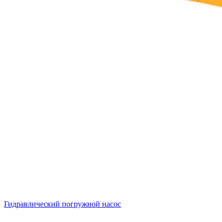
Гидравлический погружной насос