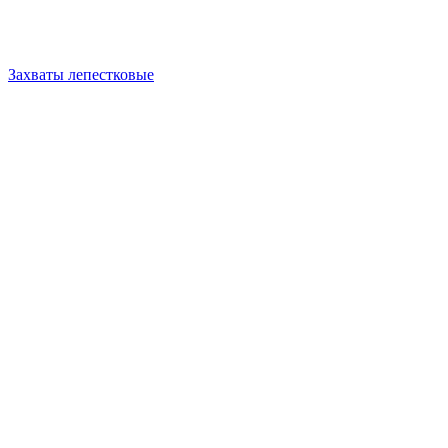
Захваты лепестковые