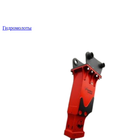
Гидромолоты