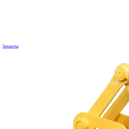
Захваты