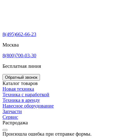
8(495)662-66-23
Москва
8(800)700-03-30
Бесплатная линия
Обратный звонок
Каталог товаров
Новая техника
Техника с наработкой
Техника в аренду
Навесное оборудование
Запчасти
Сервис
Распродажа
Произошла ошибка при отправке формы.