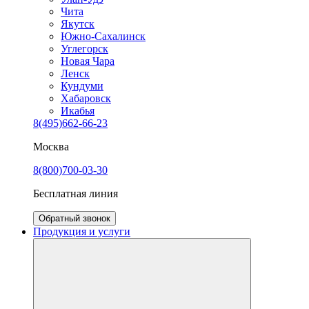
Чита
Якутск
Южно-Сахалинск
Углегорск
Новая Чара
Ленск
Кундуми
Хабаровск
Икабья
8(495)662-66-23
Москва
8(800)700-03-30
Бесплатная линия
Обратный звонок
Продукция и услуги