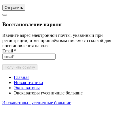
Отправить
Восстановление пароля
Введите адрес электронной почты, указанный при
регистрации, и мы пришлём вам письмо с ссылкой для
восстановления пароля
Email
*
Получить ссылку
Главная
Новая техника
Экскаваторы
Экскаваторы гусеничные большие
Экскаваторы гусеничные большие