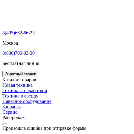
8(495)662-66-23
Москва
8(800)700-03-30
Бесплатная линия
Обратный звонок
Каталог товаров
Новая техника
Техника с наработкой
Техника в аренду
Навесное оборудование
Запчасти
Сервис
Распродажа
Произошла ошибка при отправке формы.