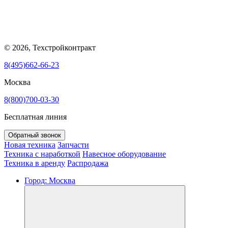
© 2026, Техстройконтракт
8(495)662-66-23
Москва
8(800)700-03-30
Бесплатная линия
Обратный звонок
Новая техника
Запчасти
Техника с наработкой
Навесное оборудование
Техника в аренду
Распродажа
Город:
Москва