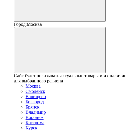
Город:
Москва
Сайт будет показывать актуальные товары и их наличие
для выбранного региона
Москва
Смоленск
Валищево
Белгород
Брянск
Владимир
Воронеж
Кострома
Курск