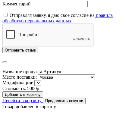
Комментарий
Отправляя заявку, я даю свое согласие на
правила
обработки персональных данных
Отправить отзыв
Название продукта
Артикул
Место поставки:
Модификация:
Стоимость:
5000р
Добавить в корзину
Перейти в корзину
Продолжить покупки
Товар добавлен в корзину