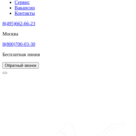
Сервис
Вакансии
Контакты
8(495)662-66-23
Москва
8(800)700-03-30
Бесплатная линия
Обратный звонок