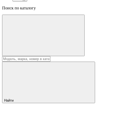
Поиск по каталогу
Найти