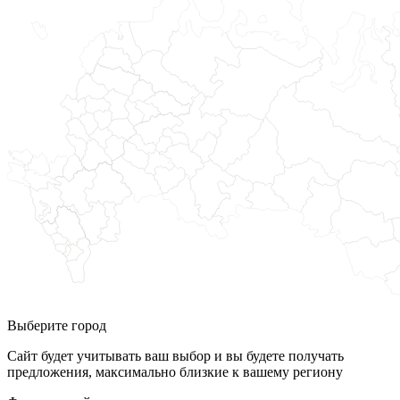
Выберите город
Сайт будет учитывать ваш выбор и вы будете получать
предложения, максимально близкие к вашему региону