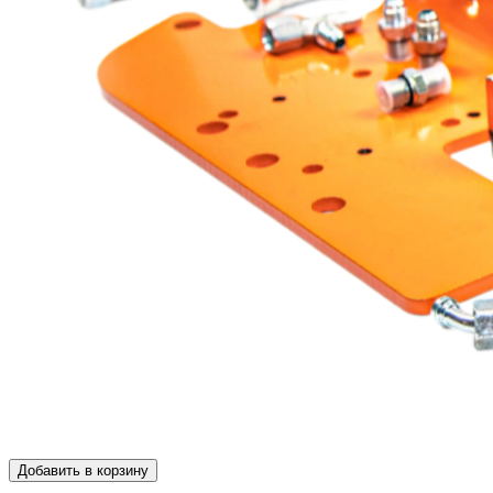
Добавить в корзину