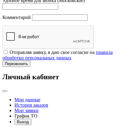
Удобное время для звонка (Московское)
Комментарий
Отправляя заявку, я даю свое согласие на
правила
обработки персональных данных
Перезвонить
Личный кабинет
Мои данные
История заказов
Мои заявки
График ТО
Выход