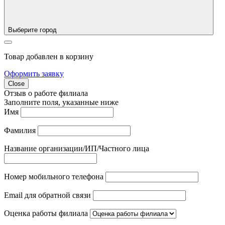
Выберите город
Товар добавлен в корзину
Оформить заявку
Close
Отзыв о работе филиала
Заполните поля, указанные ниже
Имя
Фамилия
Название организации/ИП/Частного лица
Номер мобильного телефона
Email для обратной связи
Оценка работы филиала