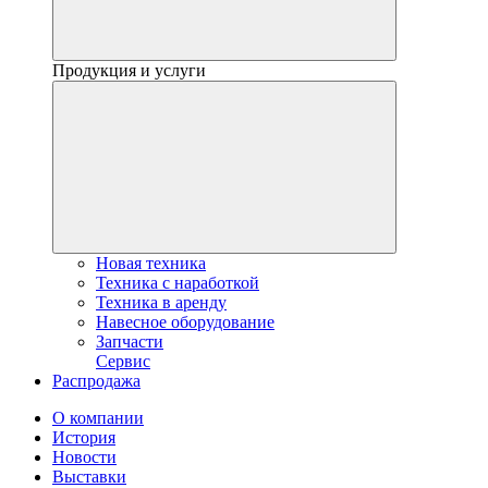
Продукция и услуги
Новая техника
Техника с наработкой
Техника в аренду
Навесное оборудование
Запчасти
Сервис
Распродажа
О компании
История
Новости
Выставки