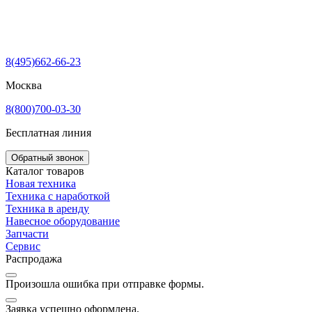
8(495)662-66-23
Москва
8(800)700-03-30
Бесплатная линия
Обратный звонок
Каталог товаров
Новая техника
Техника с наработкой
Техника в аренду
Навесное оборудование
Запчасти
Сервис
Распродажа
Произошла ошибка при отправке формы.
Заявка успешно оформлена.