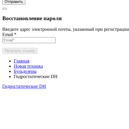
Отправить
Восстановление пароля
Введите адрес электронной почты, указанный при регистрации
Email
*
Получить ссылку
Главная
Новая техника
Бульдозеры
Гидростатические DH
Гидростатические DH