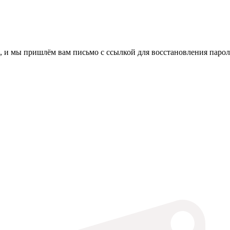
, и мы пришлём вам письмо с ссылкой для восстановления парол