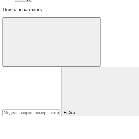
Поиск по каталогу
Найти