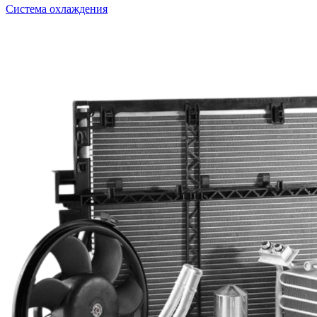
Система охлаждения