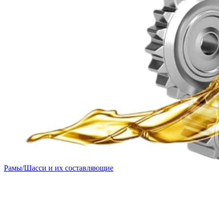
Рамы/Шасси и их составляющие