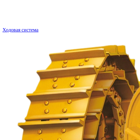
Ходовая система