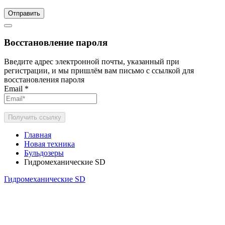
Отправить
Восстановление пароля
Введите адрес электронной почты, указанный при
регистрации, и мы пришлём вам письмо с ссылкой для
восстановления пароля
Email
*
Получить ссылку
Главная
Новая техника
Бульдозеры
Гидромеханические SD
Гидромеханические SD