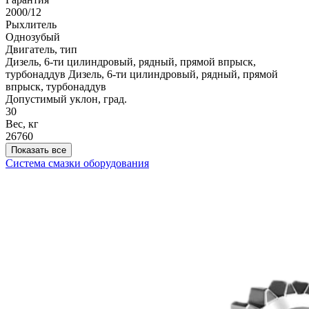
2000/12
Рыхлитель
Однозубый
Двигатель, тип
Дизель, 6-ти цилиндровый, рядный, прямой впрыск,
турбонаддув
Дизель, 6-ти цилиндровый, рядный, прямой
впрыск, турбонаддув
Допустимый уклон, град.
30
Вес, кг
26760
Показать все
Система смазки оборудования