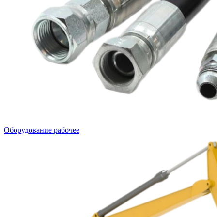
Оборудование рабочее