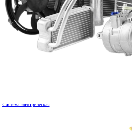
Система электрическая