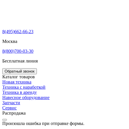
8(495)662-66-23
Москва
8(800)700-03-30
Бесплатная линия
Обратный звонок
Каталог товаров
Новая техника
Техника с наработкой
Техника в аренду
Навесное оборудование
Запчасти
Сервис
Распродажа
Произошла ошибка при отправке формы.