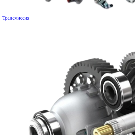
Трансмиссия