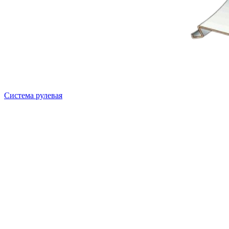
Система рулевая