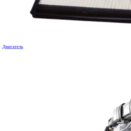
Двигатель