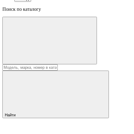
Поиск по каталогу
Найти