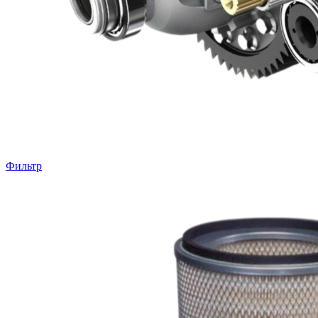
Фильтр