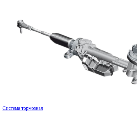
Система тормозная