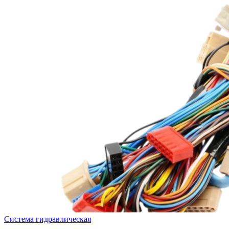
Система гидравлическая