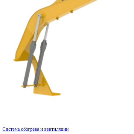
Система обогрева и вентиляции