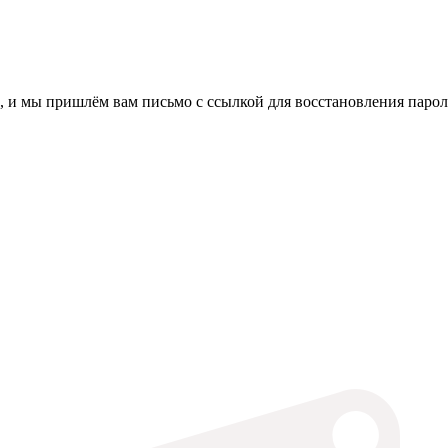
, и мы пришлём вам письмо с ссылкой для восстановления парол