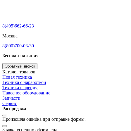
8(495)662-66-23
Москва
8(800)700-03-30
Бесплатная линия
Обратный звонок
Каталог товаров
Новая техника
Техника с наработкой
Техника в аренду
Навесное оборудование
Запчасти
Сервис
Распродажа
Произошла ошибка при отправке формы.
Заявка успешно оформлена.