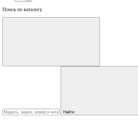
Поиск по каталогу
Найти