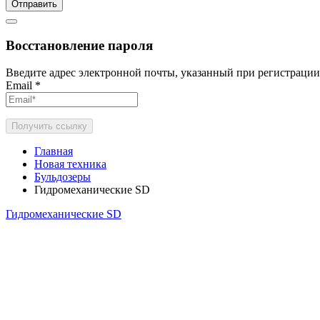
Отправить
Восстановление пароля
Введите адрес электронной почты, указанный при регистрации
Email
*
Получить ссылку
Главная
Новая техника
Бульдозеры
Гидромеханические SD
Гидромеханические SD