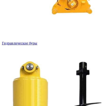
Гидравлические буры