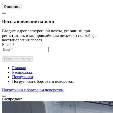
Отправить
Восстановление пароля
Введите адрес электронной почты, указанный при
регистрации, и мы пришлём вам письмо с ссылкой для
восстановления пароля
Email
*
Получить ссылку
Главная
Распродажа
Погрузчики
Погрузчики с бортовым поворотом
Погрузчики с бортовым поворотом
Распродажа