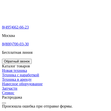
8(495)662-66-23
Москва
8(800)700-03-30
Бесплатная линия
Обратный звонок
Каталог товаров
Новая техника
Техника с наработкой
Техника в аренду
Навесное оборудование
Запчасти
Сервис
Распродажа
Произошла ошибка при отправке формы.