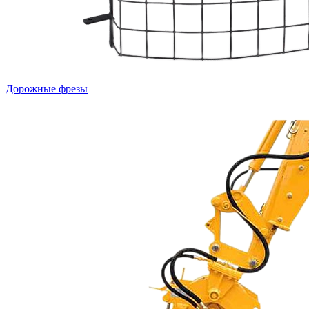
Дорожные фрезы