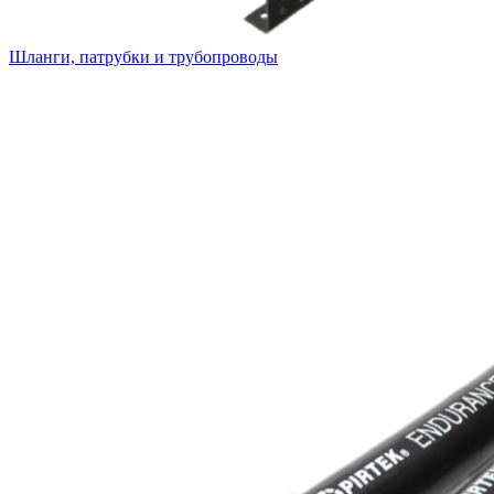
Шланги, патрубки и трубопроводы