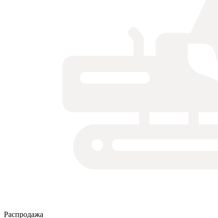
Распродажа