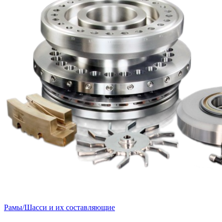
Рамы/Шасси и их составляющие