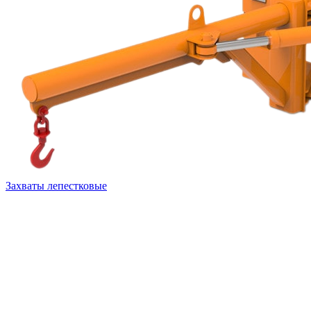
Захваты лепестковые