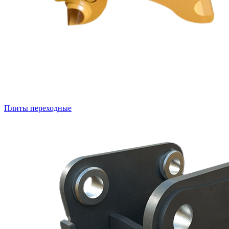
Плиты переходные