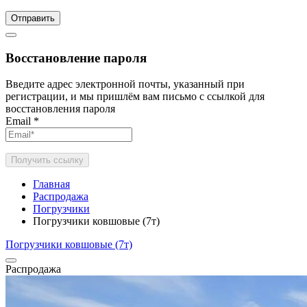
Отправить
Восстановление пароля
Введите адрес электронной почты, указанный при
регистрации, и мы пришлём вам письмо с ссылкой для
восстановления пароля
Email
*
Получить ссылку
Главная
Распродажа
Погрузчики
Погрузчики ковшовые (7т)
Погрузчики ковшовые (7т)
Распродажа