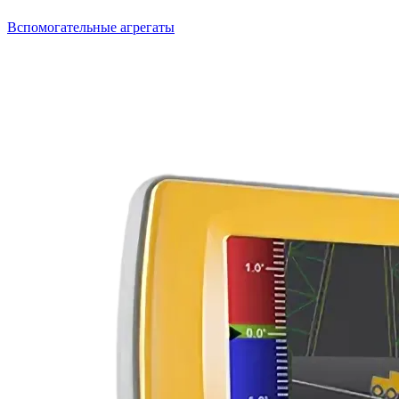
Вспомогательные агрегаты