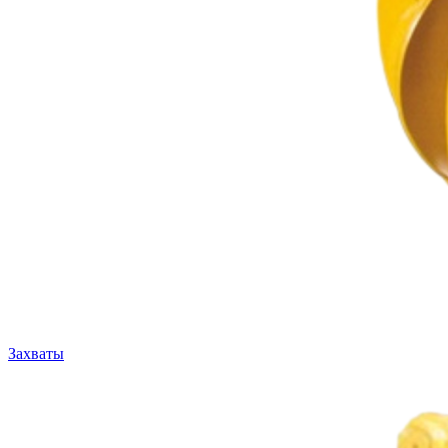
Захваты