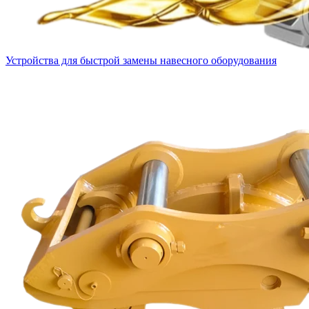
Устройства для быстрой замены навесного оборудования