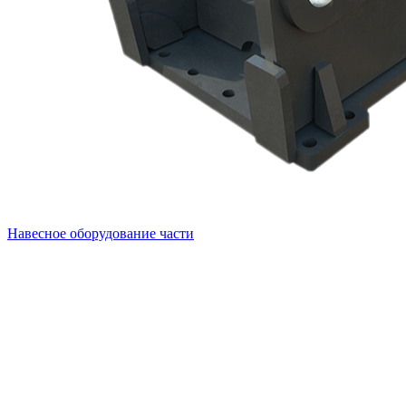
Навесное оборудование части