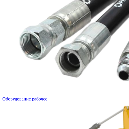
Оборудование рабочее