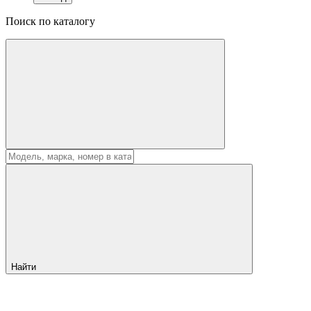
Поиск по каталогу
Найти