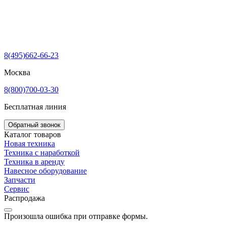
8(495)662-66-23
Москва
8(800)700-03-30
Бесплатная линия
Обратный звонок
Каталог товаров
Новая техника
Техника с наработкой
Техника в аренду
Навесное оборудование
Запчасти
Сервис
Распродажа
Произошла ошибка при отправке формы.