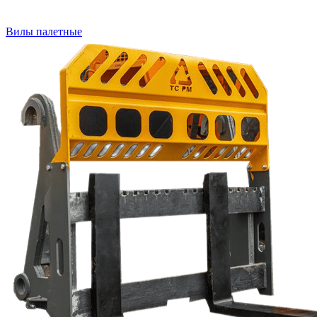
Вилы палетные