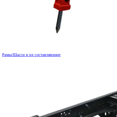
Рамы/Шасси и их составляющие