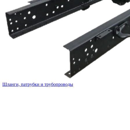
Шланги, патрубки и трубопроводы