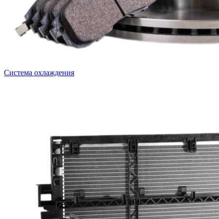
Система охлаждения