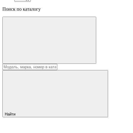
Поиск по каталогу
Найти