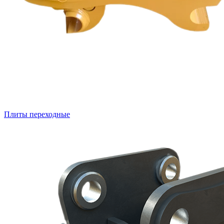
Плиты переходные