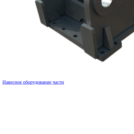
Навесное оборудование части