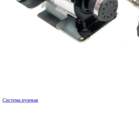
Система рулевая