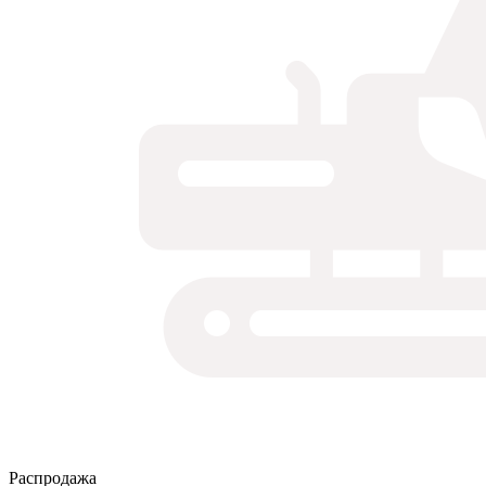
Распродажа