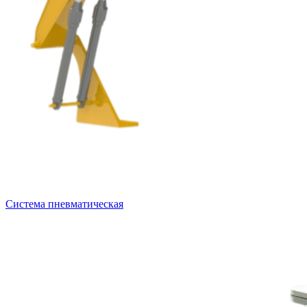
Система пневматическая