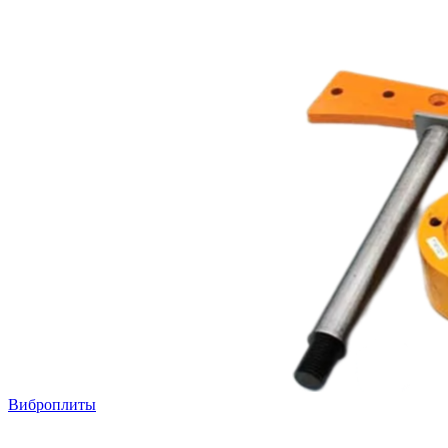
Виброплиты