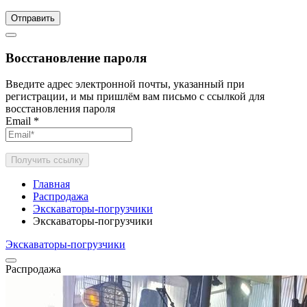
Отправить
Восстановление пароля
Введите адрес электронной почты, указанный при
регистрации, и мы пришлём вам письмо с ссылкой для
восстановления пароля
Email
*
Получить ссылку
Главная
Распродажа
Экскаваторы-погрузчики
Экскаваторы-погрузчики
Экскаваторы-погрузчики
Распродажа