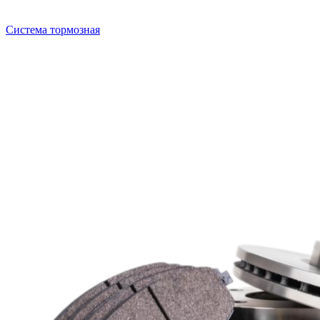
Система тормозная