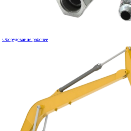
Оборудование рабочее