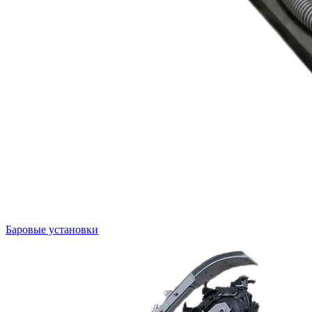
Баровые установки