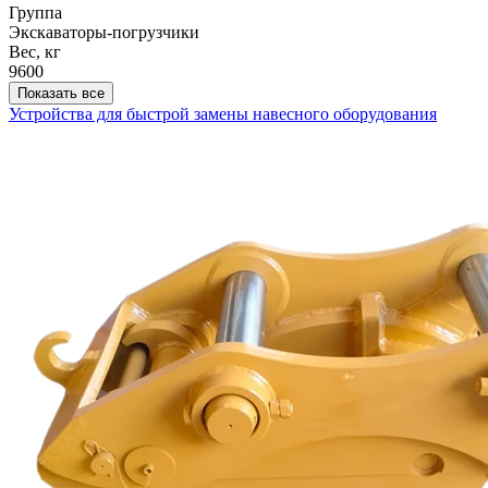
Группа
Экскаваторы-погрузчики
Вес, кг
9600
Показать все
Устройства для быстрой замены навесного оборудования