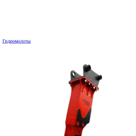
Гидромолоты