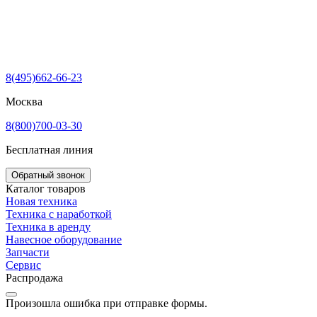
8(495)662-66-23
Москва
8(800)700-03-30
Бесплатная линия
Обратный звонок
Каталог товаров
Новая техника
Техника с наработкой
Техника в аренду
Навесное оборудование
Запчасти
Сервис
Распродажа
Произошла ошибка при отправке формы.