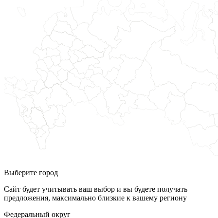
Выберите город
Сайт будет учитывать ваш выбор и вы будете получать
предложения, максимально близкие к вашему региону
Федеральный округ