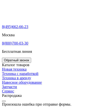
8(495)662-66-23
Москва
8(800)700-03-30
Бесплатная линия
Обратный звонок
Каталог товаров
Новая техника
Техника с наработкой
Техника в аренду
Навесное оборудование
Запчасти
Сервис
Распродажа
Произошла ошибка при отправке формы.