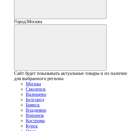
Город:
Москва
Сайт будет показывать актуальные товары и их наличие
для выбранного региона
Москва
Смоленск
Валищево
Белгород
Брянск
Владимир
Воронеж
Кострома
Курск