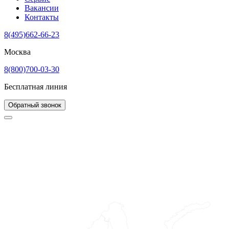
Вакансии
Контакты
8(495)662-66-23
Москва
8(800)700-03-30
Бесплатная линия
Обратный звонок