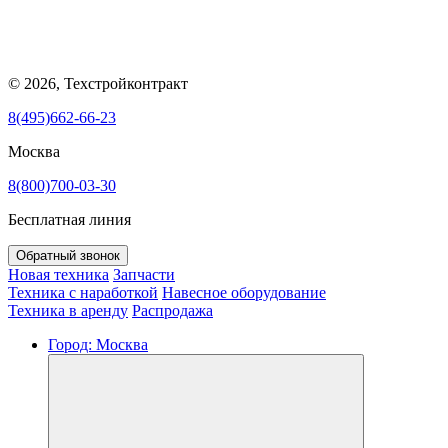
© 2026, Техстройконтракт
8(495)662-66-23
Москва
8(800)700-03-30
Бесплатная линия
Обратный звонок
Новая техника
Запчасти
Техника с наработкой
Навесное оборудование
Техника в аренду
Распродажа
Город:
Москва