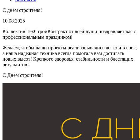
С днём строителя!
10.08.2025
Коллектив ТехСтройКонтракт от всей души поздравляет вас с
профессиональным праздником!
Желаем, чтобы ваши проекты реализовывались легко и в срок,
а наша надежная техника всегда помогала вам достигать
новых высот! Крепкого здоровья, стабильности и блестящих
результатов!
С Днем строителя!