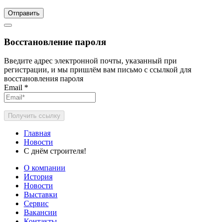
Отправить
Восстановление пароля
Введите адрес электронной почты, указанный при
регистрации, и мы пришлём вам письмо с ссылкой для
восстановления пароля
Email
*
Получить ссылку
Главная
Новости
С днём строителя!
О компании
История
Новости
Выставки
Сервис
Вакансии
Контакты