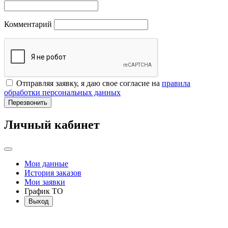
Комментарий
Отправляя заявку, я даю свое согласие на
правила
обработки персональных данных
Перезвонить
Личный кабинет
Мои данные
История заказов
Мои заявки
График ТО
Выход