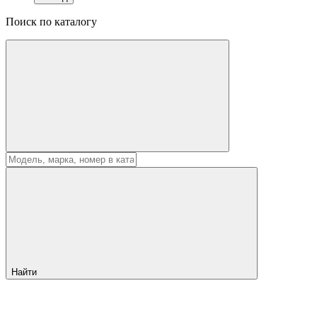
Поиск по каталогу
Найти