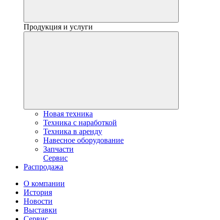
Продукция и услуги
Новая техника
Техника с наработкой
Техника в аренду
Навесное оборудование
Запчасти
Сервис
Распродажа
О компании
История
Новости
Выставки
Сервис