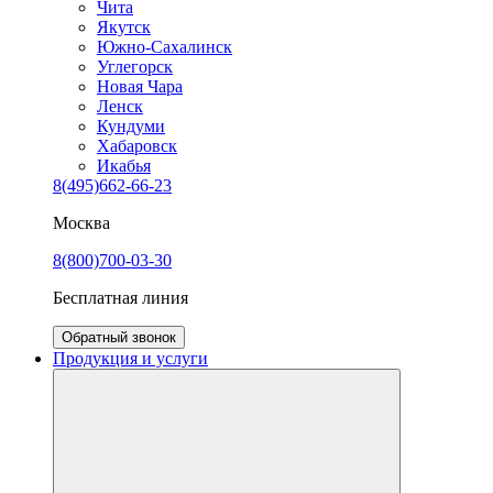
Чита
Якутск
Южно-Сахалинск
Углегорск
Новая Чара
Ленск
Кундуми
Хабаровск
Икабья
8(495)662-66-23
Москва
8(800)700-03-30
Бесплатная линия
Обратный звонок
Продукция и услуги