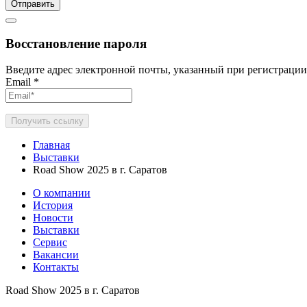
Отправить
Восстановление пароля
Введите адрес электронной почты, указанный при регистрации
Email
*
Получить ссылку
Главная
Выставки
Road Show 2025 в г. Саратов
О компании
История
Новости
Выставки
Сервис
Вакансии
Контакты
Road Show 2025 в г. Саратов