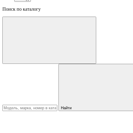
Поиск по каталогу
Найти