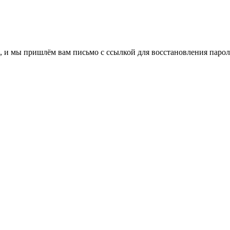
, и мы пришлём вам письмо с ссылкой для восстановления парол