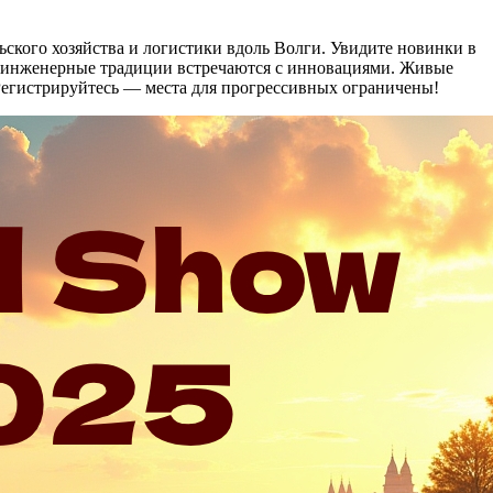
ского хозяйства и логистики вдоль Волги. Увидите новинки в
де инженерные традиции встречаются с инновациями. Живые
 Регистрируйтесь — места для прогрессивных ограничены!