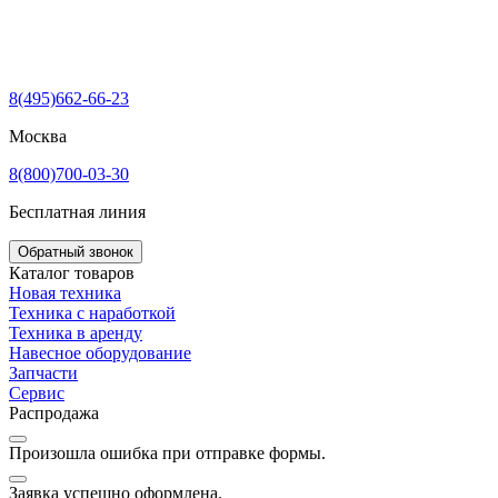
8(495)662-66-23
Москва
8(800)700-03-30
Бесплатная линия
Обратный звонок
Каталог товаров
Новая техника
Техника с наработкой
Техника в аренду
Навесное оборудование
Запчасти
Сервис
Распродажа
Произошла ошибка при отправке формы.
Заявка успешно оформлена.