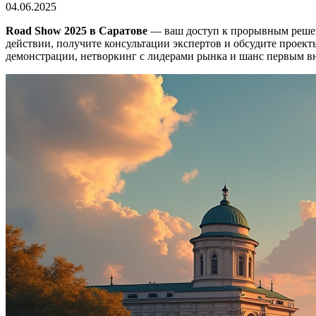
04.06.2025
Road Show 2025 в Саратове
— ваш доступ к прорывным решени
действии, получите консультации экспертов и обсудите прое
демонстрации, нетворкинг с лидерами рынка и шанс первым вн