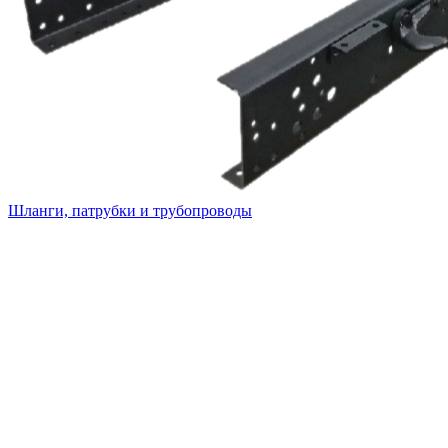
Шланги, патрубки и трубопроводы