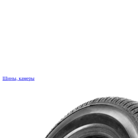
Шины, камеры