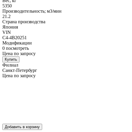
Вес, кг
5350
Производительность; м3/мин
21.2
Страна производства
Япония
VIN
C4-4B20251
Модификации
0
посмотреть
Цена по запросу
Купить
Филиал
Санкт-Петербург
Цена по запросу
Добавить в корзину