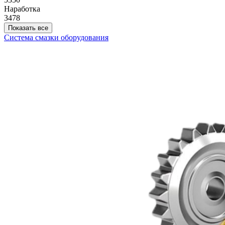
Наработка
3478
Показать все
Система смазки оборудования