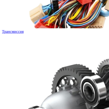
Трансмиссия