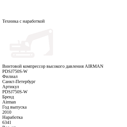
Техника с наработкой
Винтовой компрессор высокого давления AIRMAN
PDSJ750S-W
Филиал
Санкт-Петербург
Артикул
PDSJ750S-W
Бренд
Airman
Год выпуска
2010
Наработка
6341