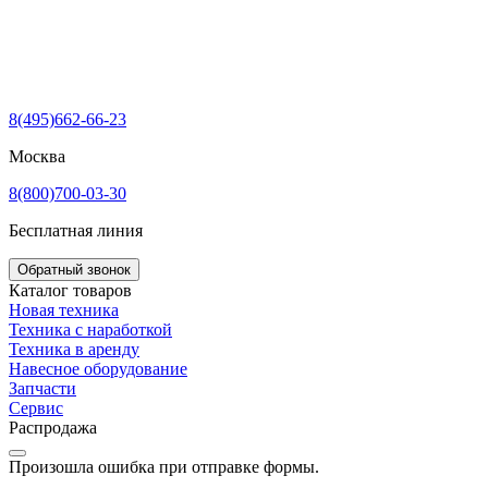
8(495)662-66-23
Москва
8(800)700-03-30
Бесплатная линия
Обратный звонок
Каталог товаров
Новая техника
Техника с наработкой
Техника в аренду
Навесное оборудование
Запчасти
Сервис
Распродажа
Произошла ошибка при отправке формы.