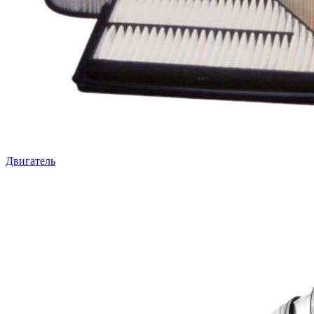
Двигатель