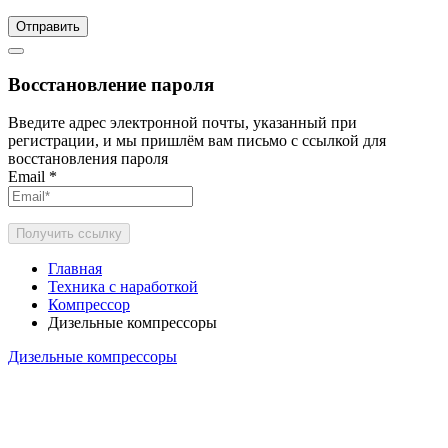
Отправить
Восстановление пароля
Введите адрес электронной почты, указанный при
регистрации, и мы пришлём вам письмо с ссылкой для
восстановления пароля
Email
*
Получить ссылку
Главная
Техника с наработкой
Компрессор
Дизельные компрессоры
Дизельные компрессоры