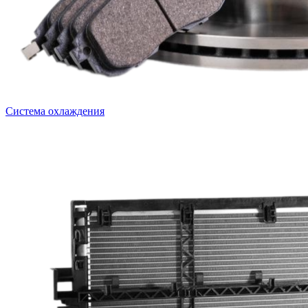
Система охлаждения