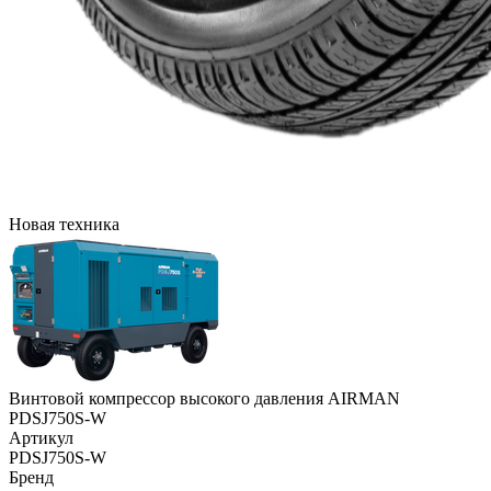
Новая техника
Винтовой компрессор высокого давления AIRMAN
PDSJ750S-W
Артикул
PDSJ750S-W
Бренд