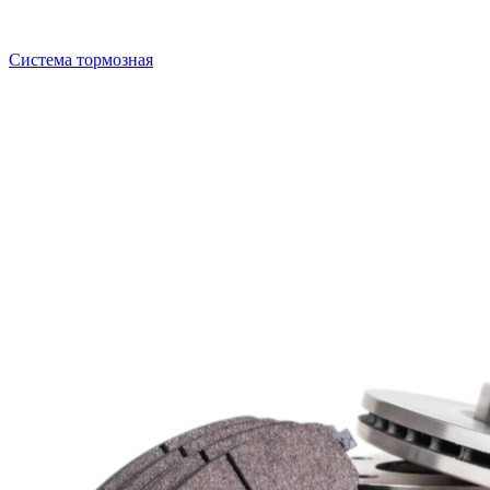
Система тормозная