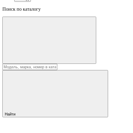
Поиск по каталогу
Найти