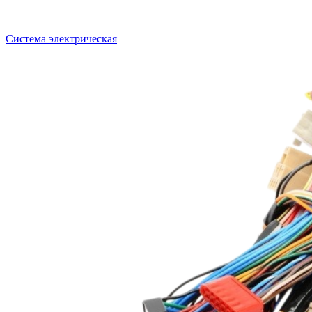
Система электрическая