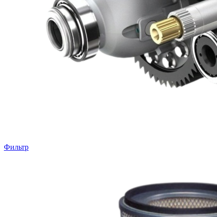
Фильтр