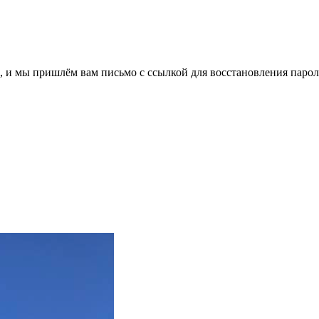
, и мы пришлём вам письмо с ссылкой для восстановления парол