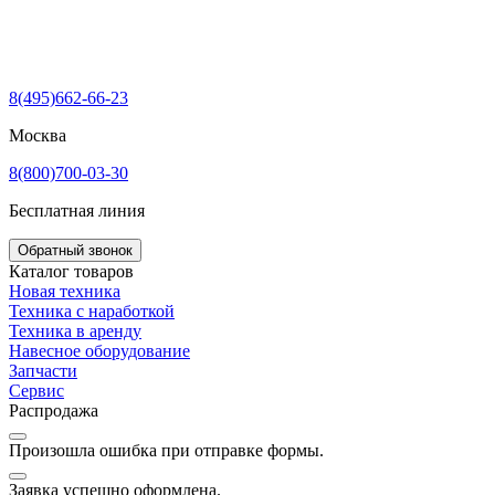
8(495)662-66-23
Москва
8(800)700-03-30
Бесплатная линия
Обратный звонок
Каталог товаров
Новая техника
Техника с наработкой
Техника в аренду
Навесное оборудование
Запчасти
Сервис
Распродажа
Произошла ошибка при отправке формы.
Заявка успешно оформлена.