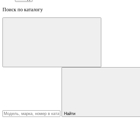
Поиск по каталогу
Найти