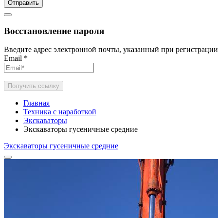
Отправить
Восстановление пароля
Введите адрес электронной почты, указанный при регистрации
Email
*
Получить ссылку
Главная
Техника с наработкой
Экскаваторы
Экскаваторы гусеничные средние
Экскаваторы гусеничные средние