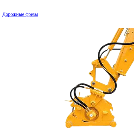
Дорожные фрезы