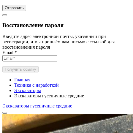
Отправить
Восстановление пароля
Введите адрес электронной почты, указанный при
регистрации, и мы пришлём вам письмо с ссылкой для
восстановления пароля
Email
*
Получить ссылку
Главная
Техника с наработкой
Экскаваторы
Экскаваторы гусеничные средние
Экскаваторы гусеничные средние