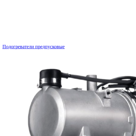
Подогреватели предпусковые