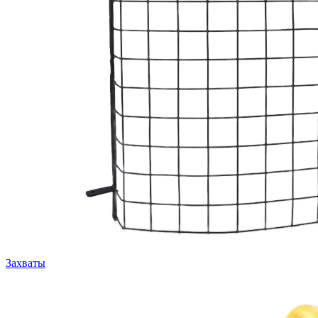
Захваты