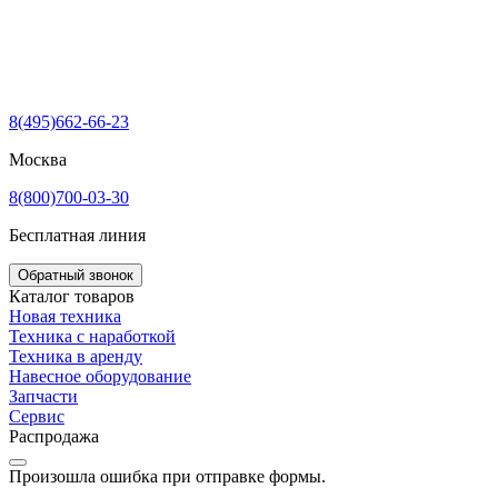
8(495)662-66-23
Москва
8(800)700-03-30
Бесплатная линия
Обратный звонок
Каталог товаров
Новая техника
Техника с наработкой
Техника в аренду
Навесное оборудование
Запчасти
Сервис
Распродажа
Произошла ошибка при отправке формы.