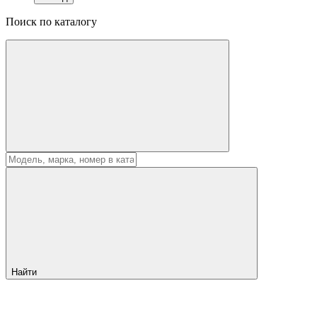
Поиск по каталогу
Найти