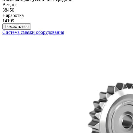
Вес, кг
38450
Наработка
14109
Показать все
Система смазки оборудования