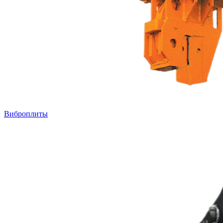
Виброплиты