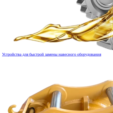
Устройства для быстрой замены навесного оборудования