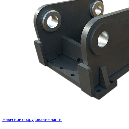
Навесное оборудование части