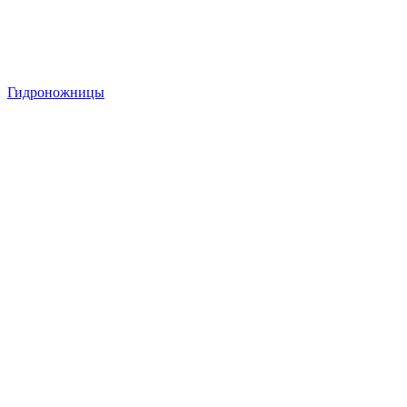
Гидроножницы