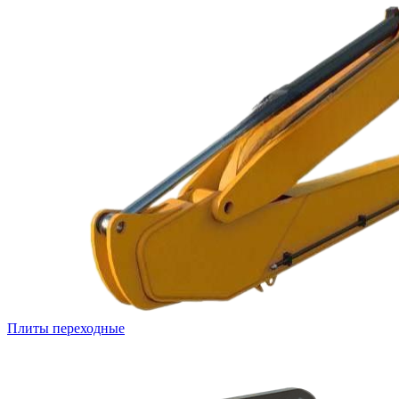
Плиты переходные