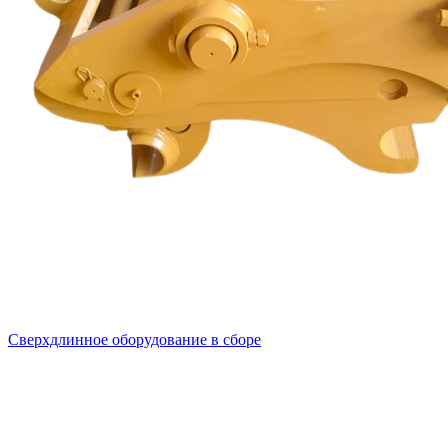
Сверхдлинное оборудование в сборе