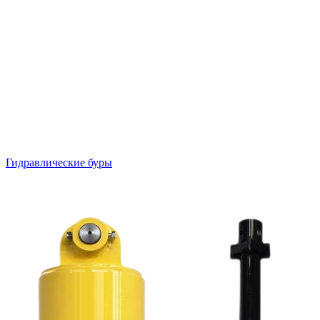
Гидравлические буры