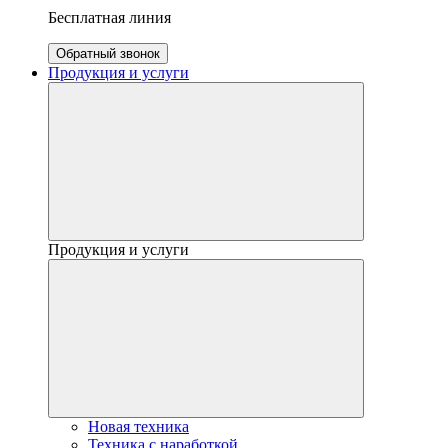
Бесплатная линия
Обратный звонок
Продукция и услуги
Продукция и услуги
Новая техника
Техника с наработкой