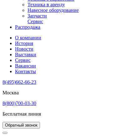
Техника в аренду
Навесное оборудование
Запчасти
Сервис
Распродажа
О компании
История
Новости
Выставки
Сервис
Вакансии
Контакты
8(495)662-66-23
Москва
8(800)700-03-30
Бесплатная линия
Обратный звонок