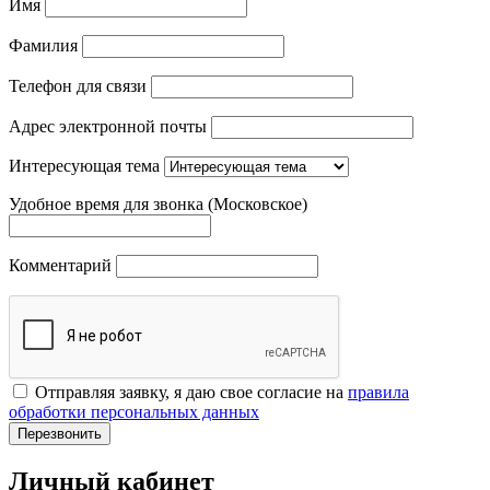
Имя
Фамилия
Телефон для связи
Адрес электронной почты
Интересующая тема
Удобное время для звонка (Московское)
Комментарий
Отправляя заявку, я даю свое согласие на
правила
обработки персональных данных
Перезвонить
Личный кабинет