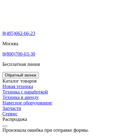
8(495)662-66-23
Москва
8(800)700-03-30
Бесплатная линия
Обратный звонок
Каталог товаров
Новая техника
Техника с наработкой
Техника в аренду
Навесное оборудование
Запчасти
Сервис
Распродажа
Произошла ошибка при отправке формы.