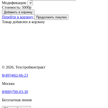
Модификация:
Стоимость:
5000р
Добавить в корзину
Перейти в корзину
Продолжить покупки
Товар добавлен в корзину
© 2026, Техстройконтракт
8(495)662-66-23
Москва
8(800)700-03-30
Бесплатная линия