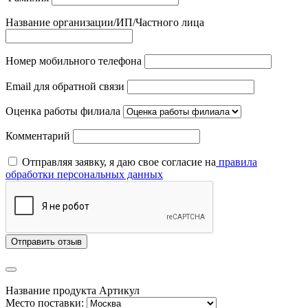
Название организации/ИП/Частного лица
Номер мобильного телефона
Email для обратной связи
Оценка работы филиала
Комментарий
Отправляя заявку, я даю свое согласие на
правила
обработки персональных данных
Отправить отзыв
Название продукта
Артикул
Место поставки: