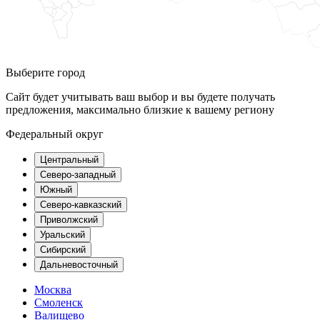
Выберите город
Сайт будет учитывать ваш выбор и вы будете получать
предложения, максимально близкие к вашему региону
Федеральный округ
Центральный
Северо-западный
Южный
Северо-кавказский
Приволжский
Уральский
Сибирский
Дальневосточный
Москва
Смоленск
Валищево