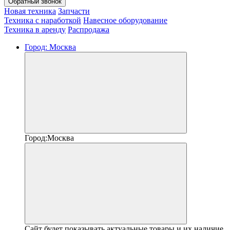
Обратный звонок
Новая техника
Запчасти
Техника с наработкой
Навесное оборудование
Техника в аренду
Распродажа
Город:
Москва
Город:
Москва
Сайт будет показывать актуальные товары и их наличие