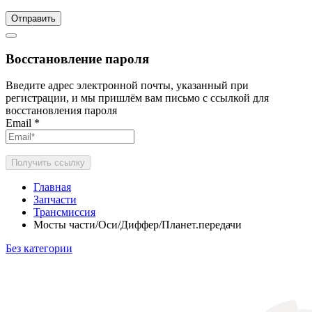
Отправить
Восстановление пароля
Введите адрес электронной почты, указанный при
регистрации, и мы пришлём вам письмо с ссылкой для
восстановления пароля
Email
*
Получить ссылку
Главная
Запчасти
Трансмиссия
Мосты части/Оси/Диффер/Планет.передачи
Без категории