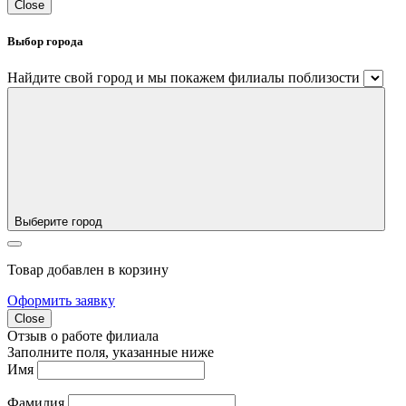
Close
Выбор города
Найдите свой город и мы покажем филиалы поблизости
Выберите город
Товар добавлен в корзину
Оформить заявку
Close
Отзыв о работе филиала
Заполните поля, указанные ниже
Имя
Фамилия