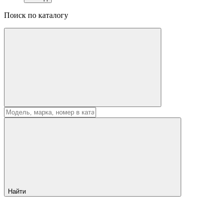
Поиск по каталогу
Найти