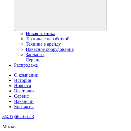
Новая техника
Техника с наработкой
Техника в аренду
Навесное оборудование
Запчасти
Сервис
Распродажа
О компании
История
Новости
Выставки
Сервис
Вакансии
Контакты
8(495)662-66-23
Москва