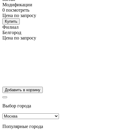
Модификации
0
посмотреть
Цена по запросу
Купить
Филиал
Белгород
Цена по запросу
Добавить в корзину
Выбор города
Популярные города