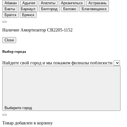
Абакан
Адыгея
Апатиты
Архангельск
Астрахань
Бакты
Барнаул
Белгород
Белово
Благовещенск
Братск
Брянск
Наличие Амортизатор CB2205-1152
Close
Выбор города
Найдите свой город и мы покажем филиалы поблизости
Выберите город
Товар добавлен в корзину