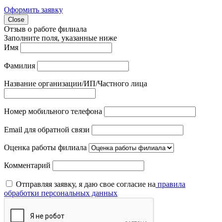
Оформить заявку
Close
Отзыв о работе филиала
Заполните поля, указанные ниже
Имя
Фамилия
Название организации/ИП/Частного лица
Номер мобильного телефона
Email для обратной связи
Оценка работы филиала
Комментарий
Отправляя заявку, я даю свое согласие на
правила
обработки персональных данных