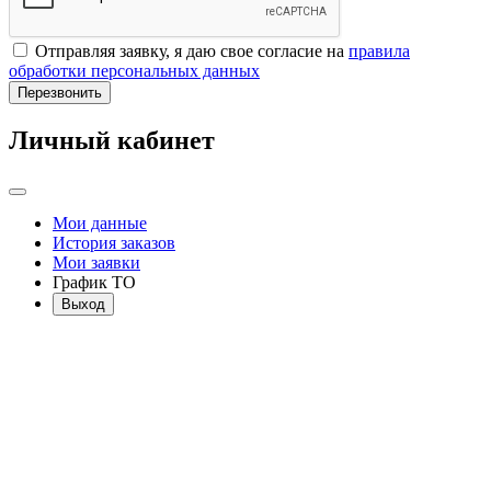
Отправляя заявку, я даю свое согласие на
правила
обработки персональных данных
Перезвонить
Личный кабинет
Мои данные
История заказов
Мои заявки
График ТО
Выход