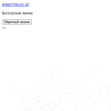
8(800)700-03-30
Бесплатная линия
Обратный звонок