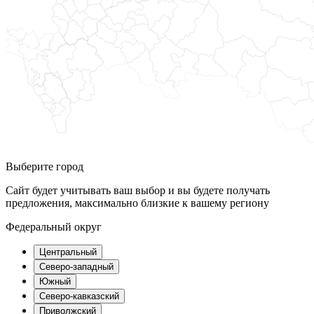
Выберите город
Сайт будет учитывать ваш выбор и вы будете получать
предложения, максимально близкие к вашему региону
Федеральный округ
Центральный
Северо-западный
Южный
Северо-кавказский
Приволжский