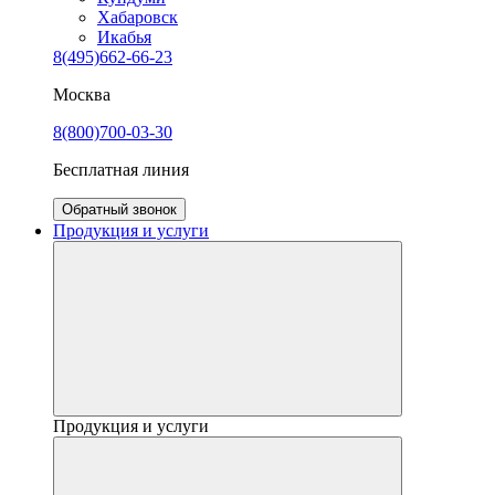
Хабаровск
Икабья
8(495)662-66-23
Москва
8(800)700-03-30
Бесплатная линия
Обратный звонок
Продукция и услуги
Продукция и услуги