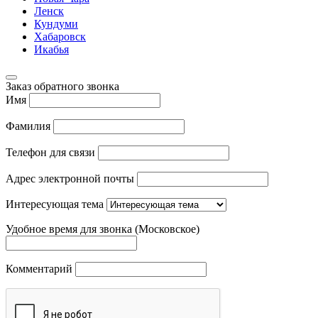
Ленск
Кундуми
Хабаровск
Икабья
Заказ обратного звонка
Имя
Фамилия
Телефон для связи
Адрес электронной почты
Интересующая тема
Удобное время для звонка (Московское)
Комментарий