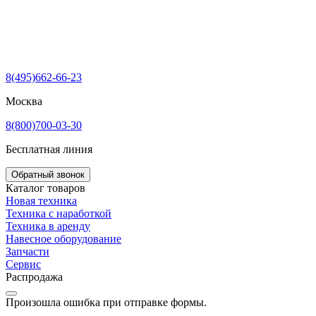
8(495)662-66-23
Москва
8(800)700-03-30
Бесплатная линия
Обратный звонок
Каталог товаров
Новая техника
Техника с наработкой
Техника в аренду
Навесное оборудование
Запчасти
Сервис
Распродажа
Произошла ошибка при отправке формы.