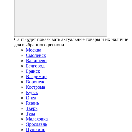
Сайт будет показывать актуальные товары и их наличие
для выбранного региона
Москва
Смоленск
Валищево
Белгород
Брянск
Владимир
Воронеж
Кострома
Курск
Орел
Рязань
Тверь
Тула
Малаховка
Ярославль
Пушкино