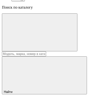
Поиск по каталогу
Найти