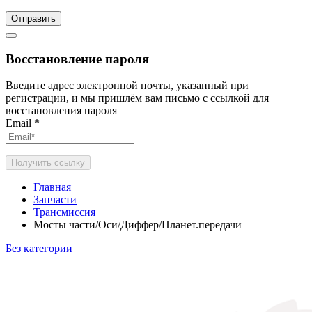
Отправить
Восстановление пароля
Введите адрес электронной почты, указанный при
регистрации, и мы пришлём вам письмо с ссылкой для
восстановления пароля
Email
*
Получить ссылку
Главная
Запчасти
Трансмиссия
Мосты части/Оси/Диффер/Планет.передачи
Без категории