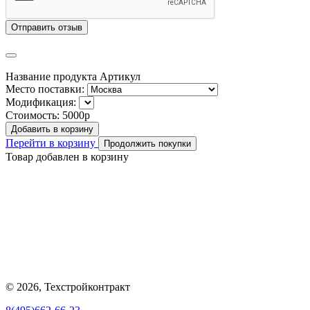
Отправить отзыв
Название продукта
Артикул
Место поставки:
Модификация:
Стоимость:
5000р
Добавить в корзину
Перейти в корзину
Продолжить покупки
Товар добавлен в корзину
© 2026, Техстройконтракт