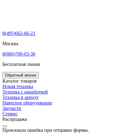
8(495)662-66-23
Москва
8(800)700-03-30
Бесплатная линия
Обратный звонок
Каталог товаров
Новая техника
Техника с наработкой
Техника в аренду
Навесное оборудование
Запчасти
Сервис
Распродажа
Произошла ошибка при отправке формы.