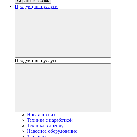
Обратный звонок
Продукция и услуги
Продукция и услуги
Новая техника
Техника с наработкой
Техника в аренду
Навесное оборудование
Запчасти