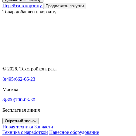
Перейти в корзину
Продолжить покупки
Товар добавлен в корзину
© 2026, Техстройконтракт
8(495)662-66-23
Москва
8(800)700-03-30
Бесплатная линия
Обратный звонок
Новая техника
Запчасти
Техника с наработкой
Навесное оборудование