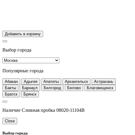
Добавить в корзину
Выбор города
Популярные города
Абакан
Адыгея
Апатиты
Архангельск
Астрахань
Бакты
Барнаул
Белгород
Белово
Благовещенск
Братск
Брянск
Наличие Сливная пробка 08020-11104B
Close
Выбор города