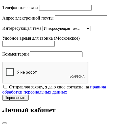
Телефон для связи
Адрес электронной почты
Интересующая тема
Удобное время для звонка (Московское)
Комментарий
Отправляя заявку, я даю свое согласие на
правила
обработки персональных данных
Перезвонить
Личный кабинет