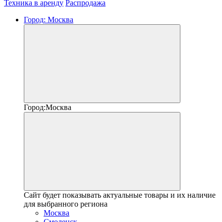
Техника в аренду
Распродажа
Город:
Москва
Город:
Москва
Сайт будет показывать актуальные товары и их наличие
для выбранного региона
Москва
Смоленск