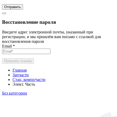
Отправить
Восстановление пароля
Введите адрес электронной почты, указанный при
регистрации, и мы пришлём вам письмо с ссылкой для
восстановления пароля
Email
*
Получить ссылку
Главная
Запчасти
Стац. компр/части
Элект. Часть
Без категории