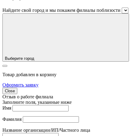
Найдите свой город и мы покажем филиалы поблизости
Выберите город
Товар добавлен в корзину
Оформить заявку
Close
Отзыв о работе филиала
Заполните поля, указанные ниже
Имя
Фамилия
Название организации/ИП/Частного лица