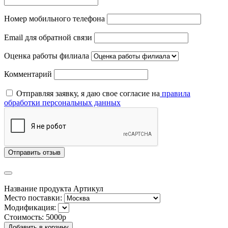
Номер мобильного телефона
Email для обратной связи
Оценка работы филиала
Комментарий
Отправляя заявку, я даю свое согласие на
правила
обработки персональных данных
Отправить отзыв
Название продукта
Артикул
Место поставки:
Модификация:
Стоимость:
5000р
Добавить в корзину