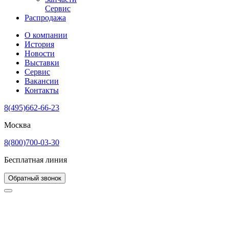
Сервис
Распродажа
О компании
История
Новости
Выставки
Сервис
Вакансии
Контакты
8(495)662-66-23
Москва
8(800)700-03-30
Бесплатная линия
Обратный звонок