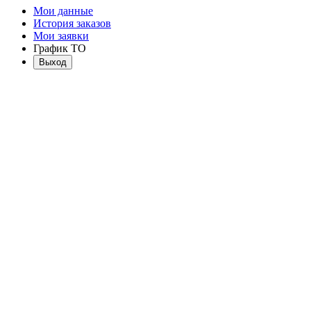
Мои данные
История заказов
Мои заявки
График ТО
Выход