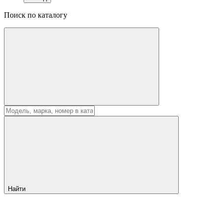
Поиск по каталогу
Найти