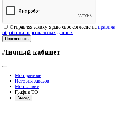
Отправляя заявку, я даю свое согласие на
правила
обработки персональных данных
Перезвонить
Личный кабинет
Мои данные
История заказов
Мои заявки
График ТО
Выход