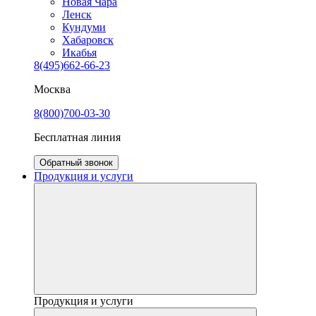
Новая Чара
Ленск
Кундуми
Хабаровск
Икабья
8(495)662-66-23
Москва
8(800)700-03-30
Бесплатная линия
Обратный звонок
Продукция и услуги
Продукция и услуги