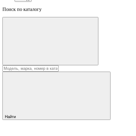
Поиск по каталогу
Найти