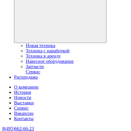
Новая техника
Техника с наработкой
Техника в аренду
Навесное оборудование
Запчасти
Сервис
Распродажа
О компании
История
Новости
Выставки
Сервис
Вакансии
Контакты
8(495)662-66-23