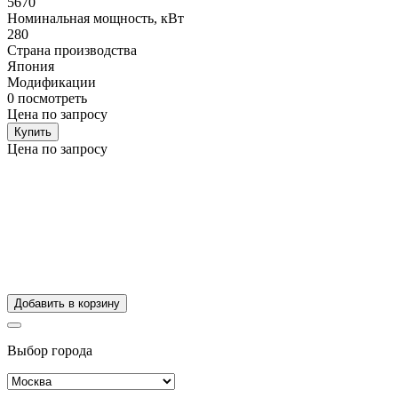
5670
Номинальная мощность, кВт
280
Страна производства
Япония
Модификации
0
посмотреть
Цена по запросу
Купить
Цена по запросу
Добавить в корзину
Выбор города