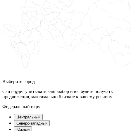
Выберите город
Сайт будет учитывать ваш выбор и вы будете получать
предложения, максимально близкие к вашему региону
Федеральный округ
Центральный
Северо-западный
Южный