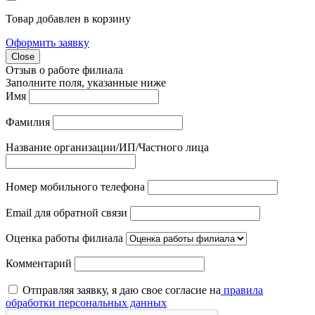
Товар добавлен в корзину
Оформить заявку
Close
Отзыв о работе филиала
Заполните поля, указанные ниже
Имя
Фамилия
Название организации/ИП/Частного лица
Номер мобильного телефона
Email для обратной связи
Оценка работы филиала
Комментарий
Отправляя заявку, я даю свое согласие на
правила
обработки персональных данных