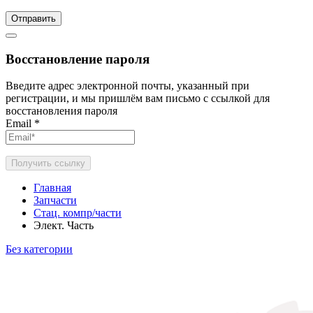
Отправить
Восстановление пароля
Введите адрес электронной почты, указанный при
регистрации, и мы пришлём вам письмо с ссылкой для
восстановления пароля
Email
*
Получить ссылку
Главная
Запчасти
Стац. компр/части
Элект. Часть
Без категории