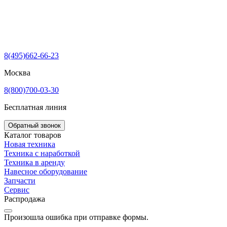
8(495)662-66-23
Москва
8(800)700-03-30
Бесплатная линия
Обратный звонок
Каталог товаров
Новая техника
Техника с наработкой
Техника в аренду
Навесное оборудование
Запчасти
Сервис
Распродажа
Произошла ошибка при отправке формы.