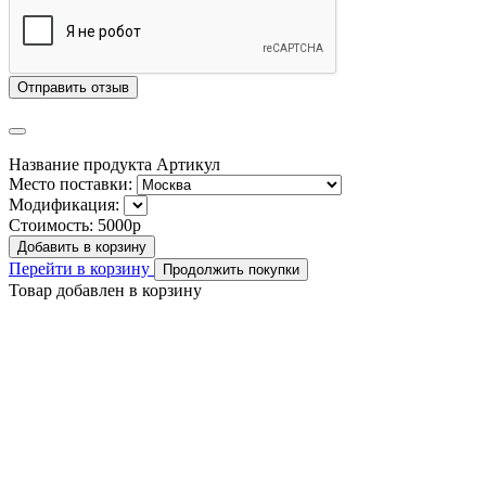
Отправить отзыв
Название продукта
Артикул
Место поставки:
Модификация:
Стоимость:
5000р
Добавить в корзину
Перейти в корзину
Продолжить покупки
Товар добавлен в корзину