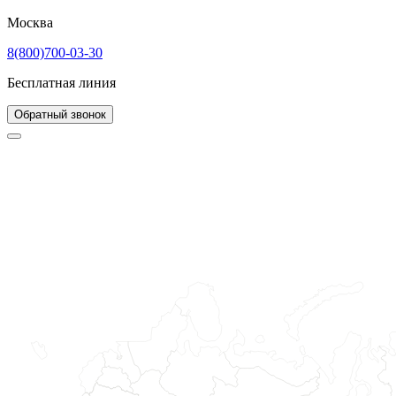
Москва
8(800)700-03-30
Бесплатная линия
Обратный звонок