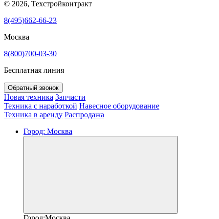
© 2026, Техстройконтракт
8(495)662-66-23
Москва
8(800)700-03-30
Бесплатная линия
Обратный звонок
Новая техника
Запчасти
Техника с наработкой
Навесное оборудование
Техника в аренду
Распродажа
Город:
Москва
Город:
Москва