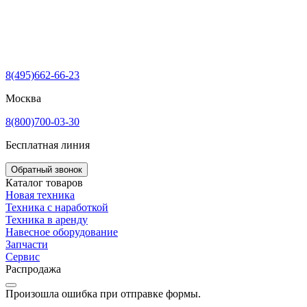
8(495)662-66-23
Москва
8(800)700-03-30
Бесплатная линия
Обратный звонок
Каталог товаров
Новая техника
Техника с наработкой
Техника в аренду
Навесное оборудование
Запчасти
Сервис
Распродажа
Произошла ошибка при отправке формы.