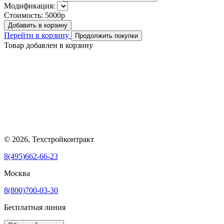
Модификация:
Стоимость:
5000р
Добавить в корзину
Перейти в корзину
Продолжить покупки
Товар добавлен в корзину
© 2026, Техстройконтракт
8(495)662-66-23
Москва
8(800)700-03-30
Бесплатная линия