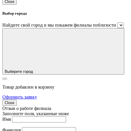
Close
Выбор города
Найдите свой город и мы покажем филиалы поблизости
Выберите город
Товар добавлен в корзину
Оформить заявку
Close
Отзыв о работе филиала
Заполните поля, указанные ниже
Имя
Фамилия