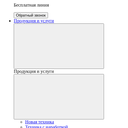
Бесплатная линия
Обратный звонок
Продукция и услуги
Продукция и услуги
Новая техника
Техника с наработкой