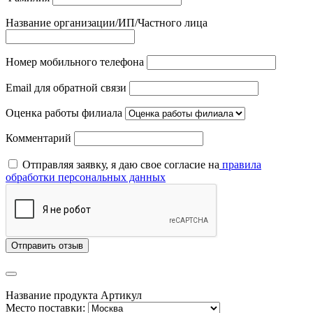
Название организации/ИП/Частного лица
Номер мобильного телефона
Email для обратной связи
Оценка работы филиала
Комментарий
Отправляя заявку, я даю свое согласие на
правила
обработки персональных данных
Отправить отзыв
Название продукта
Артикул
Место поставки: