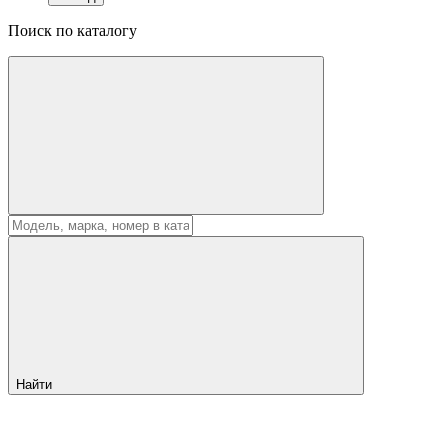
Поиск по каталогу
Найти