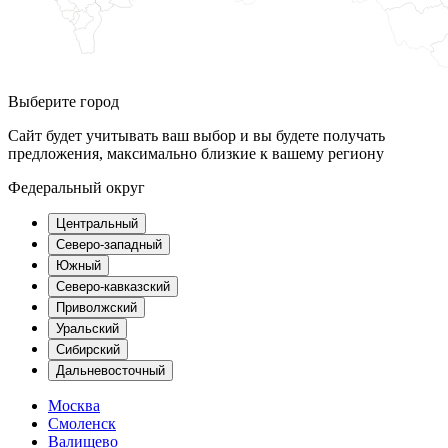
Выберите город
Сайт будет учитывать ваш выбор и вы будете получать
предложения, максимально близкие к вашему региону
Федеральный округ
Центральный
Северо-западный
Южный
Северо-кавказский
Приволжский
Уральский
Сибирский
Дальневосточный
Москва
Смоленск
Валищево