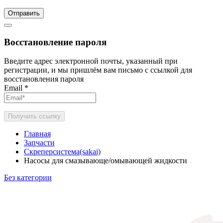
Отправить
Восстановление пароля
Введите адрес электронной почты, указанный при
регистрации, и мы пришлём вам письмо с ссылкой для
восстановления пароля
Email
*
Получить ссылку
Главная
Запчасти
Скреперсистема(sakai)
Насосы для смазывающе/омывающей жидкости
Без категории