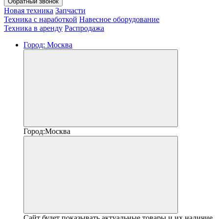
Обратный звонок
Новая техника
Запчасти
Техника с наработкой
Навесное оборудование
Техника в аренду
Распродажа
Город:
Москва
Город:
Москва
Сайт будет показывать актуальные товары и их наличие