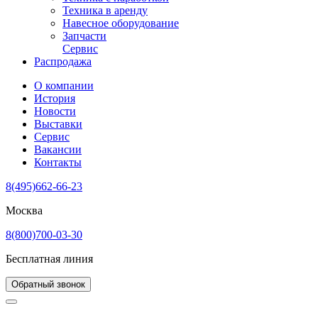
Техника в аренду
Навесное оборудование
Запчасти
Сервис
Распродажа
О компании
История
Новости
Выставки
Сервис
Вакансии
Контакты
8(495)662-66-23
Москва
8(800)700-03-30
Бесплатная линия
Обратный звонок