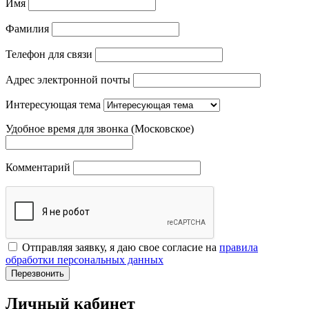
Имя
Фамилия
Телефон для связи
Адрес электронной почты
Интересующая тема
Удобное время для звонка (Московское)
Комментарий
Отправляя заявку, я даю свое согласие на
правила
обработки персональных данных
Перезвонить
Личный кабинет