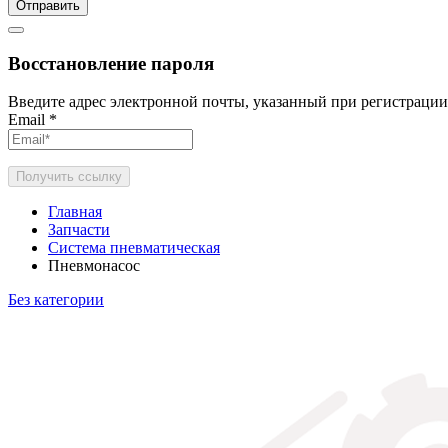
Отправить
Восстановление пароля
Введите адрес электронной почты, указанный при регистрации
Email
*
Получить ссылку
Главная
Запчасти
Система пневматическая
Пневмонасос
Без категории