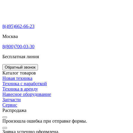
8(495)662-66-23
Москва
8(800)700-03-30
Бесплатная линия
Обратный звонок
Каталог товаров
Новая техника
Техника с наработкой
Техника в аренду
Навесное оборудование
Запчасти
Сервис
Распродажа
Произошла ошибка при отправке формы.
Заявка успешно оформлена.