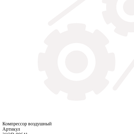
Компрессор воздушный
Артикул