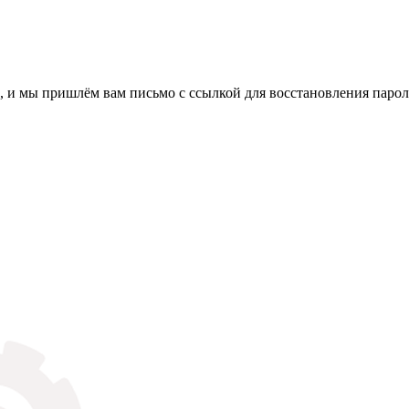
, и мы пришлём вам письмо с ссылкой для восстановления парол