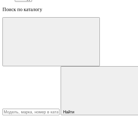
Поиск по каталогу
Найти