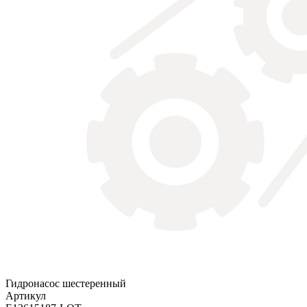
Гидронасос шестеренный
Артикул