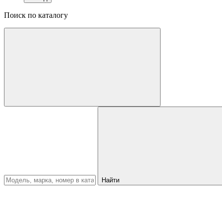
Поиск по каталогу
Найти