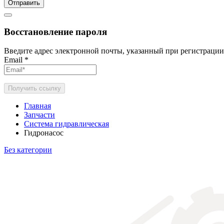
Отправить
Восстановление пароля
Введите адрес электронной почты, указанный при регистрации
Email
*
Получить ссылку
Главная
Запчасти
Система гидравлическая
Гидронасос
Без категории