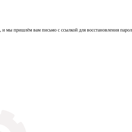
, и мы пришлём вам письмо с ссылкой для восстановления парол