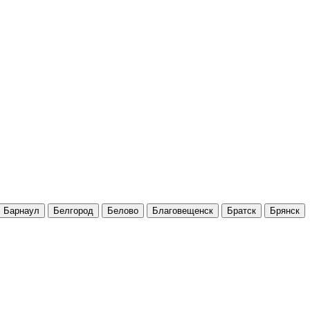
Барнаул
Белгород
Белово
Благовещенск
Братск
Брянск