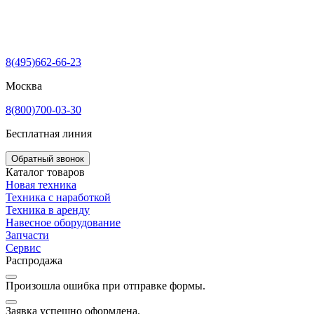
8(495)662-66-23
Москва
8(800)700-03-30
Бесплатная линия
Обратный звонок
Каталог товаров
Новая техника
Техника с наработкой
Техника в аренду
Навесное оборудование
Запчасти
Сервис
Распродажа
Произошла ошибка при отправке формы.
Заявка успешно оформлена.