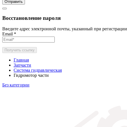
Отправить
Восстановление пароля
Введите адрес электронной почты, указанный при регистрации
Email
*
Получить ссылку
Главная
Запчасти
Система гидравлическая
Гидромотор части
Без категории