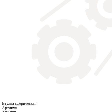
Втулка сферическая
Артикул