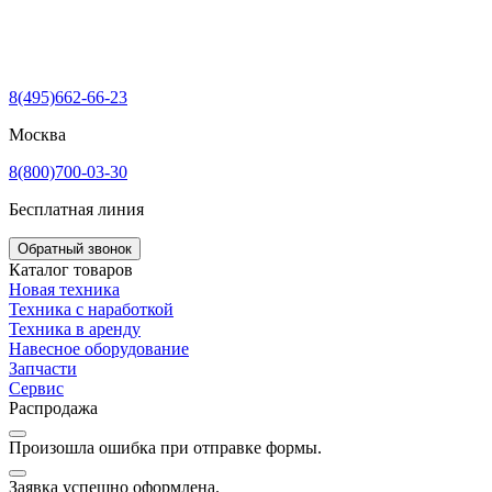
8(495)662-66-23
Москва
8(800)700-03-30
Бесплатная линия
Обратный звонок
Каталог товаров
Новая техника
Техника с наработкой
Техника в аренду
Навесное оборудование
Запчасти
Сервис
Распродажа
Произошла ошибка при отправке формы.
Заявка успешно оформлена.