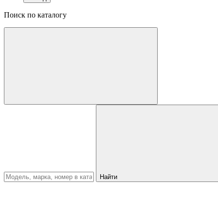
Поиск по каталогу
Найти