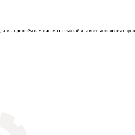
, и мы пришлём вам письмо с ссылкой для восстановления парол