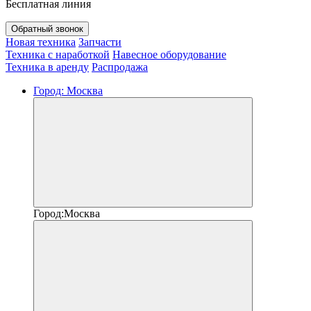
Бесплатная линия
Обратный звонок
Новая техника
Запчасти
Техника с наработкой
Навесное оборудование
Техника в аренду
Распродажа
Город:
Москва
Город:
Москва