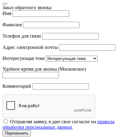
Заказ обратного звонка
Имя
Фамилия
Телефон для связи
Адрес электронной почты
Интересующая тема
Удобное время для звонка (Московское)
Комментарий
Отправляя заявку, я даю свое согласие на
правила
обработки персональных данных
Перезвонить