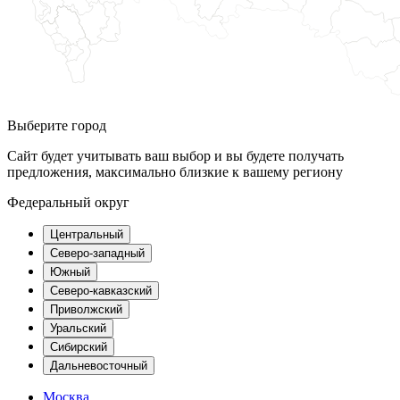
Выберите город
Сайт будет учитывать ваш выбор и вы будете получать
предложения, максимально близкие к вашему региону
Федеральный округ
Центральный
Северо-западный
Южный
Северо-кавказский
Приволжский
Уральский
Сибирский
Дальневосточный
Москва