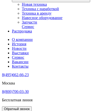
Новая техника
Техника с наработкой
Техника в аренду
Навесное оборудование
Запчасти
Сервис
Распродажа
О компании
История
Новости
Выставки
Сервис
Вакансии
Контакты
8(495)662-66-23
Москва
8(800)700-03-30
Бесплатная линия
Обратный звонок