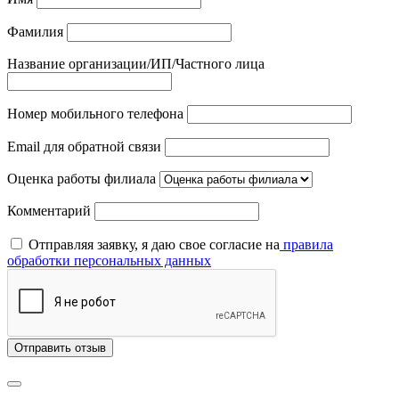
Фамилия
Название организации/ИП/Частного лица
Номер мобильного телефона
Email для обратной связи
Оценка работы филиала
Комментарий
Отправляя заявку, я даю свое согласие на
правила
обработки персональных данных
Отправить отзыв