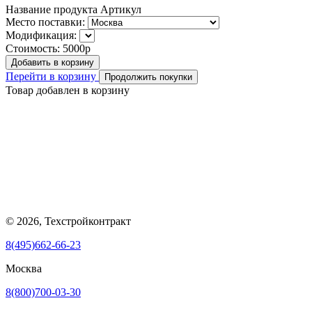
Название продукта
Артикул
Место поставки:
Модификация:
Стоимость:
5000р
Добавить в корзину
Перейти в корзину
Продолжить покупки
Товар добавлен в корзину
© 2026, Техстройконтракт
8(495)662-66-23
Москва
8(800)700-03-30