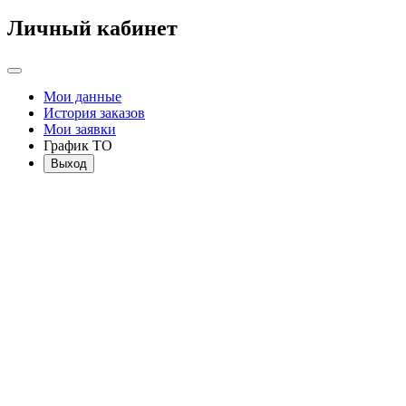
Личный кабинет
Мои данные
История заказов
Мои заявки
График ТО
Выход