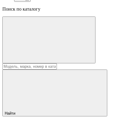
Поиск по каталогу
Найти