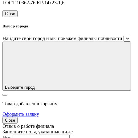
ГОСТ 10362-76 RP-14x23-1,6
Close
Выбор города
Найдите свой город и мы покажем филиалы поблизости
Выберите город
Товар добавлен в корзину
Оформить заявку
Close
Отзыв о работе филиала
Заполните поля, указанные ниже
Имя