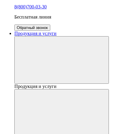
8(800)700-03-30
Бесплатная линия
Обратный звонок
Продукция и услуги
Продукция и услуги