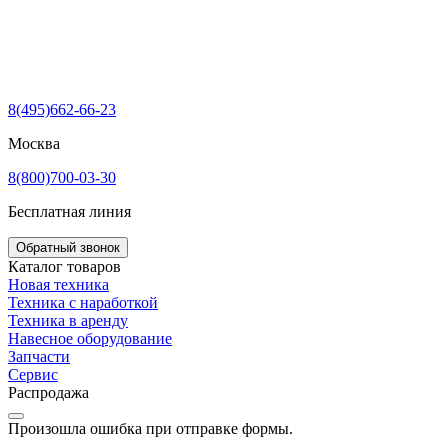
8(495)662-66-23
Москва
8(800)700-03-30
Бесплатная линия
Обратный звонок
Каталог товаров
Новая техника
Техника с наработкой
Техника в аренду
Навесное оборудование
Запчасти
Сервис
Распродажа
Произошла ошибка при отправке формы.