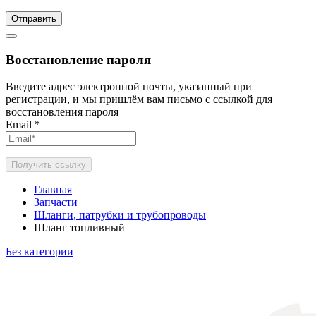
Отправить
Восстановление пароля
Введите адрес электронной почты, указанный при
регистрации, и мы пришлём вам письмо с ссылкой для
восстановления пароля
Email
*
Получить ссылку
Главная
Запчасти
Шланги, патрубки и трубопроводы
Шланг топливный
Без категории