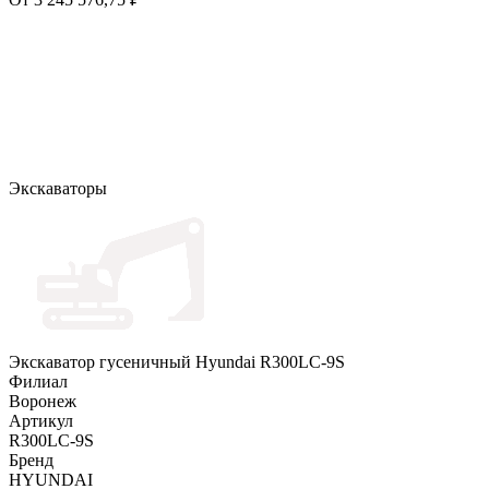
Экскаваторы
Экскаватор гусеничный Hyundai R300LC-9S
Филиал
Воронеж
Артикул
R300LC-9S
Бренд
HYUNDAI