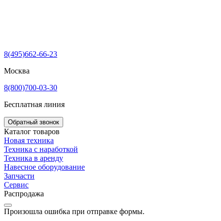
8(495)662-66-23
Москва
8(800)700-03-30
Бесплатная линия
Обратный звонок
Каталог товаров
Новая техника
Техника с наработкой
Техника в аренду
Навесное оборудование
Запчасти
Сервис
Распродажа
Произошла ошибка при отправке формы.