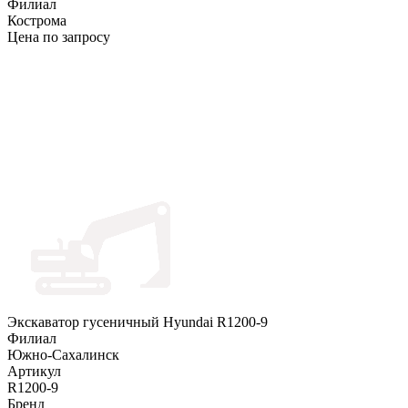
Филиал
Кострома
Цена по запросу
Экскаватор гусеничный Hyundai R1200-9
Филиал
Южно-Сахалинск
Артикул
R1200-9
Бренд