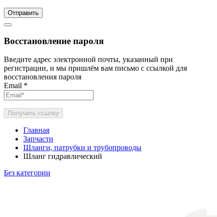
Отправить
Восстановление пароля
Введите адрес электронной почты, указанный при
регистрации, и мы пришлём вам письмо с ссылкой для
восстановления пароля
Email
*
Получить ссылку
Главная
Запчасти
Шланги, патрубки и трубопроводы
Шланг гидравлический
Без категории