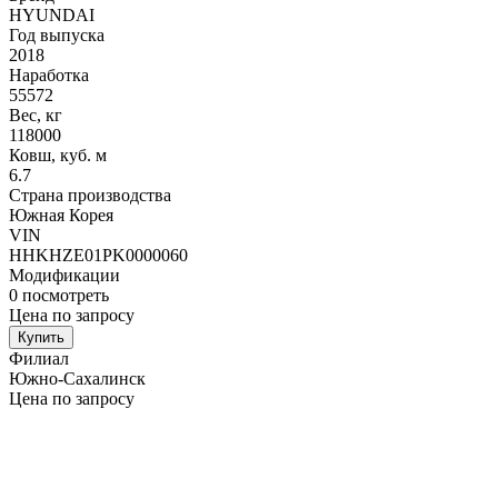
HYUNDAI
Год выпуска
2018
Наработка
55572
Вес, кг
118000
Ковш, куб. м
6.7
Страна производства
Южная Корея
VIN
HHKHZE01PK0000060
Модификации
0
посмотреть
Цена по запросу
Купить
Филиал
Южно-Сахалинск
Цена по запросу