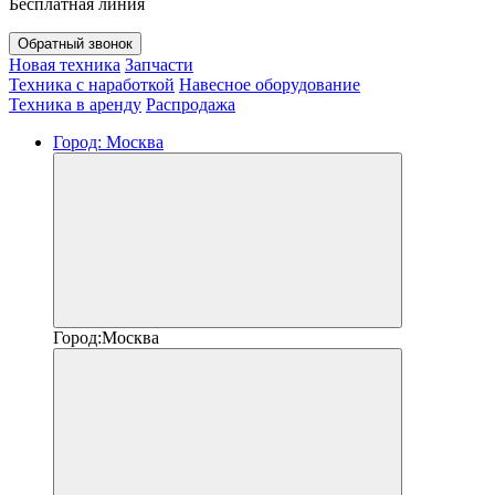
Бесплатная линия
Обратный звонок
Новая техника
Запчасти
Техника с наработкой
Навесное оборудование
Техника в аренду
Распродажа
Город:
Москва
Город:
Москва