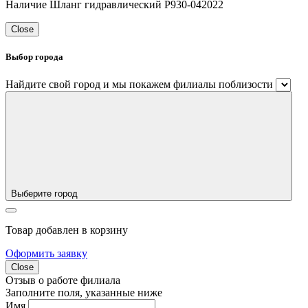
Наличие Шланг гидравлический P930-042022
Close
Выбор города
Найдите свой город и мы покажем филиалы поблизости
Выберите город
Товар добавлен в корзину
Оформить заявку
Close
Отзыв о работе филиала
Заполните поля, указанные ниже
Имя