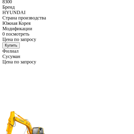
8300
Бренд
HYUNDAI
Страна производства
Южная Корея
Модификации
0
посмотреть
Цена по запросу
Купить
Филиал
Сусуман
Цена по запросу