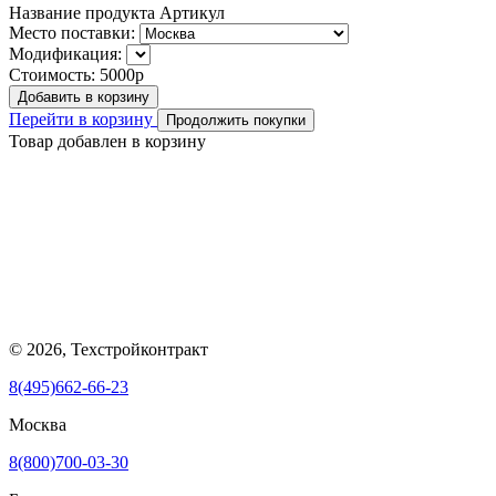
Название продукта
Артикул
Место поставки:
Модификация:
Стоимость:
5000р
Добавить в корзину
Перейти в корзину
Продолжить покупки
Товар добавлен в корзину
© 2026, Техстройконтракт
8(495)662-66-23
Москва
8(800)700-03-30