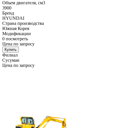
Объем двигателя, см3
3900
Бренд
HYUNDAI
Страна производства
Южная Корея
Модификации
0
посмотреть
Цена по запросу
Купить
Филиал
Сусуман
Цена по запросу