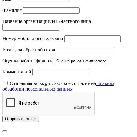
Фамилия
Название организации/ИП/Частного лица
Номер мобильного телефона
Email для обратной связи
Оценка работы филиала
Комментарий
Отправляя заявку, я даю свое согласие на
правила
обработки персональных данных
Отправить отзыв