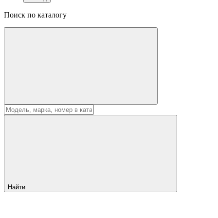
Поиск по каталогу
Найти