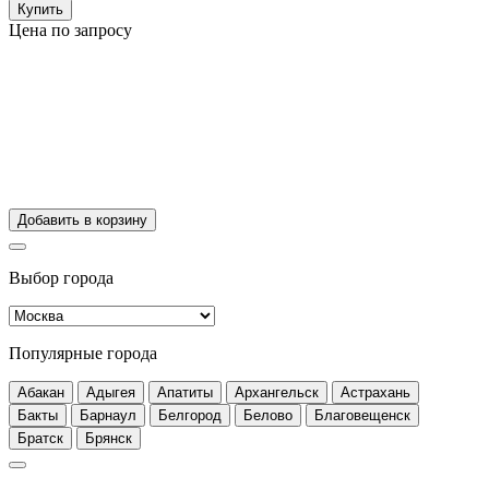
Купить
Цена по запросу
Добавить в корзину
Выбор города
Популярные города
Абакан
Адыгея
Апатиты
Архангельск
Астрахань
Бакты
Барнаул
Белгород
Белово
Благовещенск
Братск
Брянск