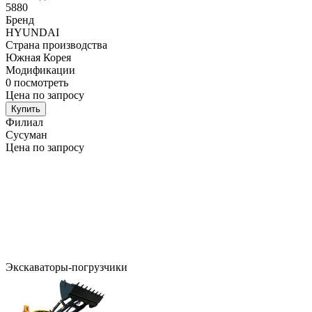
5880
Бренд
HYUNDAI
Страна производства
Южная Корея
Модификации
0
посмотреть
Цена по запросу
Купить
Филиал
Сусуман
Цена по запросу
Экскаваторы-погрузчики