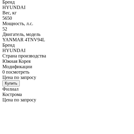
Бренд
HYUNDAI
Вес, кг
5650
Мощность, л.с.
52
Двигатель, модель
YANMAR 4TNV94L
Бренд
HYUNDAI
Страна производства
Южная Корея
Модификации
0
посмотреть
Цена по запросу
Купить
Филиал
Кострома
Цена по запросу