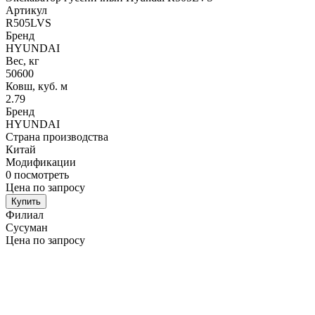
Артикул
R505LVS
Бренд
HYUNDAI
Вес, кг
50600
Ковш, куб. м
2.79
Бренд
HYUNDAI
Страна производства
Китай
Модификации
0
посмотреть
Цена по запросу
Купить
Филиал
Сусуман
Цена по запросу