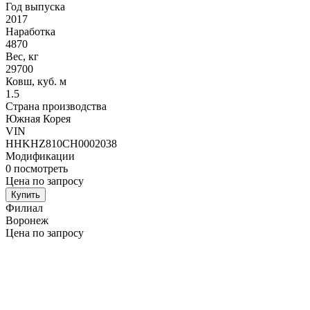
Год выпуска
2017
Наработка
4870
Вес, кг
29700
Ковш, куб. м
1.5
Страна производства
Южная Корея
VIN
HHKHZ810CH0002038
Модификации
0
посмотреть
Цена по запросу
Купить
Филиал
Воронеж
Цена по запросу