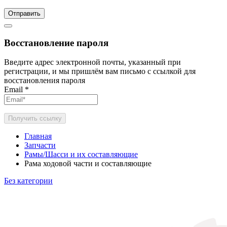
Отправить
Восстановление пароля
Введите адрес электронной почты, указанный при
регистрации, и мы пришлём вам письмо с ссылкой для
восстановления пароля
Email
*
Получить ссылку
Главная
Запчасти
Рамы/Шасси и их составляющие
Рама ходовой части и составляющие
Без категории