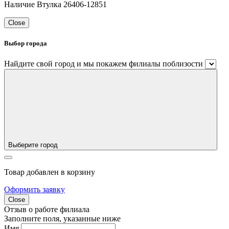
Наличие Втулка 26406-12851
Close
Выбор города
Найдите свой город и мы покажем филиалы поблизости
Выберите город
Товар добавлен в корзину
Оформить заявку
Close
Отзыв о работе филиала
Заполните поля, указанные ниже
Имя