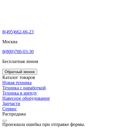
8(495)662-66-23
Москва
8(800)700-03-30
Бесплатная линия
Обратный звонок
Каталог товаров
Новая техника
Техника с наработкой
Техника в аренду
Навесное оборудование
Запчасти
Сервис
Распродажа
Произошла ошибка при отправке формы.