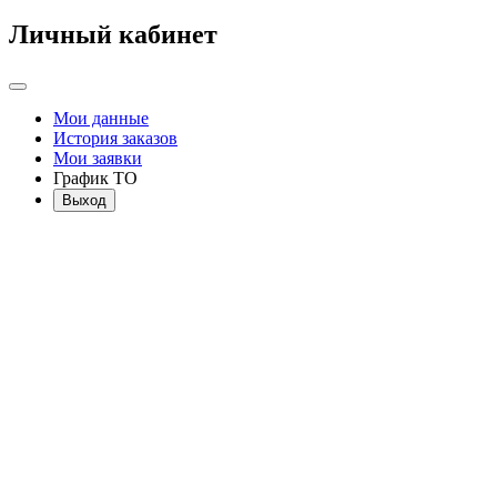
Личный кабинет
Мои данные
История заказов
Мои заявки
График ТО
Выход