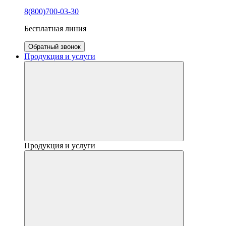
8(800)700-03-30
Бесплатная линия
Обратный звонок
Продукция и услуги
Продукция и услуги