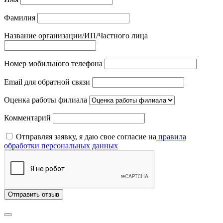
Фамилия
Название организации/ИП/Частного лица
Номер мобильного телефона
Email для обратной связи
Оценка работы филиала
Комментарий
Отправляя заявку, я даю свое согласие на
правила
обработки персональных данных
Отправить отзыв