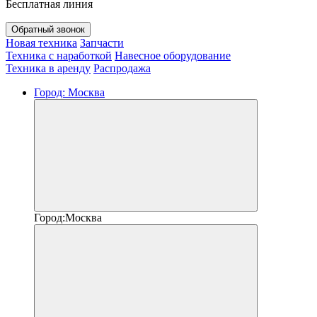
Бесплатная линия
Обратный звонок
Новая техника
Запчасти
Техника с наработкой
Навесное оборудование
Техника в аренду
Распродажа
Город:
Москва
Город:
Москва