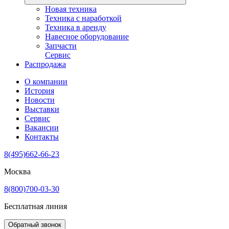
Новая техника
Техника с наработкой
Техника в аренду
Навесное оборудование
Запчасти
Сервис
Распродажа
О компании
История
Новости
Выставки
Сервис
Вакансии
Контакты
8(495)662-66-23
Москва
8(800)700-03-30
Бесплатная линия
Обратный звонок