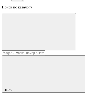
Поиск по каталогу
Найти