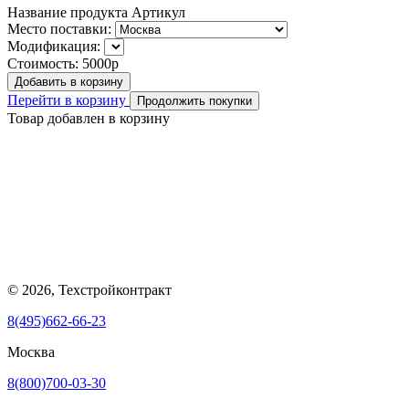
Название продукта
Артикул
Место поставки:
Модификация:
Стоимость:
5000р
Добавить в корзину
Перейти в корзину
Продолжить покупки
Товар добавлен в корзину
© 2026, Техстройконтракт
8(495)662-66-23
Москва
8(800)700-03-30