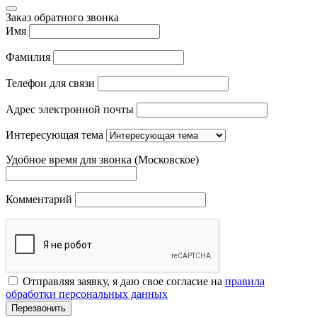
Заказ обратного звонка
Имя
Фамилия
Телефон для связи
Адрес электронной почты
Интересующая тема
Удобное время для звонка (Московское)
Комментарий
Отправляя заявку, я даю свое согласие на
правила
обработки персональных данных
Перезвонить