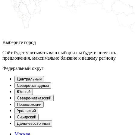
Выберите город
Сайт будет учитывать ваш выбор и вы будете получать
предложения, максимально близкие к вашему региону
Федеральный округ
Центральный
Северо-западный
Южный
Северо-кавказский
Приволжский
Уральский
Сибирский
Дальневосточный
Москва