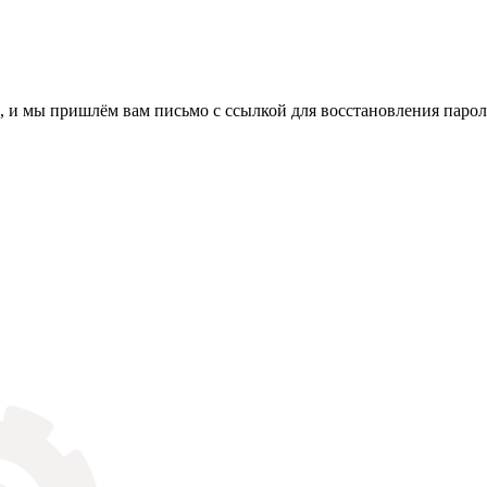
, и мы пришлём вам письмо с ссылкой для восстановления парол