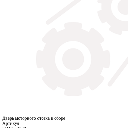
Дверь моторного отсека в сборе
Артикул