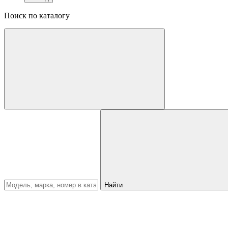
Поиск по каталогу
Найти