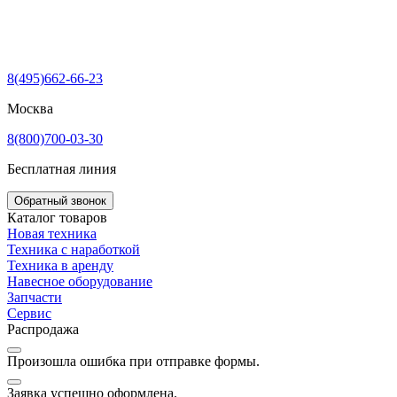
8(495)662-66-23
Москва
8(800)700-03-30
Бесплатная линия
Обратный звонок
Каталог товаров
Новая техника
Техника с наработкой
Техника в аренду
Навесное оборудование
Запчасти
Сервис
Распродажа
Произошла ошибка при отправке формы.
Заявка успешно оформлена.