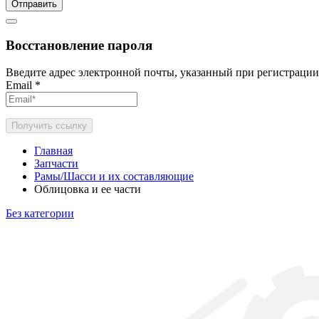
Отправить
Восстановление пароля
Введите адрес электронной почты, указанный при регистрации
Email
*
Получить ссылку
Главная
Запчасти
Рамы/Шасси и их составляющие
Облицовка и ее части
Без категории