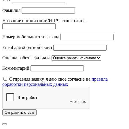
Фамилия
Название организации/ИП/Частного лица
Номер мобильного телефона
Email для обратной связи
Оценка работы филиала
Комментарий
Отправляя заявку, я даю свое согласие на
правила
обработки персональных данных
Отправить отзыв