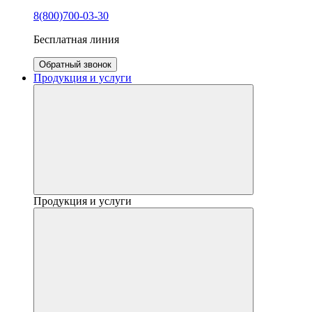
8(800)700-03-30
Бесплатная линия
Обратный звонок
Продукция и услуги
Продукция и услуги