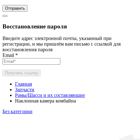
Отправить
Восстановление пароля
Введите адрес электронной почты, указанный при
регистрации, и мы пришлём вам письмо с ссылкой для
восстановления пароля
Email
*
Получить ссылку
Главная
Запчасти
Рамы/Шасси и их составляющие
Наклонная камера комбайна
Без категории