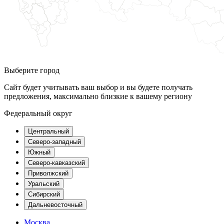
Выберите город
Сайт будет учитывать ваш выбор и вы будете получать
предложения, максимально близкие к вашему региону
Федеральный округ
Центральный
Северо-западный
Южный
Северо-кавказский
Приволжский
Уральский
Сибирский
Дальневосточный
Москва