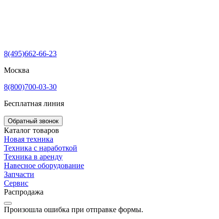
8(495)662-66-23
Москва
8(800)700-03-30
Бесплатная линия
Обратный звонок
Каталог товаров
Новая техника
Техника с наработкой
Техника в аренду
Навесное оборудование
Запчасти
Сервис
Распродажа
Произошла ошибка при отправке формы.