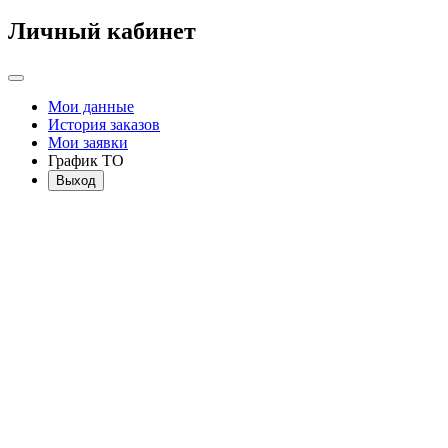
Личный кабинет
Мои данные
История заказов
Мои заявки
График ТО
Выход