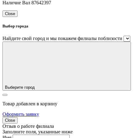
Наличие Вал 87642397
Close
Выбор города
Найдите свой город и мы покажем филиалы поблизости
Выберите город
Товар добавлен в корзину
Оформить заявку
Close
Отзыв о работе филиала
Заполните поля, указанные ниже
Имя