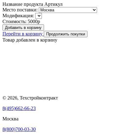
Название продукта
Артикул
Место поставки:
Модификация:
Стоимость:
5000р
Добавить в корзину
Перейти в корзину
Продолжить покупки
Товар добавлен в корзину
© 2026, Техстройконтракт
8(495)662-66-23
Москва
8(800)700-03-30