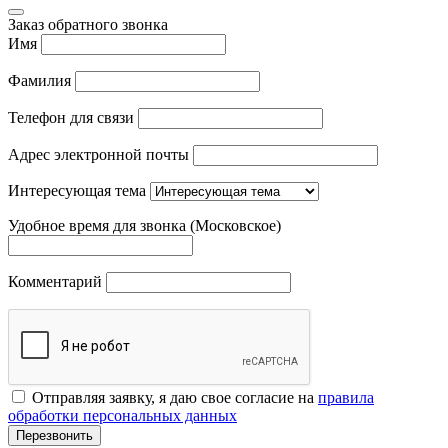
Заказ обратного звонка
Имя
Фамилия
Телефон для связи
Адрес электронной почты
Интересующая тема
Удобное время для звонка (Московское)
Комментарий
Отправляя заявку, я даю свое согласие на
правила
обработки персональных данных
Перезвонить