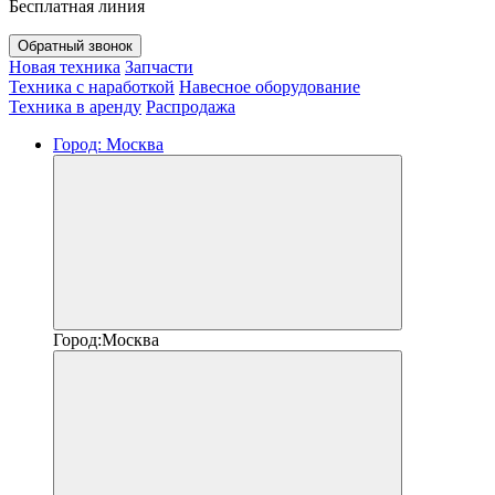
Бесплатная линия
Обратный звонок
Новая техника
Запчасти
Техника с наработкой
Навесное оборудование
Техника в аренду
Распродажа
Город:
Москва
Город:
Москва