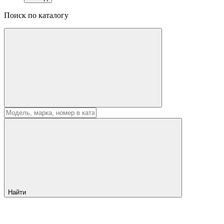
Поиск по каталогу
Найти