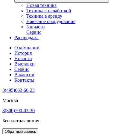
Новая техника
Техника с наработкой
Техника в аренду
Навесное оборудование
Запчасти
Сервис
Распродажа
О компании
История
Новости
Выставки
Сервис
Вакансии
Контакты
8(495)662-66-23
Москва
8(800)700-03-30
Бесплатная линия
Обратный звонок