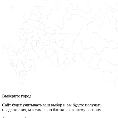
Выберите город
Сайт будет учитывать ваш выбор и вы будете получать
предложения, максимально близкие к вашему региону