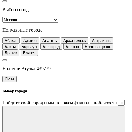
Выбор города
Популярные города
Абакан
Адыгея
Апатиты
Архангельск
Астрахань
Бакты
Барнаул
Белгород
Белово
Благовещенск
Братск
Брянск
Наличие Втулка 4397791
Close
Выбор города
Найдите свой город и мы покажем филиалы поблизости