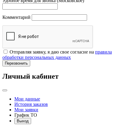
Удобное время для звонка (Московское)
Комментарий
Отправляя заявку, я даю свое согласие на
правила
обработки персональных данных
Перезвонить
Личный кабинет
Мои данные
История заказов
Мои заявки
График ТО
Выход