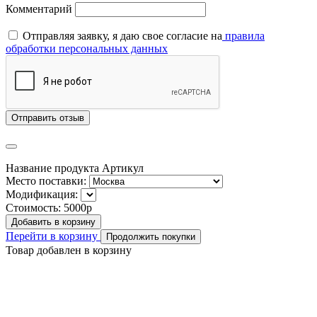
Комментарий
Отправляя заявку, я даю свое согласие на
правила
обработки персональных данных
Отправить отзыв
Название продукта
Артикул
Место поставки:
Модификация:
Стоимость:
5000р
Добавить в корзину
Перейти в корзину
Продолжить покупки
Товар добавлен в корзину