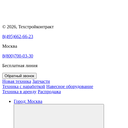
© 2026, Техстройконтракт
8(495)662-66-23
Москва
8(800)700-03-30
Бесплатная линия
Обратный звонок
Новая техника
Запчасти
Техника с наработкой
Навесное оборудование
Техника в аренду
Распродажа
Город:
Москва