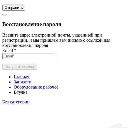
Отправить
Восстановление пароля
Введите адрес электронной почты, указанный при
регистрации, и мы пришлём вам письмо с ссылкой для
восстановления пароля
Email
*
Получить ссылку
Главная
Запчасти
Оборудование рабочее
Втулка
Без категории