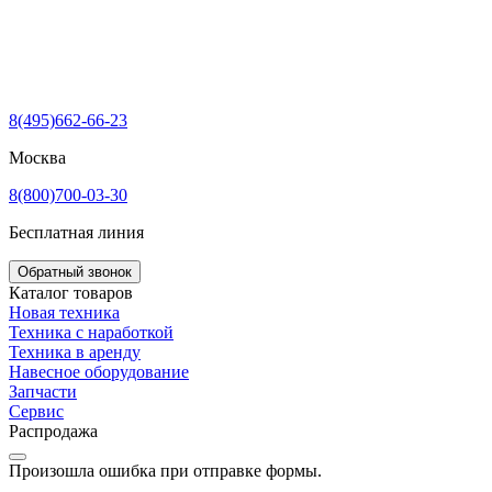
8(495)662-66-23
Москва
8(800)700-03-30
Бесплатная линия
Обратный звонок
Каталог товаров
Новая техника
Техника с наработкой
Техника в аренду
Навесное оборудование
Запчасти
Сервис
Распродажа
Произошла ошибка при отправке формы.