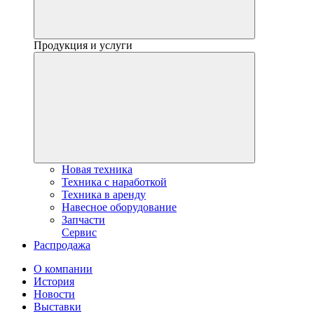
Продукция и услуги
Новая техника
Техника с наработкой
Техника в аренду
Навесное оборудование
Запчасти
Сервис
Распродажа
О компании
История
Новости
Выставки