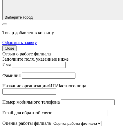
Выберите город
Товар добавлен в корзину
Оформить заявку
Close
Отзыв о работе филиала
Заполните поля, указанные ниже
Имя
Фамилия
Название организации/ИП/Частного лица
Номер мобильного телефона
Email для обратной связи
Оценка работы филиала