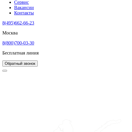
Сервис
Вакансии
Контакты
8(495)662-66-23
Москва
8(800)700-03-30
Бесплатная линия
Обратный звонок