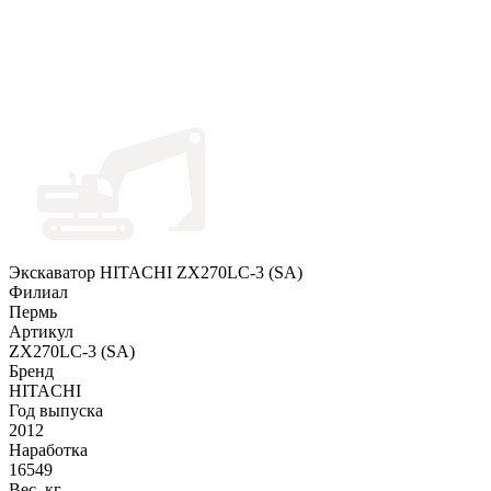
Экскаватор HITACHI ZX270LC-3 (SA)
Филиал
Пермь
Артикул
ZX270LC-3 (SA)
Бренд
HITACHI
Год выпуска
2012
Наработка
16549
Вес, кг