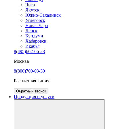
Чита
Якутск
Южно-Сахалинск
Углегорск
Новая Чара
Ленск
Кундуми
Хабаровск
Икабья
8(495)662-66-23
Москва
8(800)700-03-30
Бесплатная линия
Обратный звонок
Продукция и услуги