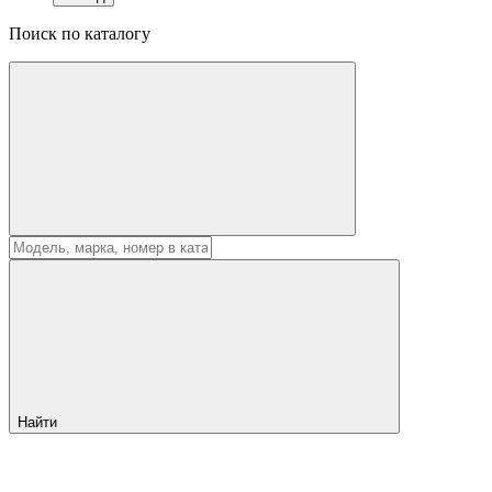
Поиск по каталогу
Найти