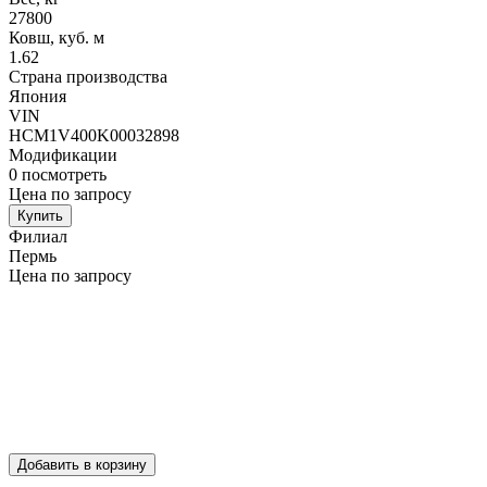
27800
Ковш, куб. м
1.62
Страна производства
Япония
VIN
HCM1V400K00032898
Модификации
0
посмотреть
Цена по запросу
Купить
Филиал
Пермь
Цена по запросу
Добавить в корзину