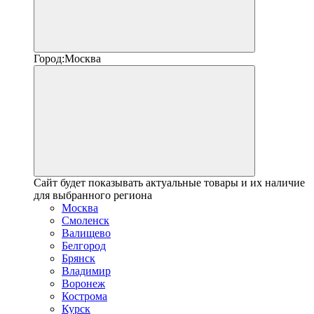
Город:
Москва
Сайт будет показывать актуальные товары и их наличие
для выбранного региона
Москва
Смоленск
Валищево
Белгород
Брянск
Владимир
Воронеж
Кострома
Курск