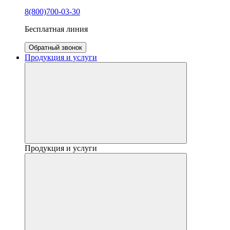
8(800)700-03-30
Бесплатная линия
Обратный звонок
Продукция и услуги
Продукция и услуги