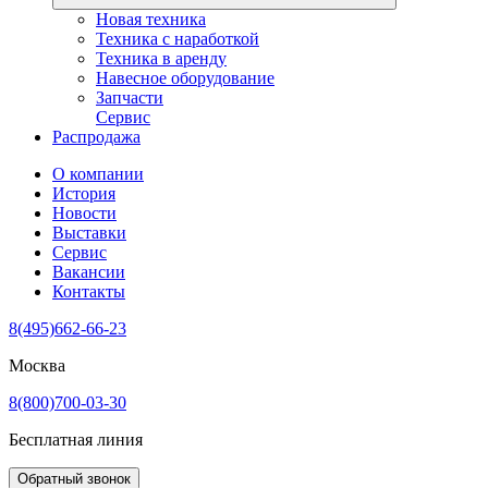
Новая техника
Техника с наработкой
Техника в аренду
Навесное оборудование
Запчасти
Сервис
Распродажа
О компании
История
Новости
Выставки
Сервис
Вакансии
Контакты
8(495)662-66-23
Москва
8(800)700-03-30
Бесплатная линия
Обратный звонок