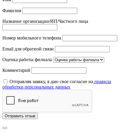
Фамилия
Название организации/ИП/Частного лица
Номер мобильного телефона
Email для обратной связи
Оценка работы филиала
Комментарий
Отправляя заявку, я даю свое согласие на
правила
обработки персональных данных
Отправить отзыв