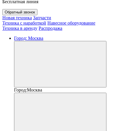
Бесплатная линия
Обратный звонок
Новая техника
Запчасти
Техника с наработкой
Навесное оборудование
Техника в аренду
Распродажа
Город:
Москва
Город:
Москва