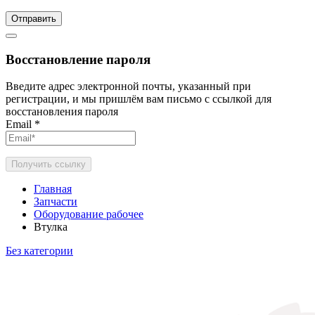
Отправить
Восстановление пароля
Введите адрес электронной почты, указанный при
регистрации, и мы пришлём вам письмо с ссылкой для
восстановления пароля
Email
*
Получить ссылку
Главная
Запчасти
Оборудование рабочее
Втулка
Без категории