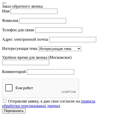
Заказ обратного звонка
Имя
Фамилия
Телефон для связи
Адрес электронной почты
Интересующая тема
Удобное время для звонка (Московское)
Комментарий
Отправляя заявку, я даю свое согласие на
правила
обработки персональных данных
Перезвонить