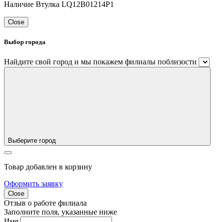
Наличие Втулка LQ12B01214P1
Close
Выбор города
Найдите свой город и мы покажем филиалы поблизости
Выберите город
Товар добавлен в корзину
Оформить заявку
Close
Отзыв о работе филиала
Заполните поля, указанные ниже
Имя