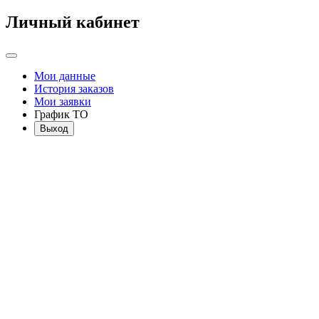
Личный кабинет
Мои данные
История заказов
Мои заявки
График ТО
Выход