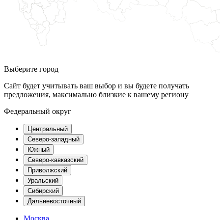
Выберите город
Сайт будет учитывать ваш выбор и вы будете получать
предложения, максимально близкие к вашему региону
Федеральный округ
Центральный
Северо-западный
Южный
Северо-кавказский
Приволжский
Уральский
Сибирский
Дальневосточный
Москва