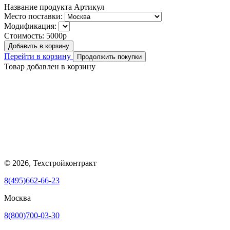
Название продукта
Артикул
Место поставки:
Модификация:
Стоимость:
5000р
Добавить в корзину
Перейти в корзину
Продолжить покупки
Товар добавлен в корзину
© 2026, Техстройконтракт
8(495)662-66-23
Москва
8(800)700-03-30