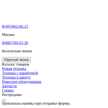
8(495)662-66-23
Москва
8(800)700-03-30
Бесплатная линия
Обратный звонок
Каталог товаров
Новая техника
Техника с наработкой
Техника в аренду
Навесное оборудование
Запчасти
Сервис
Распродажа
Произошла ошибка при отправке формы.