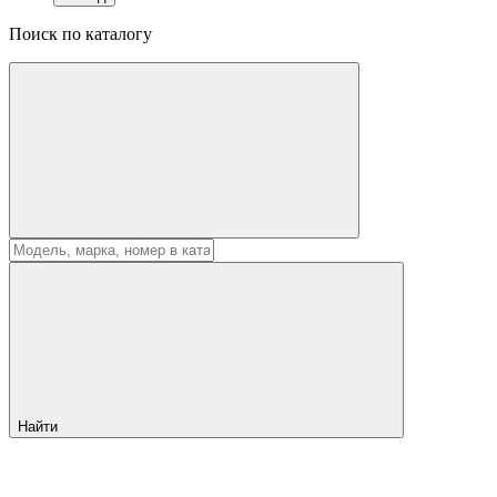
Поиск по каталогу
Найти