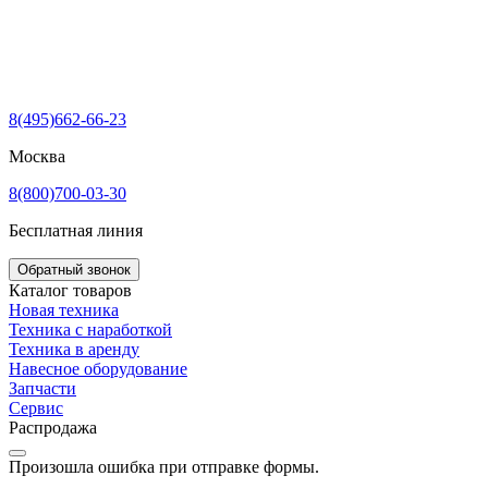
8(495)662-66-23
Москва
8(800)700-03-30
Бесплатная линия
Обратный звонок
Каталог товаров
Новая техника
Техника с наработкой
Техника в аренду
Навесное оборудование
Запчасти
Сервис
Распродажа
Произошла ошибка при отправке формы.