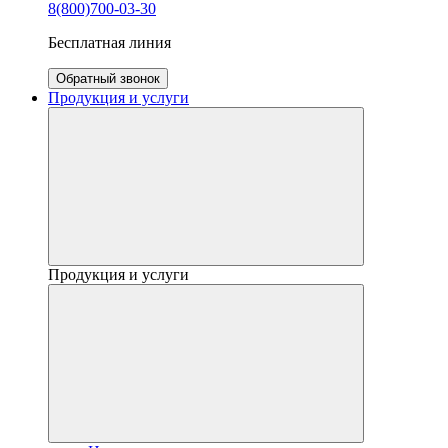
8(800)700-03-30
Бесплатная линия
Обратный звонок
Продукция и услуги
Продукция и услуги