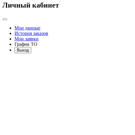
Личный кабинет
Мои данные
История заказов
Мои заявки
График ТО
Выход