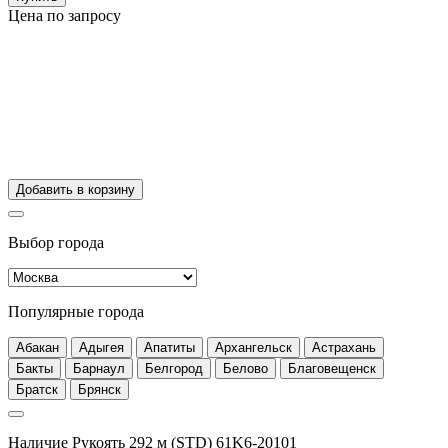
Цена по запросу
Добавить в корзину
Выбор города
Популярные города
Абакан
Адыгея
Апатиты
Архангельск
Астрахань
Бакты
Барнаул
Белгород
Белово
Благовещенск
Братск
Брянск
Наличие Рукоять 292 м (STD) 61K6-20101