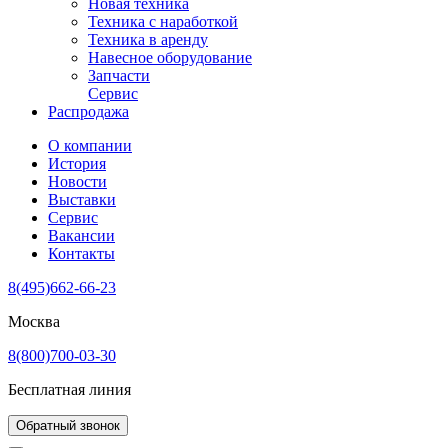
Новая техника
Техника с наработкой
Техника в аренду
Навесное оборудование
Запчасти
Сервис
Распродажа
О компании
История
Новости
Выставки
Сервис
Вакансии
Контакты
8(495)662-66-23
Москва
8(800)700-03-30
Бесплатная линия
Обратный звонок