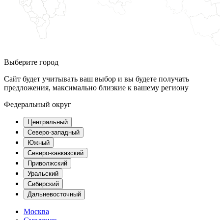
Выберите город
Сайт будет учитывать ваш выбор и вы будете получать
предложения, максимально близкие к вашему региону
Федеральный округ
Центральный
Северо-западный
Южный
Северо-кавказский
Приволжский
Уральский
Сибирский
Дальневосточный
Москва