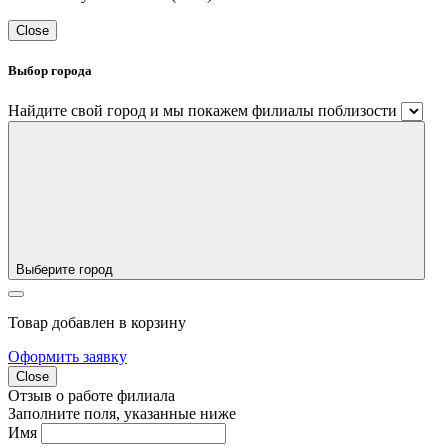
Close
Выбор города
Найдите свой город и мы покажем филиалы поблизости
Выберите город
Товар добавлен в корзину
Оформить заявку
Close
Отзыв о работе филиала
Заполните поля, указанные ниже
Имя