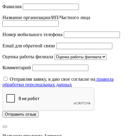
Фамилия
Название организации/ИП/Частного лица
Номер мобильного телефона
Email для обратной связи
Оценка работы филиала
Комментарий
Отправляя заявку, я даю свое согласие на
правила
обработки персональных данных
Отправить отзыв
Название продукта
Артикул