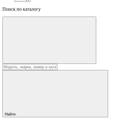
Поиск по каталогу
Найти