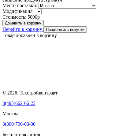
Место поставки:
Модификация:
Стоимость:
5000р
Добавить в корзину
Перейти в корзину
Продолжить покупки
Товар добавлен в корзину
© 2026, Техстройконтракт
8(495)662-66-23
Москва
8(800)700-03-30
Бесплатная линия