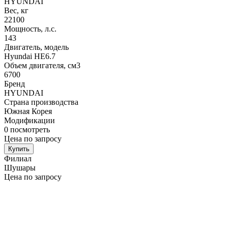
HYUNDAI
Вес, кг
22100
Мощность, л.с.
143
Двигатель, модель
Hyundai HE6.7
Объем двигателя, см3
6700
Бренд
HYUNDAI
Страна производства
Южная Корея
Модификации
0
посмотреть
Цена по запросу
Купить
Филиал
Шушары
Цена по запросу