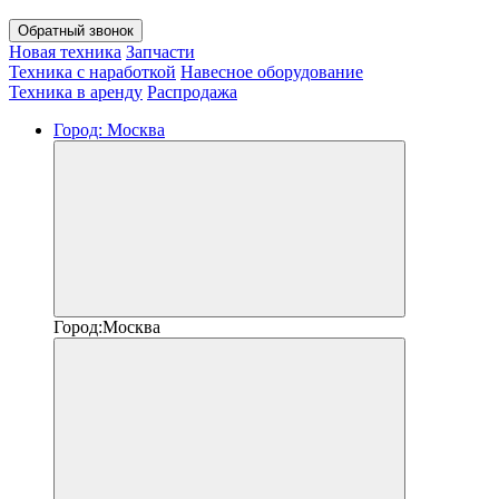
Обратный звонок
Новая техника
Запчасти
Техника с наработкой
Навесное оборудование
Техника в аренду
Распродажа
Город:
Москва
Город:
Москва