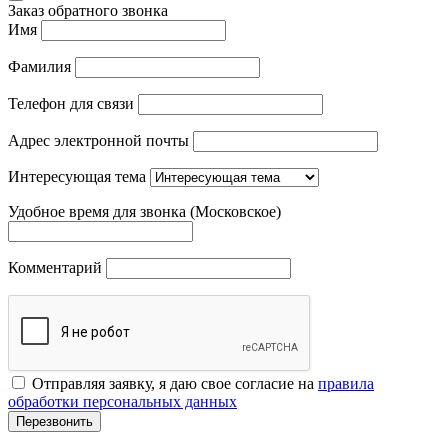
Заказ обратного звонка
Имя
Фамилия
Телефон для связи
Адрес электронной почты
Интересующая тема
Удобное время для звонка (Московское)
Комментарий
Отправляя заявку, я даю свое согласие на
правила
обработки персональных данных
Перезвонить