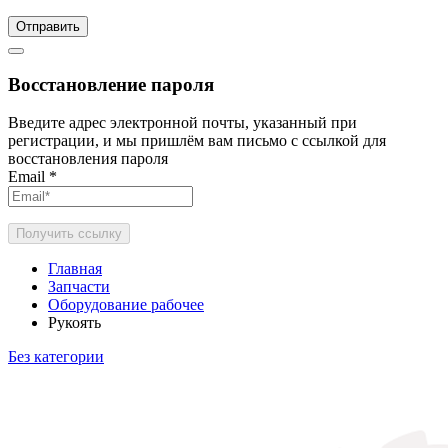
Отправить
Восстановление пароля
Введите адрес электронной почты, указанный при
регистрации, и мы пришлём вам письмо с ссылкой для
восстановления пароля
Email
*
Получить ссылку
Главная
Запчасти
Оборудование рабочее
Рукоять
Без категории