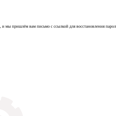
, и мы пришлём вам письмо с ссылкой для восстановления парол