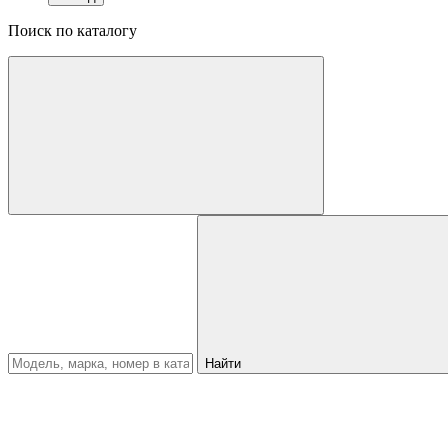
Поиск по каталогу
Найти