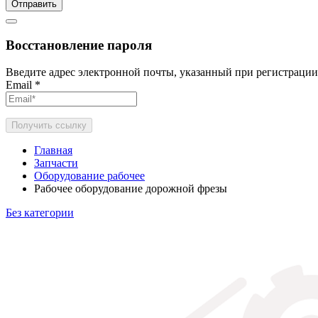
Отправить
Восстановление пароля
Введите адрес электронной почты, указанный при регистрации
Email
*
Получить ссылку
Главная
Запчасти
Оборудование рабочее
Рабочее оборудование дорожной фрезы
Без категории