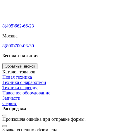
8(495)662-66-23
Москва
8(800)700-03-30
Бесплатная линия
Обратный звонок
Каталог товаров
Новая техника
Техника с наработкой
Техника в аренду
Навесное оборудование
Запчасти
Сервис
Распродажа
Произошла ошибка при отправке формы.
Заявка успешно оформлена.