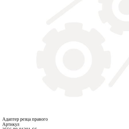
Адаптер резца правого
Артикул