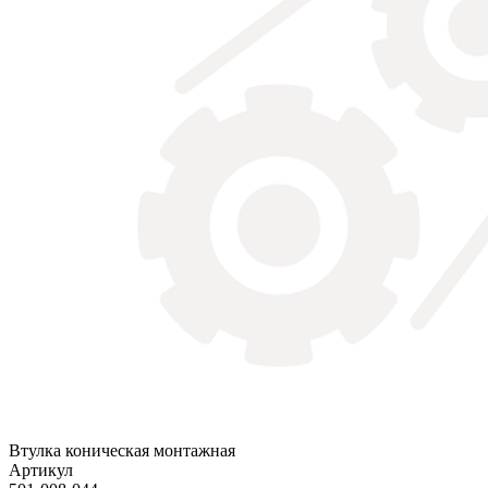
Втулка коническая монтажная
Артикул