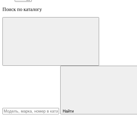
Поиск по каталогу
Найти