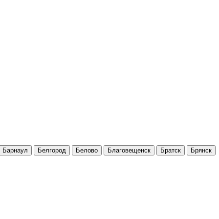
Барнаул
Белгород
Белово
Благовещенск
Братск
Брянск