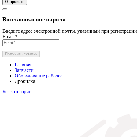
Отправить
Восстановление пароля
Введите адрес электронной почты, указанный при регистрации
Email
*
Получить ссылку
Главная
Запчасти
Оборудование рабочее
Дробилка
Без категории