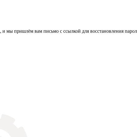
, и мы пришлём вам письмо с ссылкой для восстановления парол