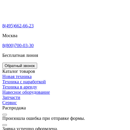
8(495)662-66-23
Москва
8(800)700-03-30
Бесплатная линия
Обратный звонок
Каталог товаров
Новая техника
Техника с наработкой
Техника в аренду
Навесное оборудование
Запчасти
Сервис
Распродажа
Произошла ошибка при отправке формы.
Заявка успешно оформлена.