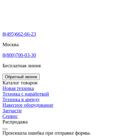
8(495)662-66-23
Москва
8(800)700-03-30
Бесплатная линия
Обратный звонок
Каталог товаров
Новая техника
Техника с наработкой
Техника в аренду
Навесное оборудование
Запчасти
Сервис
Распродажа
Произошла ошибка при отправке формы.