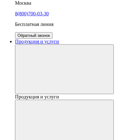
Москва
8(800)700-03-30
Бесплатная линия
Обратный звонок
Продукция и услуги
Продукция и услуги