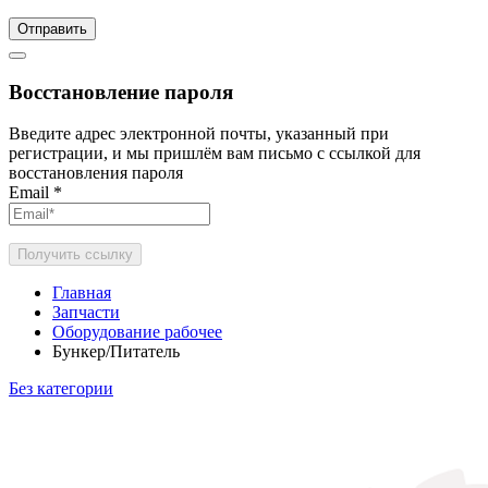
Отправить
Восстановление пароля
Введите адрес электронной почты, указанный при
регистрации, и мы пришлём вам письмо с ссылкой для
восстановления пароля
Email
*
Получить ссылку
Главная
Запчасти
Оборудование рабочее
Бункер/Питатель
Без категории