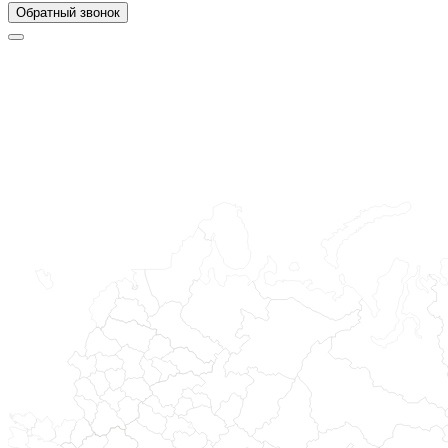
Обратный звонок