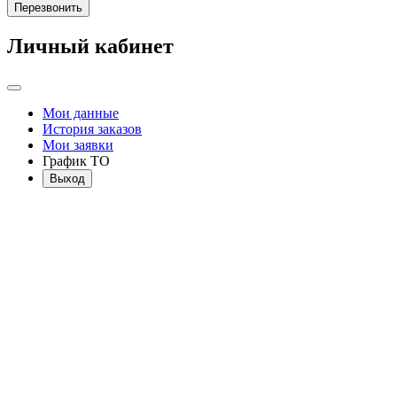
Перезвонить
Личный кабинет
Мои данные
История заказов
Мои заявки
График ТО
Выход