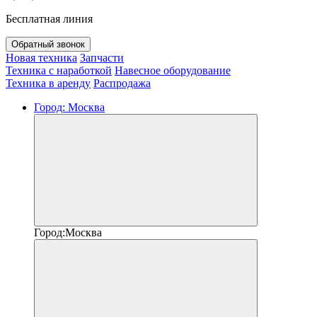
Бесплатная линия
Обратный звонок
Новая техника
Запчасти
Техника с наработкой
Навесное оборудование
Техника в аренду
Распродажа
Город:
Москва
Город:
Москва