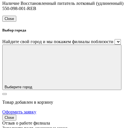
Наличие Восстановленный питатель лотковый (удлиненный)
550-098-001-REB
Close
Выбор города
Найдите свой город и мы покажем филиалы поблизости
Выберите город
Товар добавлен в корзину
Оформить заявку
Close
Отзыв о работе филиала