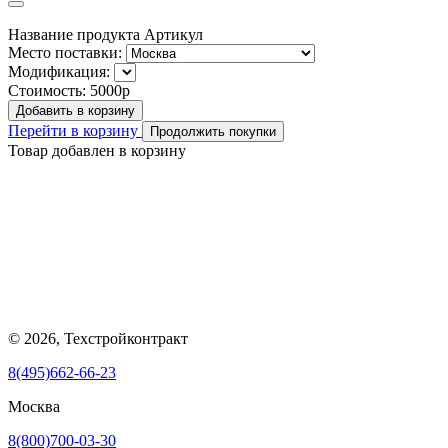
Название продукта
Артикул
Место поставки:
Модификация:
Стоимость:
5000р
Добавить в корзину
Перейти в корзину
Продолжить покупки
Товар добавлен в корзину
© 2026, Техстройконтракт
8(495)662-66-23
Москва
8(800)700-03-30