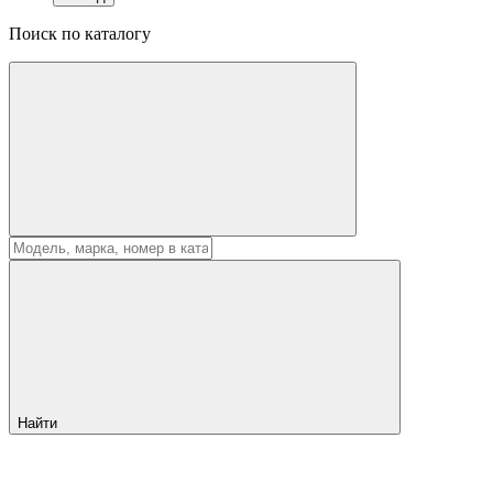
Поиск по каталогу
Найти