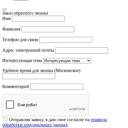
Заказ обратного звонка
Имя
Фамилия
Телефон для связи
Адрес электронной почты
Интересующая тема
Удобное время для звонка (Московское)
Комментарий
Отправляя заявку, я даю свое согласие на
правила
обработки персональных данных