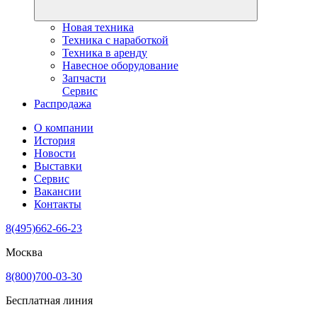
Новая техника
Техника с наработкой
Техника в аренду
Навесное оборудование
Запчасти
Сервис
Распродажа
О компании
История
Новости
Выставки
Сервис
Вакансии
Контакты
8(495)662-66-23
Москва
8(800)700-03-30
Бесплатная линия