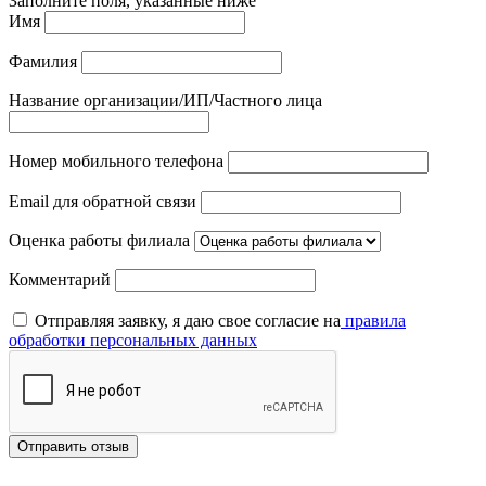
Заполните поля, указанные ниже
Имя
Фамилия
Название организации/ИП/Частного лица
Номер мобильного телефона
Email для обратной связи
Оценка работы филиала
Комментарий
Отправляя заявку, я даю свое согласие на
правила
обработки персональных данных
Отправить отзыв