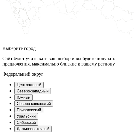
Выберите город
Сайт будет учитывать ваш выбор и вы будете получать
предложения, максимально близкие к вашему региону
Федеральный округ
Центральный
Северо-западный
Южный
Северо-кавказский
Приволжский
Уральский
Сибирский
Дальневосточный