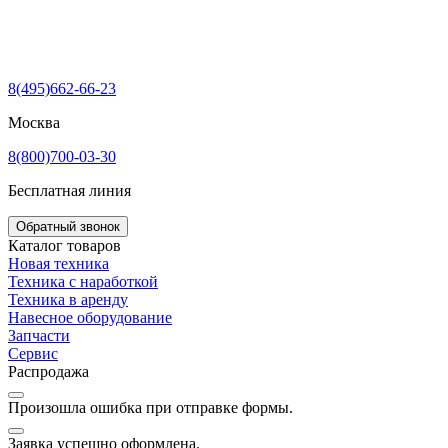
8(495)662-66-23
Москва
8(800)700-03-30
Бесплатная линия
Обратный звонок
Каталог товаров
Новая техника
Техника с наработкой
Техника в аренду
Навесное оборудование
Запчасти
Сервис
Распродажа
Произошла ошибка при отправке формы.
Заявка успешно оформлена.