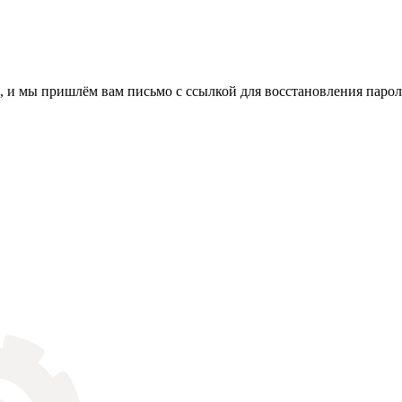
, и мы пришлём вам письмо с ссылкой для восстановления парол