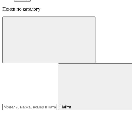
Поиск по каталогу
Найти