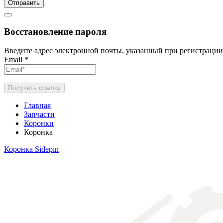
Отправить
Восстановление пароля
Введите адрес электронной почты, указанный при регистрации
Email
*
Получить ссылку
Главная
Запчасти
Коронки
Коронка
Коронка Sidepin