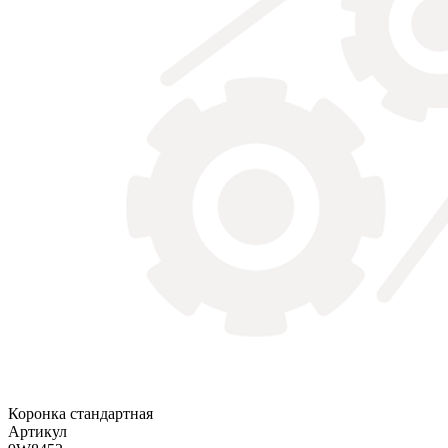
Коронка стандартная
Артикул