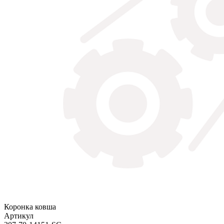
Коронка ковша
Артикул