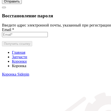
Отправить
Восстановление пароля
Введите адрес электронной почты, указанный при регистрации
Email
*
Получить ссылку
Главная
Запчасти
Коронки
Коронка
Коронка Sidepin