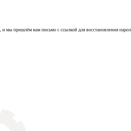
, и мы пришлём вам письмо с ссылкой для восстановления парол