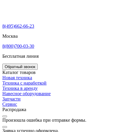
8(495)662-66-23
Москва
8(800)700-03-30
Бесплатная линия
Обратный звонок
Каталог товаров
Новая техника
Техника с наработкой
Техника в аренду
Навесное оборудование
Запчасти
Сервис
Распродажа
Произошла ошибка при отправке формы.
Заявка успешно оформлена.