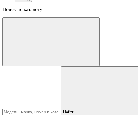
Поиск по каталогу
Найти