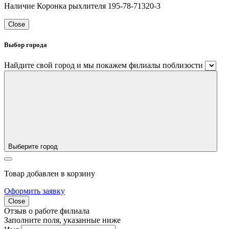
Наличие Коронка рыхлителя 195-78-71320-3
Close
Выбор города
Найдите свой город и мы покажем филиалы поблизости
Выберите город
Товар добавлен в корзину
Оформить заявку
Close
Отзыв о работе филиала
Заполните поля, указанные ниже