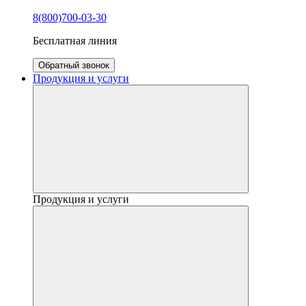
8(800)700-03-30
Бесплатная линия
Обратный звонок
Продукция и услуги
Продукция и услуги