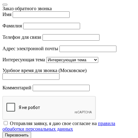
Заказ обратного звонка
Имя
Фамилия
Телефон для связи
Адрес электронной почты
Интересующая тема
Удобное время для звонка (Московское)
Комментарий
Отправляя заявку, я даю свое согласие на
правила
обработки персональных данных
Перезвонить