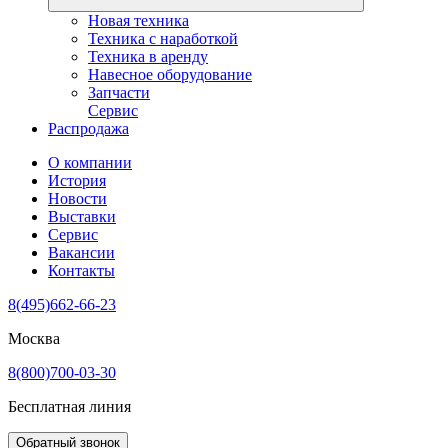
Новая техника
Техника с наработкой
Техника в аренду
Навесное оборудование
Запчасти
Сервис
Распродажа
О компании
История
Новости
Выставки
Сервис
Вакансии
Контакты
8(495)662-66-23
Москва
8(800)700-03-30
Бесплатная линия
Обратный звонок