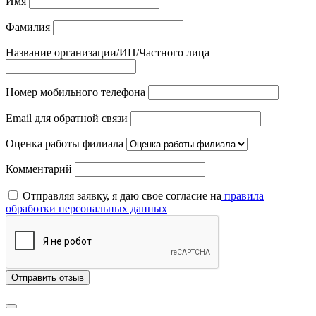
Имя
Фамилия
Название организации/ИП/Частного лица
Номер мобильного телефона
Email для обратной связи
Оценка работы филиала
Комментарий
Отправляя заявку, я даю свое согласие на
правила
обработки персональных данных
Отправить отзыв