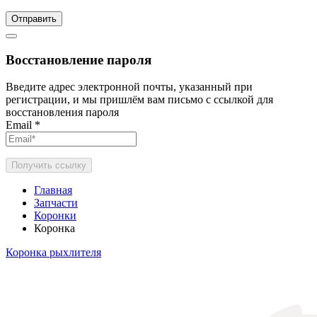
Отправить
Восстановление пароля
Введите адрес электронной почты, указанный при
регистрации, и мы пришлём вам письмо с ссылкой для
восстановления пароля
Email
*
Получить ссылку
Главная
Запчасти
Коронки
Коронка
Коронка рыхлителя