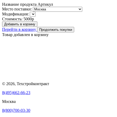
Название продукта
Артикул
Место поставки:
Модификация:
Стоимость:
5000р
Добавить в корзину
Перейти в корзину
Продолжить покупки
Товар добавлен в корзину
© 2026, Техстройконтракт
8(495)662-66-23
Москва
8(800)700-03-30