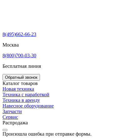
8(495)662-66-23
Москва
8(800)700-03-30
Бесплатная линия
Обратный звонок
Каталог товаров
Новая техника
Техника с наработкой
Техника в аренду
Навесное оборудование
Запчасти
Сервис
Распродажа
Произошла ошибка при отправке формы.