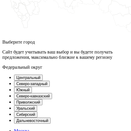
Выберите город
Сайт будет учитывать ваш выбор и вы будете получать
предложения, максимально близкие к вашему региону
Федеральный округ
Центральный
Северо-западный
Южный
Северо-кавказский
Приволжский
Уральский
Сибирский
Дальневосточный
Москва