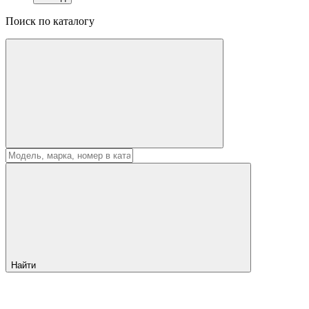
Поиск по каталогу
Найти