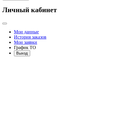
Личный кабинет
Мои данные
История заказов
Мои заявки
График ТО
Выход